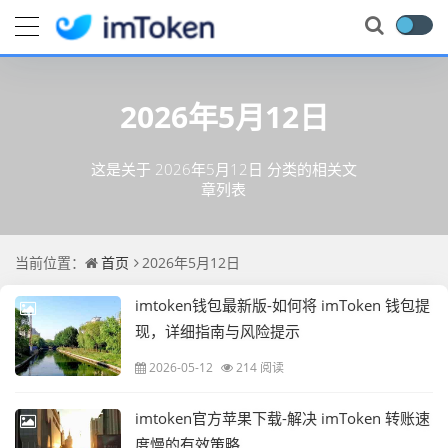
2026年5月12日
这是关于 2026年5月12日 分类的相关文
章列表
当前位置：
首页
2026年5月12日
imtoken钱包最新版-如何将 imToken 钱包提
现，详细指南与风险提示
2026-05-12
214 阅读
imtoken官方苹果下载-解决 imToken 转账速
度慢的有效策略