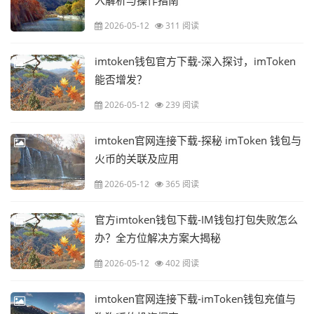
入解析与操作指南
2026-05-12
311 阅读
imtoken钱包官方下载-深入探讨，imToken
能否增发？
2026-05-12
239 阅读
imtoken官网连接下载-探秘 imToken 钱包与
火币的关联及应用
2026-05-12
365 阅读
官方imtoken钱包下载-IM钱包打包失败怎么
办？全方位解决方案大揭秘
2026-05-12
402 阅读
imtoken官网连接下载-imToken钱包充值与