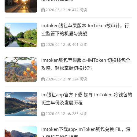
2026-05-12
472 阅读
imtoken钱包苹果版本-ImToken被审计，行
业监管下的机遇与挑战
2026-05-12
401 阅读
imtoken钱包苹果版本-IMToken 切换钱包全
攻略，轻松掌握切换技巧
2026-05-12
324 阅读
im钱包app官方下载-探寻 imToken 冷钱包的
诞生年份及发展历程
2026-05-12
283 阅读
imtoken下载app-imToken钱包兑换 FIL，深