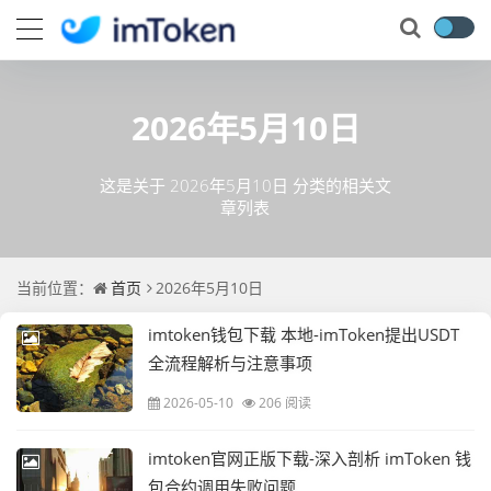
2026年5月10日
这是关于 2026年5月10日 分类的相关文
章列表
当前位置：
首页
2026年5月10日
imtoken钱包下载 本地-imToken提出USDT
全流程解析与注意事项
2026-05-10
206 阅读
imtoken官网正版下载-深入剖析 imToken 钱
包合约调用失败问题