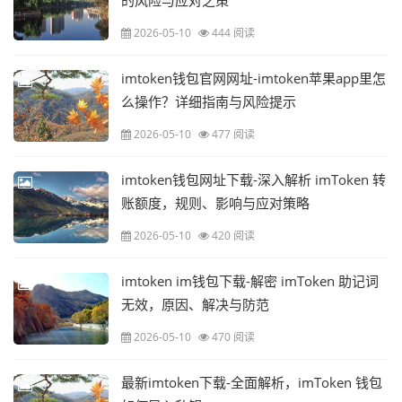
的风险与应对之策
2026-05-10
444 阅读
imtoken钱包官网网址-imtoken苹果app里怎
么操作？详细指南与风险提示
2026-05-10
477 阅读
imtoken钱包网址下载-深入解析 imToken 转
账额度，规则、影响与应对策略
2026-05-10
420 阅读
imtoken im钱包下载-解密 imToken 助记词
无效，原因、解决与防范
2026-05-10
470 阅读
最新imtoken下载-全面解析，imToken 钱包