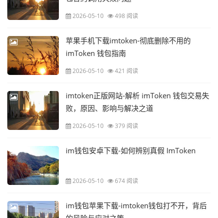
2026-05-10
498 阅读
苹果手机下载imtoken-彻底删除不用的
imToken 钱包指南
2026-05-10
421 阅读
imtoken正版网站-解析 imToken 钱包交易失
败，原因、影响与解决之道
2026-05-10
379 阅读
im钱包安卓下载-如何辨别真假 ImToken
2026-05-10
674 阅读
im钱包苹果下载-imtoken钱包打不开，背后