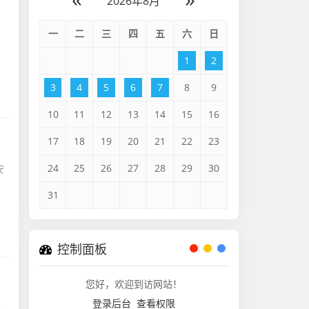
2026年8月
一
二
三
四
五
六
日
1
2
3
4
5
6
7
8
9
10
11
12
13
14
15
16
17
18
19
20
21
22
23
24
25
26
27
28
29
30
安
、
31
控制面板
您好，欢迎到访网站！
登录后台
查看权限
建