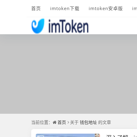
首页
imtoken下载
imtoken安卓版
i
当前位置：
首页
关于
钱包地址
的文章