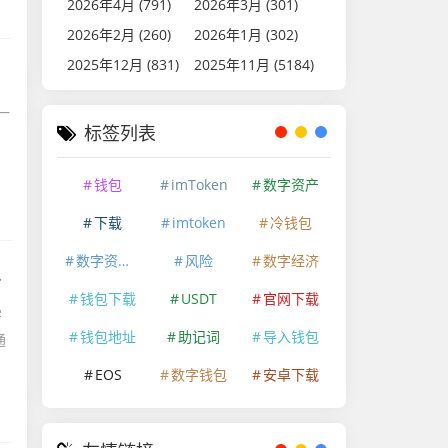
2026年4月 (791)
2026年3月 (301)
2026年2月 (260)
2026年1月 (302)
2025年12月 (831)
2025年11月 (5184)
一
标签列表
钱包
imToken
数字资产
下载
imtoken
冷钱包
数字资产安全
风险
数字经济
en地址在哪
钱包下载
USDT
官网下载
字
钱包地址
助记词
导入钱包
通
EOS
数字钱包
安卓下载