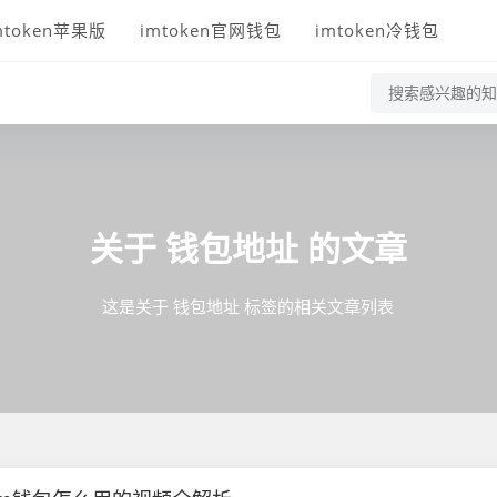
mtoken苹果版
imtoken官网钱包
imtoken冷钱包
关于
钱包地址
的文章
这是关于 钱包地址 标签的相关文章列表