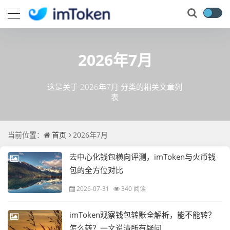
2026年7月
这是关于 2026年7月 分类的相关文章列
表
当前位置：
首页
2026年7月
去中心化钱包横向评测，imToken与火币钱
包的全方位对比
2026-07-31
340 阅读
imToken观察钱包转账全解析，能不能转？
怎么转？一文说清所有疑问