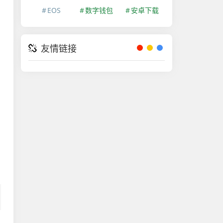
EOS
数字钱包
安卓下载
友情链接