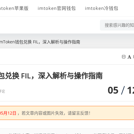
mtoken苹果版
imtoken官网钱包
imtoken冷钱包
p-imToken钱包兑换 FIL，深入解析与操作指南
en钱包兑换 FIL，深入解析与操作指南
05
1
评论
05月12日
，若文章内容或图片失效，请留言反馈！