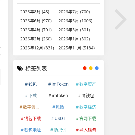
n
2026年8月 (45)
2026年7月 (700)
2026年6月 (970)
2026年5月 (1006)
2026年4月 (791)
2026年3月 (301)
2026年2月 (260)
2026年1月 (302)
应
2025年12月 (831)
2025年11月 (5184)
娱
标签列表
钱包
imToken
数字资产
下载
imtoken
冷钱包
数字资产安全
风险
数字经济
钱包下载
USDT
官网下载
钱包地址
助记词
导入钱包