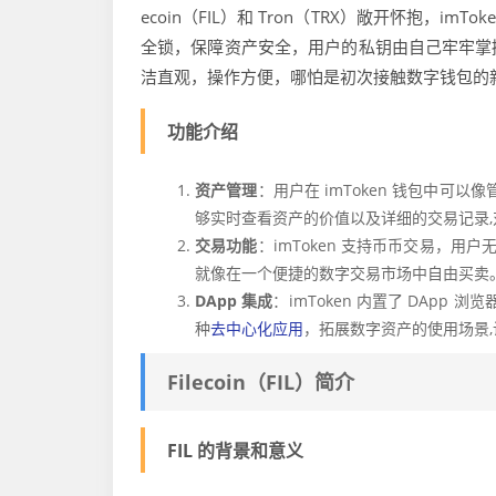
ecoin（FIL）和 Tron（TRX）敞开怀抱，
全锁，保障资产安全，用户的私钥由自己牢牢掌
洁直观，操作方便，哪怕是初次接触数字钱包的
功能介绍
资产管理
：用户在 imToken 钱包中
够实时查看资产的价值以及详细的交易记录
交易功能
：imToken 支持币币交易，
就像在一个便捷的数字交易市场中自由买卖
DApp 集成
：imToken 内置了 DAp
种
去中心化应用
，拓展数字资产的使用场景
Filecoin（FIL）简介
FIL 的背景和意义