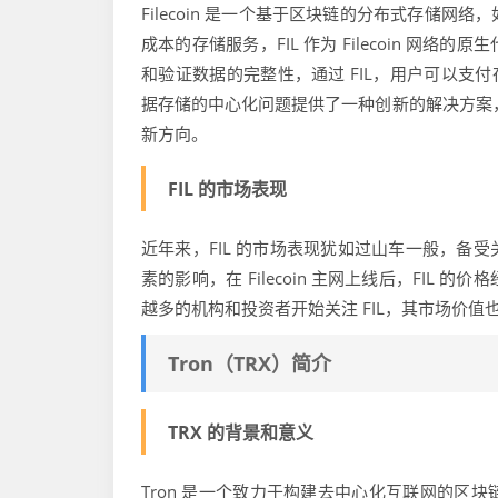
Filecoin 是一个基于区块链的分布式存储
成本的存储服务，FIL 作为 Filecoin 
和验证数据的完整性，通过 FIL，用户可以支付存
据存储的中心化问题提供了一种创新的解决方案
新方向。
FIL 的市场表现
近年来，FIL 的市场表现犹如过山车一般，备
素的影响，在 Filecoin 主网上线后，FIL 的
越多的机构和投资者开始关注 FIL，其市场价
Tron（TRX）简介
TRX 的背景和意义
Tron 是一个致力于构建去中心化互联网的区