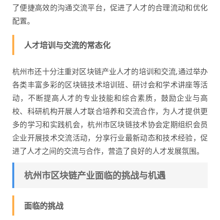
了便捷高效的沟通交流平台，促进了人才的合理流动和优化
配置。
人才培训与交流的常态化
杭州市还十分注重对区块链产业人才的培训和交流,通过举办
各类丰富多彩的区块链技术培训班、研讨会和学术讲座等活
动，不断提高人才的专业技能和综合素质，鼓励企业与高
校、科研机构开展人才联合培养和交流合作，为人才提供更
多的学习和实践机会，杭州市区块链技术协会定期组织会员
企业开展技术交流活动，分享行业最新动态和技术经验，促
进了人才之间的交流与合作，营造了良好的人才发展氛围。
杭州市区块链产业面临的挑战与机遇
面临的挑战