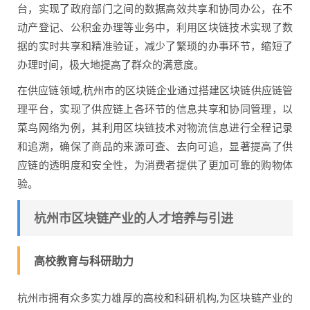
台，实现了政府部门之间的数据高效共享和协同办公，在不
动产登记、公积金办理等业务中，利用区块链技术实现了数
据的实时共享和精准验证，减少了繁琐的办事环节，缩短了
办理时间，极大地提高了群众的满意度。
在供应链领域,杭州市的区块链企业通过搭建区块链供应链管
理平台，实现了供应链上各环节的信息共享和协同管理，以
菜鸟网络为例，其利用区块链技术对物流信息进行全程记录
和追溯，确保了商品的来源可查、去向可追，显著提高了供
应链的透明度和安全性，为消费者提供了更加可靠的购物体
验。
杭州市区块链产业的人才培养与引进
高校教育与科研助力
杭州市拥有众多实力雄厚的高校和科研机构,为区块链产业的