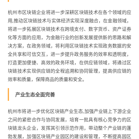
杭州市区块链企业将进一步深耕区块链技术在各个领域的应
用,推动区块链技术与实体经济实现深度融合，在金融领域，
将进一步拓展区块链技术在跨境支付、数字货币、资产证券
化等方面的应用，为金融行业的创新发展提供新的思路和解
决方案，在政务领域，将利用区块链技术实现政务数据的安
全共享和可信交互，进一步提升政务服务的效率和透明度，
打造更加便捷、高效的政务环境，在供应链领域，将通过区
块链技术实现供应链的全程追溯和协同管理，提高供应链的
效率和质量，保障商品的质量和安全。
产业生态全面完善
杭州市将进一步优化区块链产业生态,加强产业链上下游企业
之间的紧密合作与协同发展，培育一批具有核心竞争力的区
块链龙头企业，发挥其引领示范作用，带动整个产业链的蓬
勃发展，加强区块链产业园区的建设和管理，不断提高园区