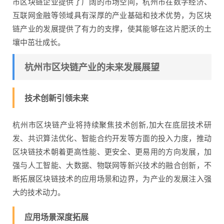
市区块链企业提供了广阔的市场空间，杭州市在数字经济、
互联网金融等领域具有深厚的产业基础和技术优势，为区块
链产业的发展提供了有力的支撑，使其能够在这片肥沃的土
壤中茁壮成长。
杭州市区块链产业的未来发展展望
技术创新引领未来
杭州市区块链产业将持续聚焦技术创新,加大在底层技术研
发、共识算法优化、智能合约开发等方面的投入力度，推动
区块链技术朝着更高性能、更安全、更易用的方向发展，加
强与人工智能、大数据、物联网等新兴技术的融合创新，不
断拓展区块链技术的应用场景和边界，为产业的发展注入强
大的技术动力。
应用场景深度拓展