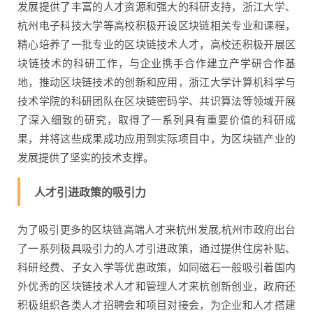
发展提供了丰富的人才资源和强大的科研支持，浙江大学、
杭州电子科技大学等高校积极开设区块链相关专业和课程，
精心培养了一批专业的区块链技术人才，高校还积极开展区
块链技术的科研工作，与企业携手合作建立产学研合作基
地，推动区块链技术的创新和应用，浙江大学计算机科学与
技术学院的科研团队在区块链密码学、共识算法等领域开展
了深入细致的研究，取得了一系列具有重要价值的科研成
果，并将这些成果成功应用到实际项目中，为区块链产业的
发展提供了坚实的技术支撑。
人才引进政策的吸引力
为了吸引更多的区块链高端人才来杭州发展,杭州市政府出台
了一系列极具吸引力的人才引进政策，通过提供住房补贴、
科研经费、子女入学等优惠政策，如同磁石一般吸引着国内
外优秀的区块链技术人才和管理人才来杭创新创业，政府还
积极组织各类人才招聘会和项目对接会，为企业和人才搭建