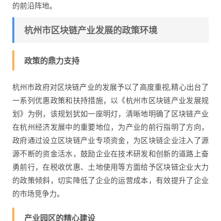
的前沿阵地。
杭州市区块链产业发展的政策环境
政策的鼎力支持
杭州市政府对区块链产业的发展予以了高度重视,精心出台了
一系列优惠政策和扶持措施，以《杭州市区块链产业发展规
划》为例，该规划犹如一座明灯，清晰地明确了区块链产业
在杭州经济发展中的重要地位，为产业的前行指明了方向，
政府通过设立区块链产业专项资金，为区块链企业注入了源
源不断的资金活水，鼓励企业在技术研发和创新的道路上奋
勇前行，在税收优惠、土地使用等方面给予区块链企业大力
的政策倾斜，切实降低了企业的运营成本，有效提升了企业
的市场竞争力。
产业园区的精心建设