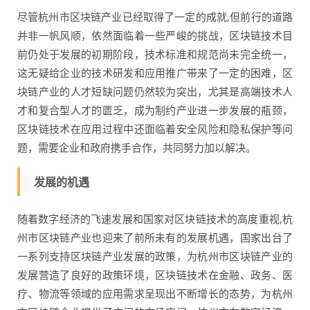
尽管杭州市区块链产业已经取得了一定的成就,但前行的道路
并非一帆风顺，依然面临着一些严峻的挑战，区块链技术目
前仍处于发展的初期阶段，技术标准和规范尚未完全统一，
这无疑给企业的技术研发和应用推广带来了一定的困难，区
块链产业的人才短缺问题仍然较为突出，尤其是高端技术人
才和复合型人才的匮乏，成为制约产业进一步发展的瓶颈，
区块链技术在应用过程中还面临着安全风险和隐私保护等问
题，需要企业和政府携手合作，共同努力加以解决。
发展的机遇
随着数字经济的飞速发展和国家对区块链技术的高度重视,杭
州市区块链产业也迎来了前所未有的发展机遇，国家出台了
一系列支持区块链产业发展的政策，为杭州市区块链产业的
发展营造了良好的政策环境，区块链技术在金融、政务、医
疗、物流等领域的应用需求呈现出不断增长的态势，为杭州