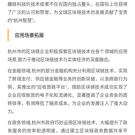
趣链科技的技术成果不仅在国内独占鳌头，在国际上也获得
了广泛的认可和赞誉，为全球区块链技术的发展贡献了宝贵
的“杭州智慧”。
应用场景拓展
杭州市的区块链企业积极探索区块链技术在各个领域的应用
场景,致力于推动区块链技术与实体经济的深度融合。
在金融领域,杭州的部分金融机构充分利用区块链技术，实现
了跨境支付、供应链金融等业务的创新突破，以浙商银行为
例，其推出的“应收款链平台”，借助区块链技术成功实现了
企业应收账款的电子化和流通化，显著提高了企业资金的周
转效率，有效降低了融资成本，为企业的发展注入了强大动
力。
在政务领域,杭州市政府巧妙运用区块链技术，大幅提升了政
务服务的效率和透明度，通过建立区块链政务数据共享平