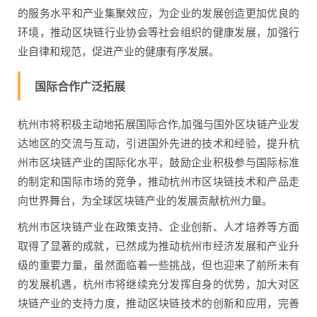
的服务水平和产业集聚效应，为企业的发展创造更加优良的
环境，推动区块链行业协会等社会组织的健康发展，加强行
业自律和规范，促进产业的健康有序发展。
国际合作广泛拓展
杭州市将积极主动地拓展国际合作,加强与国外区块链产业发
达地区的交流与互动，引进国外先进的技术和经验，提升杭
州市区块链产业的国际化水平，鼓励企业积极参与国际标准
的制定和国际市场的竞争，推动杭州市区块链技术和产品走
向世界舞台，为全球区块链产业的发展贡献杭州力量。
杭州市区块链产业在政策支持、企业创新、人才培养等方面
取得了显著的成就，已然成为推动杭州市经济发展和产业升
级的重要力量，虽然面临着一些挑战，但也迎来了前所未有
的发展机遇，杭州市将继续充分发挥自身的优势，加大对区
块链产业的支持力度，推动区块链技术的创新和应用，完善