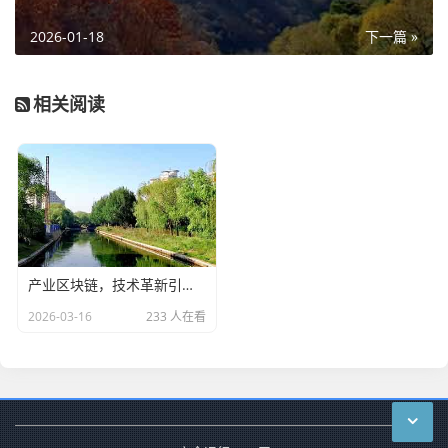
2026-01-18
下一篇 »
相关阅读
产业区块链，技术革新引领行业新变革
2026-03-16
233 人在看