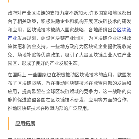
政府对产业区块链的支持力度不断加大,许多国家和地区都出
台了相关政策，积极鼓励企业和机构开展区块链技术的研发
和应用，区块链技术被纳入国家战略，各地纷纷出台
区块链
产业
发展规划，建设区块链产业园区，为区块链企业提供政
策优惠和资金支持，一些地方政府为区块链企业提供税收减
免、场地补贴等优惠政策，吸引了大量区块链企业入驻产业
园区，形成了良好的产业发展生态。
在国际上,一些国家也在积极推动区块链技术的应用，欧盟发
布了区块链战略，旨在推动区块链技术在欧盟内部的发展和
应用，提高欧盟在全球区块链领域的竞争力，这一战略的实
施将促进欧盟各国在区块链技术研发、应用等方面的合作，
推动区块链技术在欧盟内部的广泛应用。
应用拓展