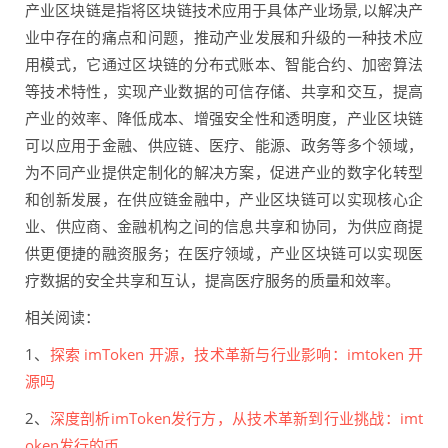
产业区块链是指将区块链技术应用于具体产业场景,以解决产
业中存在的痛点和问题，推动产业发展和升级的一种技术应
用模式，它通过区块链的分布式账本、智能合约、加密算法
等技术特性，实现产业数据的可信存储、共享和交互，提高
产业的效率、降低成本、增强安全性和透明度，产业区块链
可以应用于金融、供应链、医疗、能源、政务等多个领域，
为不同产业提供定制化的解决方案，促进产业的数字化转型
和创新发展，在供应链金融中，产业区块链可以实现核心企
业、供应商、金融机构之间的信息共享和协同，为供应商提
供更便捷的融资服务；在医疗领域，产业区块链可以实现医
疗数据的安全共享和互认，提高医疗服务的质量和效率。
相关阅读：
1、
探索 imToken 开源，技术革新与行业影响：imtoken 开
源吗
2、
深度剖析imToken发行方，从技术革新到行业挑战：imt
oken发行的币