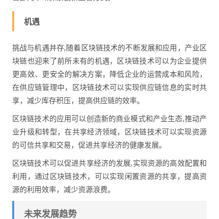
机遇
挑战与机遇并存,随着区块链技术的不断发展和应用，产业区
块链也迎来了前所未有的机遇，区块链技术可以为企业提供
更高效、更安全的解决方案，降低企业的运营成本和风险，
在供应链管理中，区块链技术可以实现供应链信息的实时共
享，减少库存积压，提高供应链的效率。
区块链技术的应用可以创造新的商业模式和产业生态,推动产
业升级和转型，在共享经济领域，区块链技术可以实现资源
的可信共享和交易，促进共享经济的健康发展。
区块链技术可以促进共享经济的发展,实现资源的高效配置和
利用，通过区块链技术，可以实现闲置资源的共享，提高资
源的利用效率，减少资源浪费。
未来发展趋势