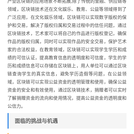
产业区块链的应用场景不断拓展,除了传统的金融、供应链等
领域，区块链技术还在文化娱乐、教育、公益等领域得到了
广泛应用，在文化娱乐领域，区块链可以实现数字版权的保
护和交易，解决了版权归属和交易过程中的信任问题，通过
区块链技术，艺术家可以将自己的作品进行版权登记，确保
作品的版权归属，同时可以实现作品的安全交易，保护艺术
家的合法权益，在教育领域，区块链可以实现学生学历和成
绩的可信认证，提高教育信息的透明度和可信度，学生的学
历和成绩信息可以存储在区块链上，用人单位可以通过区块
链查询学生的真实信息，避免学历造假等问题，在公益领
域，区块链可以实现公益资金的透明管理和使用，确保公益
资金的安全和有效使用，通过区块链技术，捐赠者可以实时
了解捐赠资金的流向和使用情况，提高公益资金的透明度和
公信力。
面临的挑战与机遇