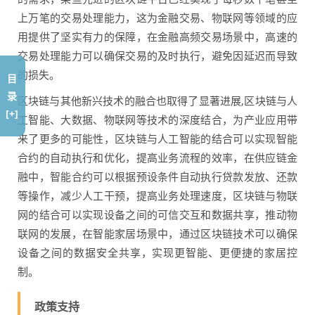
上万笔的交易处理能力，这为金融交易、物联网等领域的应
用提供了坚实有力的保障，在金融高频交易场景中，高速的
交易处理能力可以确保交易的及时执行，避免因延迟而导致
的损失。
目
录
区块链与其他新兴技术的融合也取得了显著进展,区块链与人
[+]
工智能、大数据、物联网等技术的深度结合，为产业应用带
来了更多的可能性，区块链与人工智能的结合可以实现智能
合约的自动执行和优化，提高业务流程的效率，在供应链金
融中，智能合约可以根据预设条件自动执行贷款发放、还款
等操作，减少人工干预，提高业务处理速度，区块链与物联
网的结合可以实现设备之间的可信交互和数据共享，推动物
联网的发展，在智能家居场景中，通过区块链技术可以确保
设备之间的数据安全共享，实现更智能、更便捷的家居控
制。
政策支持