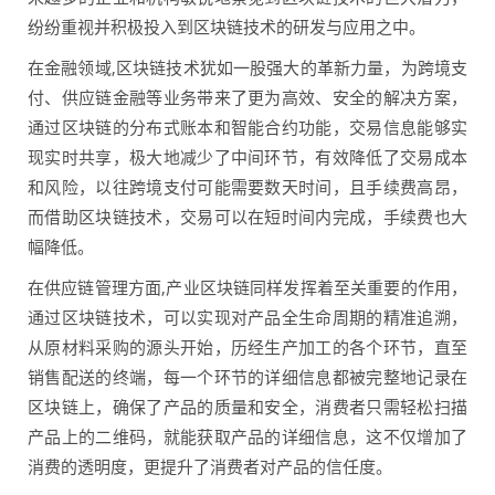
纷纷重视并积极投入到区块链技术的研发与应用之中。
在金融领域,区块链技术犹如一股强大的革新力量，为跨境支
付、供应链金融等业务带来了更为高效、安全的解决方案，
通过区块链的分布式账本和智能合约功能，交易信息能够实
现实时共享，极大地减少了中间环节，有效降低了交易成本
和风险，以往跨境支付可能需要数天时间，且手续费高昂，
而借助区块链技术，交易可以在短时间内完成，手续费也大
幅降低。
在供应链管理方面,产业区块链同样发挥着至关重要的作用，
通过区块链技术，可以实现对产品全生命周期的精准追溯，
从原材料采购的源头开始，历经生产加工的各个环节，直至
销售配送的终端，每一个环节的详细信息都被完整地记录在
区块链上，确保了产品的质量和安全，消费者只需轻松扫描
产品上的二维码，就能获取产品的详细信息，这不仅增加了
消费的透明度，更提升了消费者对产品的信任度。