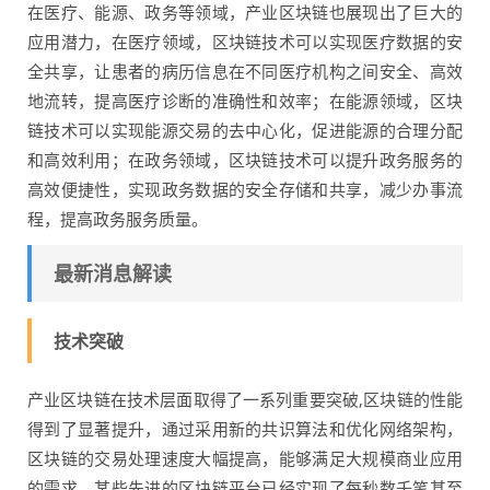
在医疗、能源、政务等领域，产业区块链也展现出了巨大的
应用潜力，在医疗领域，区块链技术可以实现医疗数据的安
全共享，让患者的病历信息在不同医疗机构之间安全、高效
地流转，提高医疗诊断的准确性和效率；在能源领域，区块
链技术可以实现能源交易的去中心化，促进能源的合理分配
和高效利用；在政务领域，区块链技术可以提升政务服务的
高效便捷性，实现政务数据的安全存储和共享，减少办事流
程，提高政务服务质量。
最新消息解读
技术突破
产业区块链在技术层面取得了一系列重要突破,区块链的性能
得到了显著提升，通过采用新的共识算法和优化网络架构，
区块链的交易处理速度大幅提高，能够满足大规模商业应用
的需求，某些先进的区块链平台已经实现了每秒数千笔甚至