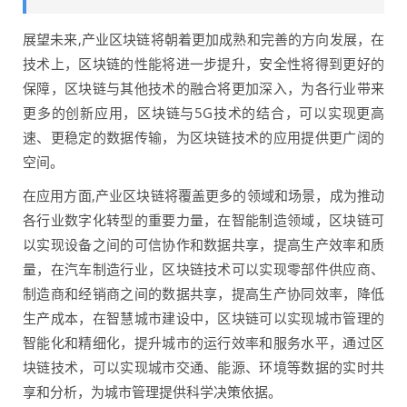
展望未来,产业区块链将朝着更加成熟和完善的方向发展，在
技术上，区块链的性能将进一步提升，安全性将得到更好的
保障，区块链与其他技术的融合将更加深入，为各行业带来
更多的创新应用，区块链与5G技术的结合，可以实现更高
速、更稳定的数据传输，为区块链技术的应用提供更广阔的
空间。
在应用方面,产业区块链将覆盖更多的领域和场景，成为推动
各行业数字化转型的重要力量，在智能制造领域，区块链可
以实现设备之间的可信协作和数据共享，提高生产效率和质
量，在汽车制造行业，区块链技术可以实现零部件供应商、
制造商和经销商之间的数据共享，提高生产协同效率，降低
生产成本，在智慧城市建设中，区块链可以实现城市管理的
智能化和精细化，提升城市的运行效率和服务水平，通过区
块链技术，可以实现城市交通、能源、环境等数据的实时共
享和分析，为城市管理提供科学决策依据。