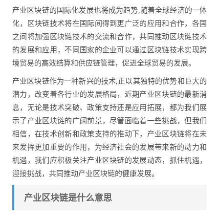
产业区块链的国际化发展也将成为趋势,随着全球经济的一体
化，区块链技术将在国际间得到更广泛的应用和合作，各国
之间将加强区块链技术的交流和合作，共同推动区块链技术
的发展和应用，不同国家的企业可以通过区块链技术实现跨
境贸易的高效结算和供应链管理，促进全球贸易的发展。
产业区块链作为一种新兴的技术,正以其独特的优势和巨大的
潜力，改变着各行业的发展格局，近期产业区块链的最新消
息，无论是技术突破、政策支持还是应用拓展，都为我们展
示了产业区块链的广阔前景，尽管面临着一些挑战，但我们
相信，在技术创新和政策支持的推动下，产业区块链将在未
来发挥更加重要的作用，为经济社会的发展带来新的动力和
机遇，我们应积极关注产业区块链的发展动态，抓住机遇，
迎接挑战，共同推动产业区块链的健康发展。
产业区块链是什么意思