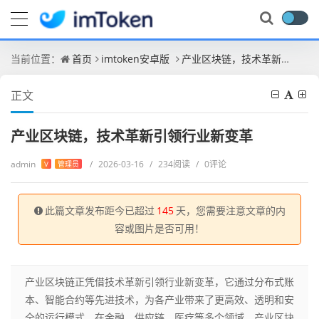
当前位置：
首页
imtoken安卓版
产业区块链，技术革新引领行业新变革
正文
产业区块链，技术革新引领行业新变革
admin
/
2026-03-16
/
234阅读
/
0评论
V
管理员
此篇文章发布距今已超过
145
天，您需要注意文章的内
容或图片是否可用！
产业区块链正凭借技术革新引领行业新变革，它通过分布式账
本、智能合约等先进技术，为各产业带来了更高效、透明和安
全的运行模式，在金融、供应链、医疗等多个领域，产业区块