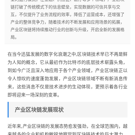
链打破了传统模式下的信息壁垒，实现数据的可信共享与交
互，不仅提升了业务流程的效率，降低了运营成本，还增强了
产业的整体竞争力，随着技术的不断发展和应用场景的拓展，
产业区块链将持续推动行业的创新与升级，开启全新的发展格
局。
在当今迅猛发展的数字化浪潮之中,区块链技术早已不再是鲜
为人知的概念，它从最初作为比特币的底层技术崭露头角，
到如今广泛且深入地应用于各个产业领域，产业区块链正以
令人惊叹的速度蓬勃发展，产业区块链领域不断有新消息传
来，这些消息不仅是技术进步的生动体现，更预示着各行业
即将迎来一场深刻的变革。
产业区块链发展现状
近年来,产业区块链的发展态势愈发强劲，在全球范围内，越
来越多的企业和机构敏锐地察觉到区块链技术的巨大潜力，