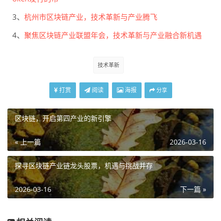
3、
杭州市区块链产业，技术革新与产业腾飞
4、
聚焦区块链产业联盟年会，技术革新与产业融合新机遇
技术革新
打赏
阅读
海报
分享
区块链，开启第四产业的新引擎
« 上一篇
2026-03-16
探寻区块链产业链龙头股票，机遇与挑战并存
2026-03-16
下一篇 »