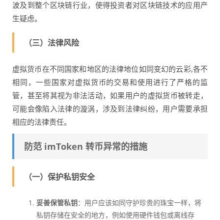
波及到整个区块链行业，使得投资者对区块链技术的应用产
生疑虑。
（三）法律风险
虚拟货币在不同国家和地区的法律地位如同变幻的云彩,各不
相同，一些国家对虚拟货币的交易和使用进行了严格的监
管，甚至将其视为非法活动，如果用户的虚拟货币被转走，
可能会像陷入法律的漩涡，涉及到法律纠纷，用户需要承担
相应的法律责任。
防范 imToken 转币异常的措施
（一）保护私钥安全
妥善保管私钥
：用户应该如同守护珍贵的珠宝一样，将
私钥存储在安全的地方，例如使用硬件钱包或离线存