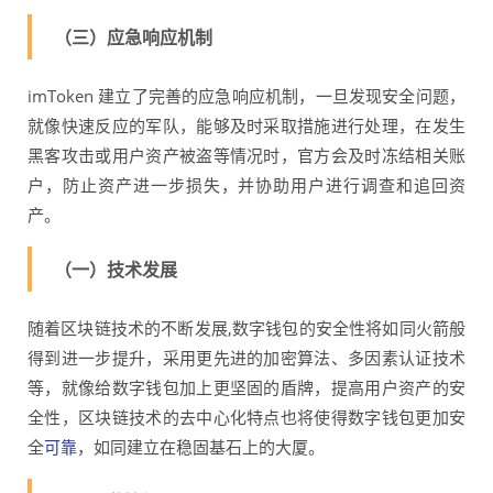
（三）应急响应机制
imToken 建立了完善的应急响应机制，一旦发现安全问题，
就像快速反应的军队，能够及时采取措施进行处理，在发生
黑客攻击或用户资产被盗等情况时，官方会及时冻结相关账
户，防止资产进一步损失，并协助用户进行调查和追回资
产。
（一）技术发展
随着区块链技术的不断发展,数字钱包的安全性将如同火箭般
得到进一步提升，采用更先进的加密算法、多因素认证技术
等，就像给数字钱包加上更坚固的盾牌，提高用户资产的安
全性，区块链技术的去中心化特点也将使得数字钱包更加安
全
可靠
，如同建立在稳固基石上的大厦。