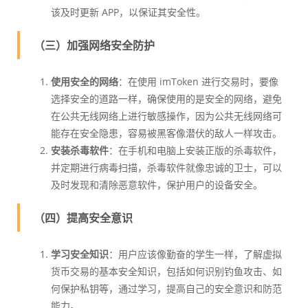
该及时更新 APP，以保证其安全性。
（三）加强网络安全防护
使用安全的网络
：在使用 imToken 进行交易时，要像
选择安全的道路一样，确保使用的是安全的网络，避免
在公共无线网络上进行敏感操作，因为公共无线网络可
能存在安全隐患，容易被黑客像潜伏的敌人一样攻击。
安装杀毒软件
：在手机和电脑上安装正版的杀毒软件，
并定期进行病毒扫描，杀毒软件就像忠诚的卫士，可以
及时发现和清除恶意软件，保护用户的设备安全。
（四）提高安全意识
学习安全知识
：用户应该像勤奋的学生一样，了解虚拟
货币交易的基本安全知识，包括如何识别钓鱼攻击、如
何保护私钥等，通过学习，提高自己的安全意识和防范
能力。