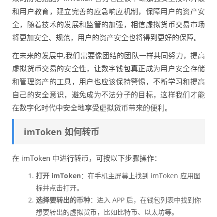
和用户教育，建立完善的应急响应机制，保障用户的资产安
全，随着技术的发展和监管的加强，相信虚拟货币交易市场
将更加安全、规范，用户的资产安全也将得到更好的保障。
在未来的发展中,我们需要像团结的团队一样共同努力，提高
虚拟货币交易的安全性，让数字钱包真正成为用户安全存储
和管理资产的工具，用户也应该保持警惕，不断学习和提高
自己的安全意识，避免成为不法分子的目标，这样我们才能
在数字化时代中安全地享受虚拟货币带来的便利。
imToken 如何转币
在 imToken 中进行转币，可按以下步骤操作：
打开 imToken
：在手机主屏幕上找到 imToken 应用图
标并点击打开。
选择要转出的币种
：进入 APP 后，在钱包列表中找到你
想要转出的虚拟货币，比如比特币、以太坊等。