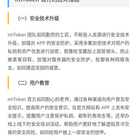
（一）安全技术升级
imToken 团队如同勤劳的工匠，不断投入资源进行安全技术
升级，加强对 APP 的安全防护，采用多重加密技术对用户的
私钥和资产信息进行加密，就像给宝藏加上层层锁头，防止
被黑客窃取，加强对服务器的安全防护，抵御各种网络攻
击，如同建造坚固的城堡。
（二）用户教育
imToken 官方如同耐心的老师，通过各种渠道向用户普及安
全知识，提高用户的安全意识，在官方网站和 APP 上发布安
全提示，提醒用户注意保护私钥、避免钓鱼攻击等，还举办
线上线下的安全培训活动，帮助用户更好地了解虚拟货币交
易的安全风险，如同给用户披上一层安全的铠甲。