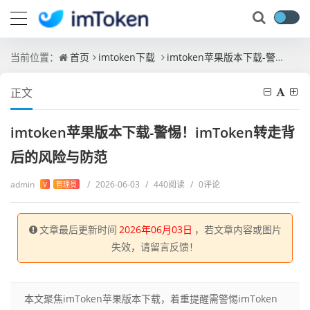
当前位置：
首页
imtoken下载
imtoken苹果版本下载-警惕！imToken转走背后的风险与防范
正文
imtoken苹果版本下载-警惕！imToken转走背
后的风险与防范
admin
/
2026-06-03
/
440阅读
/
0评论
V
管理员
文章最后更新时间
2026年06月03日
，若文章内容或图片
失效，请留言反馈！
本文聚焦imToken苹果版本下载，着重提醒需警惕imToken