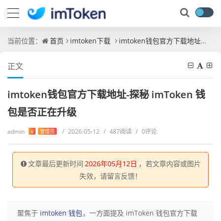
当前位置：
首页
imtoken下载
imtoken钱包官方下载地址-探秘 imToken 钱包是否正在升级
正文
imtoken钱包官方下载地址-探秘 imToken 钱
包是否正在升级
admin
/
2026-05-12
/
487阅读
/
0评论
V
管理员
文章最后更新时间
2026年05月12日
，若文章内容或图片
失效，请留言反馈！
聚焦于
imtoken 钱包
，一方面提及 imToken 钱包官方下载