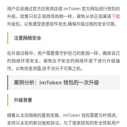
用户应该通过官方应用商店或 imToken 官方网站进行钱包的
升级，就像只在正规商场购物一样，避免从非正规渠道
下载
升级包，以免遭受恶意软件攻击,确保升级过程的安全可靠。
注意网络安全
在升级过程中，用户需要像守护自己的家园一样，确保自己
的网络环境安全，避免在不安全的网络环境下进行升级操
作，以免信息泄露,给不法分子可乘之机。
案例分析：imToken 钱包的一次升级
升级背景
随着以太坊网络的蓬勃发展，imToken 钱包需要与时俱进，
支持以太坊的新功能和协议，为了提高钱包的安全性和用户