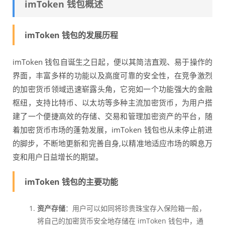
imToken 钱包概述
imToken 钱包的发展历程
imToken 钱包自诞生之日起，便以其简洁直观、易于操作的
界面，丰富多样的功能以及高度可靠的安全性，在竞争激烈
的加密货币领域迅速崭露头角，它宛如一个功能强大的金融
枢纽，支持比特币、以太坊等多种主流加密货币，为用户搭
建了一个便捷高效的存储、交易和管理加密资产的平台，随
着加密货币市场的蓬勃发展，imToken 钱包也从未停止前进
的脚步，不断地更新和完善自身,以精准地适应市场的瞬息万
变和用户日益增长的期望。
imToken 钱包的主要功能
资产存储
：用户可以如同将珍贵珠宝存入保险箱一般，
将自己的加密货币安全地存储在 imToken 钱包中，通