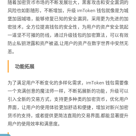
随着加密货币市场的不断发展壮大，黑客攻击和安全漏洞的
风险也如影随形，不断增加，升级 imToken 钱包就像是为城
堡加固城墙，能够修复已知的安全漏洞，采用更为先进的加
密技术，全方位提高钱包的安全性，为用户的资产安全筑起
一道坚不可摧的防线，通过升级钱包的加密算法，可以有效
防止私钥泄露和资产被盗,让用户的资产在数字世界中安然无
恙。
功能拓展
为了满足用户不断变化的多样化需求，imToken 钱包需要像
一个充满创意的魔法师一样，不断拓展新的功能，升级可以
引入全新的交易方式，支持更多种类的加密货币，优化用户
界面，让用户的使用体验更加舒适和便捷，增加对新兴加密
货币的支持，或者提供更简洁直观的交易界面,都能显著提升
用户的使用效率和满意度。