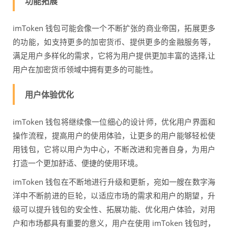
功能拓展
imToken 钱包可能会像一个不断扩张的商业帝国，拓展更多
的功能，如支持更多的加密货币、提供更多的金融服务等，
满足用户多样化的需求，它将为用户提供更加丰富的选择,让
用户在加密货币领域中拥有更多的可能性。
用户体验优化
imToken 钱包将继续像一位细心的设计师，优化用户界面和
操作流程，提高用户的使用体验，让更多的用户能够轻松使
用钱包，它将以用户为中心，不断改进和完善自身，为用户
打造一个更加舒适、便捷的使用环境。
imToken 钱包在不断地进行升级和更新，宛如一艘在数字海
洋中不断前进的巨轮，以适应市场的需求和用户的期望，升
级可以提升钱包的安全性、拓展功能、优化用户体验，对用
户和市场都具有重要的意义，用户在使用 imToken 钱包时，