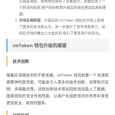
示高度满意，使用体验得到了显著提升，就像住进了一
个舒适的新家,用户纷纷称赞升级后的钱包更加实用和便
捷。
市场反响积极
：升级后的 imToken 钱包在市场上获得
了更多的关注和认可，进一步提升了其市场竞争力，如
同在市场的舞台上大放异彩,吸引了更多用户的目光。
imToken 钱包升级的展望
技术创新
随着区块链技术的不断发展，imToken 钱包就像一个充满探
索精神的冒险家，可能会引入更多的技术创新，如零知识证
明、多链融合等，这些创新技术将如同给钱包插上了翅膀，
提高钱包的安全性和性能，让用户在加密货币的世界中享受
更加安全、高效的服务。