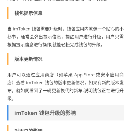
钱包提示信息
当 imToken 钱包需要升级时，钱包应用内就像一个贴心的小
秘书，通常会弹出提示信息，提醒用户进行升级，用户只需
根据提示信息进行操作,就能轻松完成钱包的升级。
版本更新情况
用户可以通过应用商店（如苹果 App Store 或安卓应用商
店）查看 imToken 钱包的版本更新情况，如果有新的版本发
布，就如同看到了一辆更新换代的新车,说明钱包正在进行升
级。
imToken 钱包升级的影响