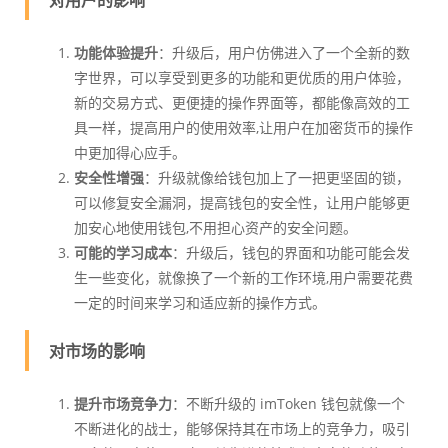
对用户的影响
功能体验提升
：升级后，用户仿佛进入了一个全新的数
字世界，可以享受到更多的功能和更优质的用户体验，
新的交易方式、更便捷的操作界面等，都能像高效的工
具一样，提高用户的使用效率,让用户在加密货币的操作
中更加得心应手。
安全性增强
：升级就像给钱包加上了一把更坚固的锁，
可以修复安全漏洞，提高钱包的安全性，让用户能够更
加安心地使用钱包,不用担心资产的安全问题。
可能的学习成本
：升级后，钱包的界面和功能可能会发
生一些变化，就像换了一个新的工作环境,用户需要花费
一定的时间来学习和适应新的操作方式。
对市场的影响
提升市场竞争力
：不断升级的 imToken 钱包就像一个
不断进化的战士，能够保持其在市场上的竞争力，吸引