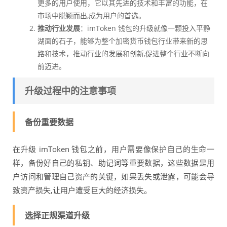
更多的用户使用，它以其先进的技术和丰富的功能，在
市场中脱颖而出,成为用户的首选。
推动行业发展
：imToken 钱包的升级就像一颗投入平静
湖面的石子，能够为整个加密货币钱包行业带来新的思
路和技术，推动行业的发展和创新,促进整个行业不断向
前迈进。
升级过程中的注意事项
备份重要数据
在升级 imToken 钱包之前，用户需要像保护自己的生命一
样，备份好自己的私钥、助记词等重要数据，这些数据是用
户访问和管理自己资产的关键，如果丢失或泄露，可能会导
致资产损失,让用户遭受巨大的经济损失。
选择正规渠道升级