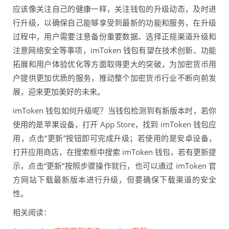
应该像关注自己的健康一样，关注钱包的升级动态，及时进
行升级，以确保自己能够享受到最新的功能和服务，在升级
过程中，用户需要注意备份重要数据、选择正规渠道升级和
注意网络安全等事项，imToken 钱包有望在技术创新、功能
拓展和用户体验优化等方面取得更大的突破，为加密货币用
户提供更加优质的服务，推动整个加密货币行业不断向前发
展，迎来更加美好的未来。
imToken 钱包如何升级呢？当钱包检测到有新版本时，若你
使用的是苹果设备，打开 App Store，找到 imToken 钱包应
用，点击“更新”按钮即可完成升级；若使用的是安卓设备，
打开应用商店，在搜索框中搜索 imToken 钱包，若有更新提
示，点击“更新”按照步骤操作就行，也可以通过 imToken 官
方网站下载最新版本进行升级，但要确保下载渠道的安全
性。
相关阅读：