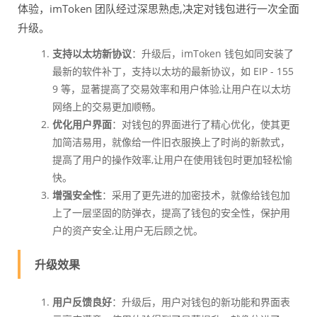
体验，imToken 团队经过深思熟虑,决定对钱包进行一次全面
升级。
支持以太坊新协议
：升级后，imToken 钱包如同安装了
最新的软件补丁，支持以太坊的最新协议，如 EIP - 155
9 等，显著提高了交易效率和用户体验,让用户在以太坊
网络上的交易更加顺畅。
优化用户界面
：对钱包的界面进行了精心优化，使其更
加简洁易用，就像给一件旧衣服换上了时尚的新款式，
提高了用户的操作效率,让用户在使用钱包时更加轻松愉
快。
增强安全性
：采用了更先进的加密技术，就像给钱包加
上了一层坚固的防弹衣，提高了钱包的安全性，保护用
户的资产安全,让用户无后顾之忧。
升级效果
用户反馈良好
：升级后，用户对钱包的新功能和界面表