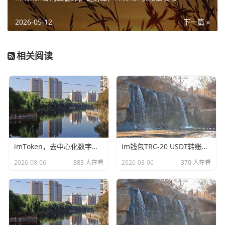
2026-05-12
下一篇 »
相关阅读
imToken，去中心化数字钱包的核心概念与行业价值解析
im钱包TRC-20 USDT转账失败？全方位排查与解决指南
2026-08-06
383 人在看
2026-08-06
370 人在看