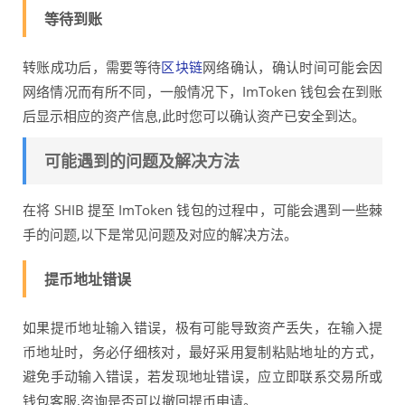
等待到账
转账成功后，需要等待
区块链
网络确认，确认时间可能会因
网络情况而有所不同，一般情况下，ImToken 钱包会在到账
后显示相应的资产信息,此时您可以确认资产已安全到达。
可能遇到的问题及解决方法
在将 SHIB 提至 ImToken 钱包的过程中，可能会遇到一些棘
手的问题,以下是常见问题及对应的解决方法。
提币地址错误
如果提币地址输入错误，极有可能导致资产丢失，在输入提
币地址时，务必仔细核对，最好采用复制粘贴地址的方式，
避免手动输入错误，若发现地址错误，应立即联系交易所或
钱包客服,咨询是否可以撤回提币申请。