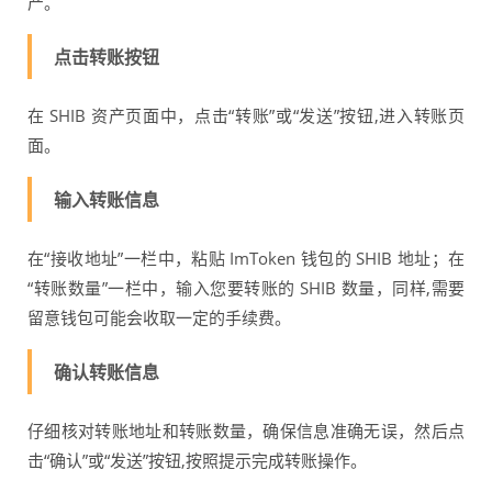
产。
点击转账按钮
在 SHIB 资产页面中，点击“转账”或“发送”按钮,进入转账页
面。
输入转账信息
在“接收地址”一栏中，粘贴 ImToken 钱包的 SHIB 地址；在
“转账数量”一栏中，输入您要转账的 SHIB 数量，同样,需要
留意钱包可能会收取一定的手续费。
确认转账信息
仔细核对转账地址和转账数量，确保信息准确无误，然后点
击“确认”或“发送”按钮,按照提示完成转账操作。