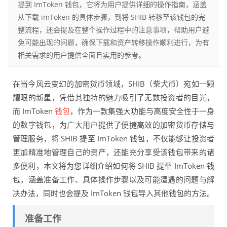
提到 ImToken 钱包，它将为用户提供详细的操作指南，涵盖
从下载 imToken 的具体步骤，到将 SHIB 转移至该钱包的完
整流程，还会提及在整个操作过程中的注意事项，帮助用户避
免可能出现的问题，确保下载和资产转移操作顺利进行，为有
相关需求的用户提供全面且实用的参考。
在当今风云变幻的加密货币领域，SHIB（柴犬币）宛如一颗
耀眼的新星，凭借其独特的魅力吸引了无数投资者的目光，
而 ImToken
钱包
，作为一款集强大功能与高度安全性于一身
的数字钱包，为广大用户提供了便捷高效的加密货币存储与
管理服务，将 SHIB 提至 ImToken 钱包，不仅能够让投资者
更加精准地管理自己的资产，还能充分享受该钱包带来的诸
多便利，本文将为您详细介绍如何将 SHIB 提至 ImToken 钱
包，涵盖准备工作、具体操作步骤以及可能遭遇的问题与解
决办法，同时也会提及 ImToken 钱包导入其他钱包的方法。
准备工作