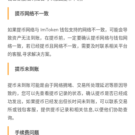
提币网络不一致
如果提币网络与 ImToken 钱包支持的网络不一致，可能会导
致资产无法到账，在提币前，一定要确认提币网络与钱包网
络一致，若已经提币且网络不一致，需要及时联系相关平台
的客服,寻求解决方案。
提币未到账
提币未到账可能是由于网络拥堵、交易所处理延迟等原因导
致的，您可以先查看提币记录的状态，确认提币是否已经成
功发出，如果提币已经发出但长时间未到账，可以联系交易
所或钱包客服，提供提币记录和相关信息,以便他们协助查
询。
手续费问题