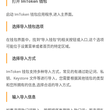
打开 ImToken 钱包
启动 ImToken 钱包应用程序,进入主界面。
选择导入钱包选项
在钱包界面中，找到“导入钱包”的相关按钮或入口,这个选项
可能位于设置菜单或者首页的特定区域。
选择导入方式
ImToken 钱包支持多种导入方式，常见的有通过助记词、私
钥、Keystore 文件等进行导入，您需要根据其他钱包的类型
和您所拥有的信息,选择合适的导入方式。
输入导入信息