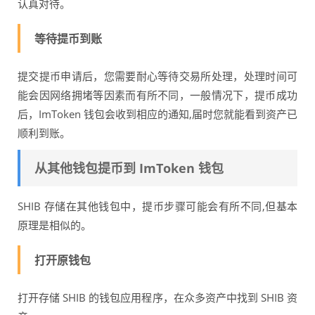
认真对待。
等待提币到账
提交提币申请后，您需要耐心等待交易所处理，处理时间可
能会因网络拥堵等因素而有所不同，一般情况下，提币成功
后，ImToken 钱包会收到相应的通知,届时您就能看到资产已
顺利到账。
从其他钱包提币到 ImToken 钱包
SHIB 存储在其他钱包中，提币步骤可能会有所不同,但基本
原理是相似的。
打开原钱包
打开存储 SHIB 的钱包应用程序，在众多资产中找到 SHIB 资