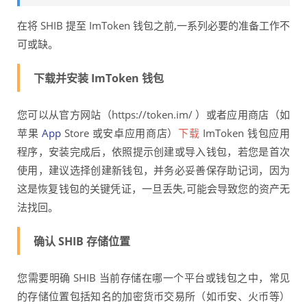
在将 SHIB 提至 ImToken 钱包之前,一系列必要的准备工作不
可或缺。
下载并安装 ImToken 钱包
您可以从官方网站（https://token.im/ ）或者应用商店（如
苹果
App
Store 或安卓应用商店）
下载
ImToken 钱包应用
程序，安装完成后，依照提示创建或导入钱包，若您是首次
使用，建议选择创建新钱包，并务必妥善保存助记词，因为
这是恢复钱包的关键凭证，一旦丢失,可能会导致您的资产无
法找回。
确认 SHIB 存储位置
您需要明确 SHIB 当前存储在哪一个平台或钱包之中，常见
的存储位置包括知名的加密货币交易所（如币安、火币等）