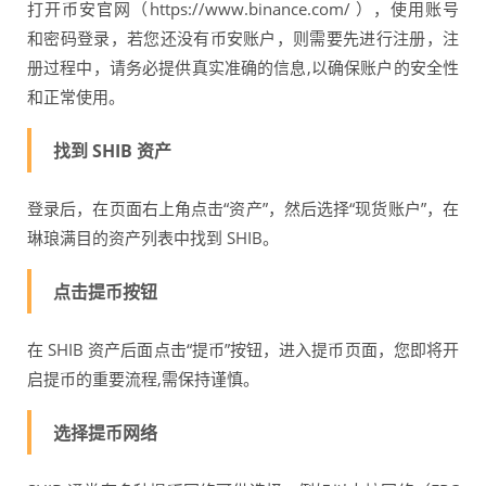
打开币安官网（https://www.binance.com/ ），使用账号
和密码登录，若您还没有币安账户，则需要先进行注册，注
册过程中，请务必提供真实准确的信息,以确保账户的安全性
和正常使用。
找到 SHIB 资产
登录后，在页面右上角点击“资产”，然后选择“现货账户”，在
琳琅满目的资产列表中找到 SHIB。
点击提币按钮
在 SHIB 资产后面点击“提币”按钮，进入提币页面，您即将开
启提币的重要流程,需保持谨慎。
选择提币网络