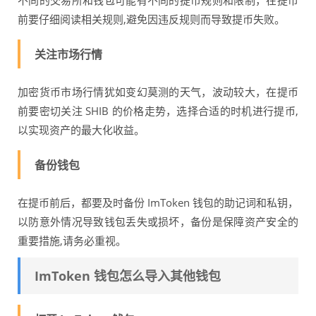
不同的交易所和钱包可能有不同的提币规则和限制，在提币
前要仔细阅读相关规则,避免因违反规则而导致提币失败。
关注市场行情
加密货币市场行情犹如变幻莫测的天气，波动较大，在提币
前要密切关注 SHIB 的价格走势，选择合适的时机进行提币,
以实现资产的最大化收益。
备份钱包
在提币前后，都要及时备份 ImToken 钱包的助记词和私钥，
以防意外情况导致钱包丢失或损坏，备份是保障资产安全的
重要措施,请务必重视。
ImToken 钱包怎么导入其他钱包