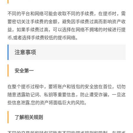
不同的平台和网络可能会收取不同的手续费，在提币时，需
要密切关注手续费的金额，避免因手续费过高而影响资产收
益，如果手续费过高，可以选择在网络不拥堵的时候进行提
币,或者选择手续费较低的提币网络。
注意事项
安全第一
在整个提币过程中，要将账户和钱包的安全放在首位，切勿
随意透露助记词、私钥等重要信息，防止遭受诈骗，一旦这
些信息泄露,您的资产将面临巨大的风险。
了解相关规则