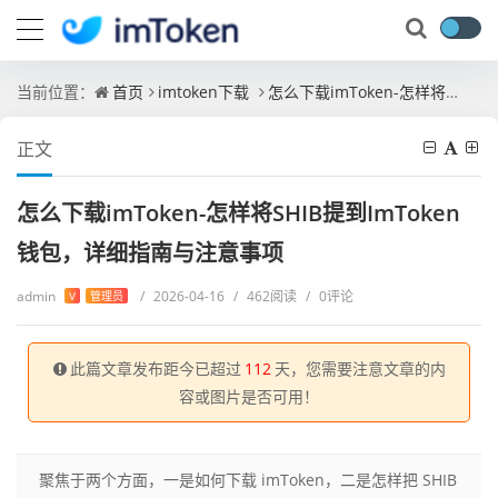
当前位置：
首页
imtoken下载
怎么下载imToken-怎样将SHIB提到ImToken钱包，详细指南与注意事项
正文
怎么下载imToken-怎样将SHIB提到ImToken
钱包，详细指南与注意事项
admin
/
2026-04-16
/
462阅读
/
0评论
V
管理员
此篇文章发布距今已超过
112
天，您需要注意文章的内
容或图片是否可用！
聚焦于两个方面，一是如何下载 imToken，二是怎样把 SHIB