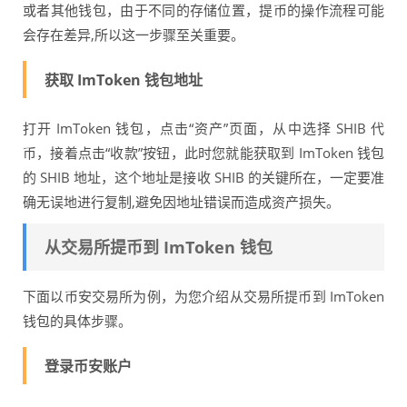
或者其他钱包，由于不同的存储位置，提币的操作流程可能
会存在差异,所以这一步骤至关重要。
获取 ImToken 钱包地址
打开 ImToken 钱包，点击“资产”页面，从中选择 SHIB 代
币，接着点击“收款”按钮，此时您就能获取到 ImToken 钱包
的 SHIB 地址，这个地址是接收 SHIB 的关键所在，一定要准
确无误地进行复制,避免因地址错误而造成资产损失。
从交易所提币到 ImToken 钱包
下面以币安交易所为例，为您介绍从交易所提币到 ImToken
钱包的具体步骤。
登录币安账户