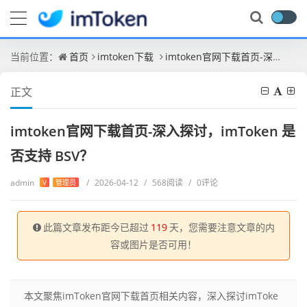
当前位置：
首页
imtoken下载
imtoken官网下载首页-深入探讨，imToken 是否支持 BSV？
正文
imtoken官网下载首页-深入探讨，imToken 是
否支持 BSV？
admin
/
2026-04-12
/
568阅读
/
0评论
V
管理员
此篇文章发布距今已超过
119
天，您需要注意文章的内
容或图片是否可用！
本文聚焦imToken官网下载首页相关内容，深入探讨imToke