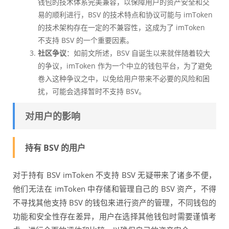
钱包的技术体系完美兼容，以保障用户的资产安全和交
易的顺利进行，BSV 的技术特点和协议可能与 imToken
的技术架构存在一定的不兼容性，这成为了 imToken
不支持 BSV 的一个重要因素。
社区争议
：如前文所述，BSV 自诞生以来就伴随着较大
的争议，imToken 作为一个中立的钱包平台，为了避免
卷入这种争议之中，以免给用户带来不必要的风险和困
扰，可能会选择暂时不支持 BSV。
对用户的影响
持有 BSV 的用户
对于持有 BSV imToken 不支持 BSV 无疑带来了诸多不便，
他们无法在 imToken 中存储和管理自己的 BSV 资产，不得
不寻找其他支持 BSV 的钱包来进行资产的管理，不同钱包的
功能和安全性存在差异，用户在选择其他钱包时需要谨慎考