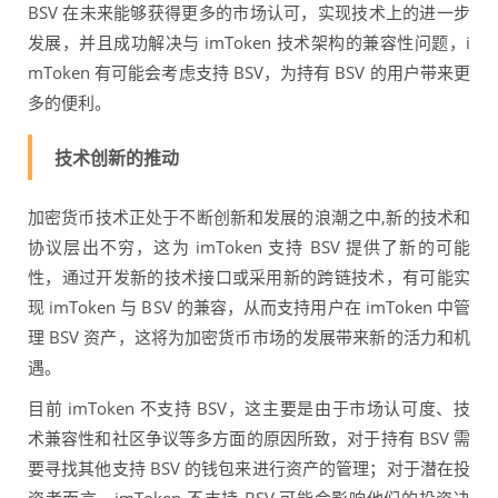
BSV 在未来能够获得更多的市场认可，实现技术上的进一步
发展，并且成功解决与 imToken 技术架构的兼容性问题，i
mToken 有可能会考虑支持 BSV，为持有 BSV 的用户带来更
多的便利。
技术创新的推动
加密货币技术正处于不断创新和发展的浪潮之中,新的技术和
协议层出不穷，这为 imToken 支持 BSV 提供了新的可能
性，通过开发新的技术接口或采用新的跨链技术，有可能实
现 imToken 与 BSV 的兼容，从而支持用户在 imToken 中管
理 BSV 资产，这将为加密货币市场的发展带来新的活力和机
遇。
目前 imToken 不支持 BSV，这主要是由于市场认可度、技
术兼容性和社区争议等多方面的原因所致，对于持有 BSV 需
要寻找其他支持 BSV 的钱包来进行资产的管理；对于潜在投