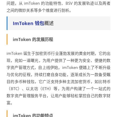
问题，从 imToken 的功能特性、BSV 的发展轨迹以及两者
之间的微妙关系等多个维度进行剖析。
ImToken 钱包
概述
imToken 的发展历程
imToken 诞生于加密货币行业蓬勃发展的黄金时期，它的出
现，宛如一道曙光，为用户提供了一种更为安全、便捷的数
字资产管理方式，自上线伊始，imToken 便踏上了不断升级
与优化的征程，持续打磨自身功能，逐渐成长为一款备受瞩
目的多币种钱包，它广泛支持多种主流加密货币，如比特币
（BTC）、以太坊（ETH）等，为用户构建了一个一站式的
数字资产管理服务平台，让用户能够轻松掌控自己的数字财
富。
imToken 的功能特点