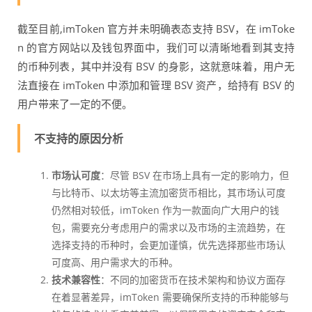
截至目前,imToken 官方并未明确表态支持 BSV，在 imToke
n 的官方网站以及钱包界面中，我们可以清晰地看到其支持
的币种列表，其中并没有 BSV 的身影，这就意味着，用户无
法直接在 imToken 中添加和管理 BSV 资产，给持有 BSV 的
用户带来了一定的不便。
不支持的原因分析
市场认可度
：尽管 BSV 在市场上具有一定的影响力，但
与比特币、以太坊等主流加密货币相比，其市场认可度
仍然相对较低，imToken 作为一款面向广大用户的钱
包，需要充分考虑用户的需求以及市场的主流趋势，在
选择支持的币种时，会更加谨慎，优先选择那些市场认
可度高、用户需求大的币种。
技术兼容性
：不同的加密货币在技术架构和协议方面存
在着显著差异，imToken 需要确保所支持的币种能够与