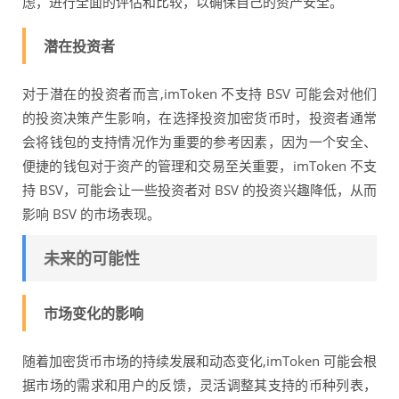
虑，进行全面的评估和比较，以确保自己的资产安全。
潜在投资者
对于潜在的投资者而言,imToken 不支持 BSV 可能会对他们
的投资决策产生影响，在选择投资加密货币时，投资者通常
会将钱包的支持情况作为重要的参考因素，因为一个安全、
便捷的钱包对于资产的管理和交易至关重要，imToken 不支
持 BSV，可能会让一些投资者对 BSV 的投资兴趣降低，从而
影响 BSV 的市场表现。
未来的可能性
市场变化的影响
随着加密货币市场的持续发展和动态变化,imToken 可能会根
据市场的需求和用户的反馈，灵活调整其支持的币种列表，