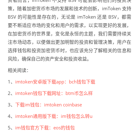
资者而言，imToken 不支持 BSV 可能会影响他们的投资决
策，随着加密货币市场的发展和技术的创新，imToken 支持
BSV 的可能性是存在的，无论是 imToken 还是 BSV，都需
要不断适应市场的变化和用户的需求，以实现更好的发展，
在加密货币的世界里，变化是永恒的主题，我们需要持续关
注市场动态，以便做出更加明智的投资和管理决策，用户在
选择钱包和投资加密货币时，也应该充分了解相关的信息和
风险，确保自己的资产安全和投资收益。
相关阅读：
1、
imtoken安卓版下载app：bch钱包下载
2、
imtoken钱包下载网址：btm币怎么样
3、
下载im钱包：imtoken coinbase
4、
imtoken通用版下载：im钱包怎么转u
5、
im钱包官方下载：eos的钱包