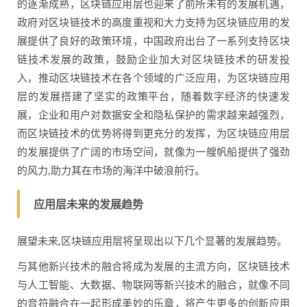
的逐渐成熟，区块链应用层也迎来了前所未有的发展机遇，
政府对区块链技术的高度重视和大力支持为区块链应用的发
展提供了良好的政策环境，中国政府出台了一系列支持区块
链技术发展的政策，鼓励企业加大对区块链技术的研发投
入，推动区块链技术在各个领域的广泛应用，为区块链应用
层的发展搭建了坚实的政策平台，随着数字经济的快速发
展，企业和用户对数据安全和隐私保护的需求越来越强烈，
而区块链技术的优势将得到更充分的发挥，为区块链应用层
的发展提供了广阔的市场空间，就像为一艘帆船提供了强劲
的风力,助力其在市场的海洋中破浪前行。
应用层未来的发展趋势
展望未来,区块链应用层将呈现出以下几个显著的发展趋势。
与其他新兴技术的融合将成为发展的主流方向，区块链技术
与人工智能、大数据、物联网等新兴技术的融合，就像不同
的音符融合在一起形成美妙的乐章，将产生更多的创新应用