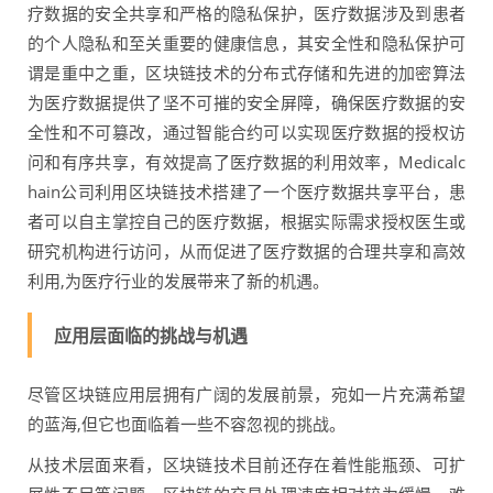
疗数据的安全共享和严格的隐私保护，医疗数据涉及到患者
的个人隐私和至关重要的健康信息，其安全性和隐私保护可
谓是重中之重，区块链技术的分布式存储和先进的加密算法
为医疗数据提供了坚不可摧的安全屏障，确保医疗数据的安
全性和不可篡改，通过智能合约可以实现医疗数据的授权访
问和有序共享，有效提高了医疗数据的利用效率，Medicalc
hain公司利用区块链技术搭建了一个医疗数据共享平台，患
者可以自主掌控自己的医疗数据，根据实际需求授权医生或
研究机构进行访问，从而促进了医疗数据的合理共享和高效
利用,为医疗行业的发展带来了新的机遇。
应用层面临的挑战与机遇
尽管区块链应用层拥有广阔的发展前景，宛如一片充满希望
的蓝海,但它也面临着一些不容忽视的挑战。
从技术层面来看，区块链技术目前还存在着性能瓶颈、可扩