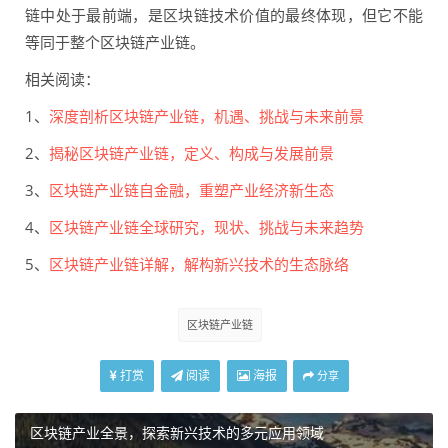
链中处于最前端，是区块链技术价值的最终体现，但它不能
等同于整个区块链产业链。
相关阅读：
1、
深度剖析区块链产业链，机遇、挑战与未来前景
2、
揭秘区块链产业链，定义、构成与发展前景
3、
区块链产业链自金融，重塑产业经济新生态
4、
区块链产业链全球研究，现状、挑战与未来趋势
5、
区块链产业链详解，解构新兴技术的生态脉络
区块链产业链
打赏
阅读
海报
分享
区块链产业全景，探索新兴技术的多元应用领域