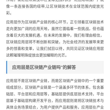
像一条连接各国的纽带,让区块链技术在全球范围内绽放光
彩。
应用层作为区块链产业链的核心环节，正引领着区块链技术
走向更加广阔的应用天地，虽然它面临着一些挑战，但也蕴
含着巨大的发展机遇，在未来的发展中，我们有理由相信，
区块链应用层将不断创新和突破，为社会经济的发展带来更
多的惊喜和变革，让我们拭目以待，共同见证区块链应用层
这颗璀璨明珠绽放出更加耀眼的光芒。
应用层是区块链产业链吗”的解答
应用层不是区块链产业链，而是区块链产业链中的一个重要
组成部分，区块链产业链是一个涵盖多环节的体系，包含基
础层、平台层和应用层等，基础层提供底层技术支持，平台
层基于基础层构建开发平台，而应用层则是将区块链技术与
具体业务场景结合，为用户提供产品和服务，应用层在产业