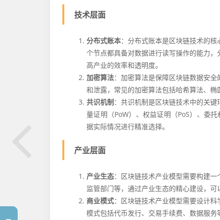
技术层面
分布式账本
：分布式账本是区块链技术的核
个节点都具备对数据进行读写操作的能力，
高产业的效率和透明度。
加密算法
：加密算法是保障区块链数据安全
和泄露，常见的加密算法包括哈希算法、椭
共识机制
：共识机制是区块链技术中的关键
量证明（PoW）、权益证明（PoS）、委
据实际情况进行精准选择。
产业层面
产业生态
：区块链技术产业模型需要构建一
监管部门等，通过产业生态的精心建设，可
商业模式
：区块链技术产业模型需要设计科
模式包括代币发行、交易手续费、数据服务