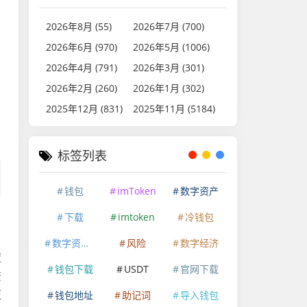
2026年8月 (55)
2026年7月 (700)
2026年6月 (970)
2026年5月 (1006)
2026年4月 (791)
2026年3月 (301)
2026年2月 (260)
2026年1月 (302)
2025年12月 (831)
2025年11月 (5184)
标签列表
钱包
imToken
数字资产
下载
imtoken
冷钱包
数字资产安全
风险
数字经济
度
钱包下载
USDT
官网下载
资
更
钱包地址
助记词
导入钱包