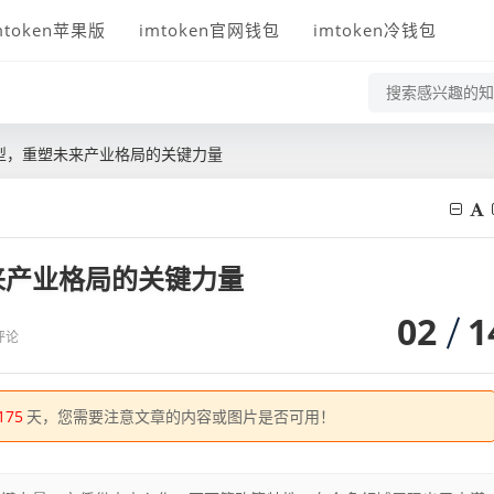
mtoken苹果版
imtoken官网钱包
imtoken冷钱包
型，重塑未来产业格局的关键力量
来产业格局的关键力量
02
1
评论
175
天，您需要注意文章的内容或图片是否可用！