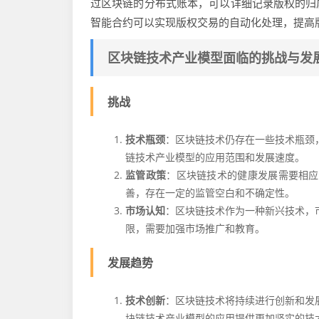
过区块链的分布式账本，可以详细记录版权的归
智能合约可以实现版权交易的自动化处理，提高
区块链技术产业模型面临的挑战与发
挑战
技术瓶颈
：区块链技术仍存在一些技术瓶颈
链技术产业模型的应用范围和发展速度。
监管政策
：区块链技术的健康发展需要相应
善，存在一定的监管空白和不确定性。
市场认知
：区块链技术作为一种新兴技术，
限，需要加强市场推广和教育。
发展趋势
技术创新
：区块链技术将持续进行创新和发
块链技术产业模型的应用提供更加坚实的技