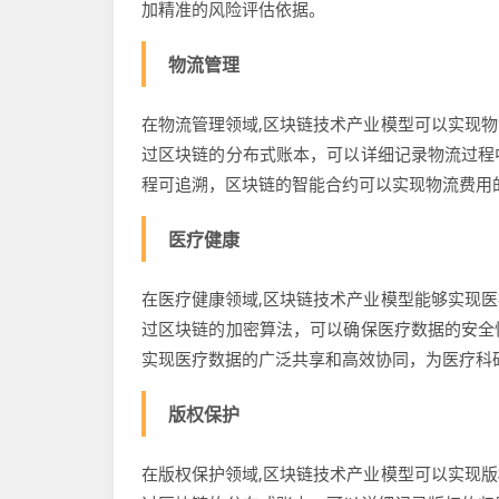
加精准的风险评估依据。
物流管理
在物流管理领域,区块链技术产业模型可以实现
过区块链的分布式账本，可以详细记录物流过程
程可追溯，区块链的智能合约可以实现物流费用
医疗健康
在医疗健康领域,区块链技术产业模型能够实现
过区块链的加密算法，可以确保医疗数据的安全
实现医疗数据的广泛共享和高效协同，为医疗科
版权保护
在版权保护领域,区块链技术产业模型可以实现