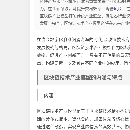
区块链技术产业模型正成为重塑未来产业格局的
力，在金融领域，可提升交易效率、降低
风险
；
区块链产业模型打破传统产业壁垒，促进各行业
发展与完善，区块链技术产业模型必将在未来产业
在当今数字化浪潮汹涌澎湃的时代,区块链技术
发展模式与格局，区块链技术产业模型作为区块
效率、促进产业创新而言，具有不可估量的重要
点、构建要素，以及其在不同产业中的应用，旨
区块链技术产业模型的内涵与特点
内涵
区块链技术产业模型是基于区块链技术精心构建
链的分布式账本、智能合约、加密算法等核心技
通过这种改造，实现产业内信息的高效共享、协