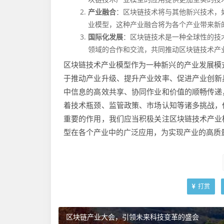
产业融合
：区块链技术将与其他新兴技术，
业模型，这种产业融合将为各个产业带来新
国际化发展
：区块链技术是一种全球性的技
领域的合作和交流，共同推动区块链技术产
区块链技术产业模型作为一种新兴的产业发展模
于推动产业升级、提升产业效率、促进产业创新
中信息的高效共享、协同作业和价值的顺畅传递
着技术瓶颈、监管政策、市场认知等诸多挑战，
重要的作用，我们应当积极关注区块链技术产业
型在各个产业中的广泛应用，为实现产业的高质
打赏
区块链产业大会，引领未来科技变革的盛会