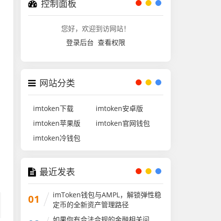
控制面板
您好，欢迎到访网站！
登录后台
查看权限
网站分类
imtoken下载
imtoken安卓版
imtoken苹果版
imtoken官网钱包
imtoken冷钱包
最近发表
imToken钱包与AMPL，解锁弹性稳
01
定币的全新资产管理路径
如果你有合法合规的金融相关问