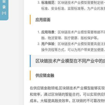
目
标准规范
：区块链技术产业模型需要制定统
录
标准、安全标准、监管标准等，为产业的发
[+]
应用层面
应用场景
：区块链技术产业模型需要根据不
融、物流管理、医疗健康、版权保护等。
用户体验
：区块链技术产业模型需要高度注
操作流程等方式，可以为用户带来更加便捷
区块链技术产业模型在不同产业中的
供应链金融
在供应链金融领域,区块链技术产业模型能够实
和效率，通过区块链的智能合约，可以实现供应
成本，大幅提高融资效率，区块链的不可篡改特