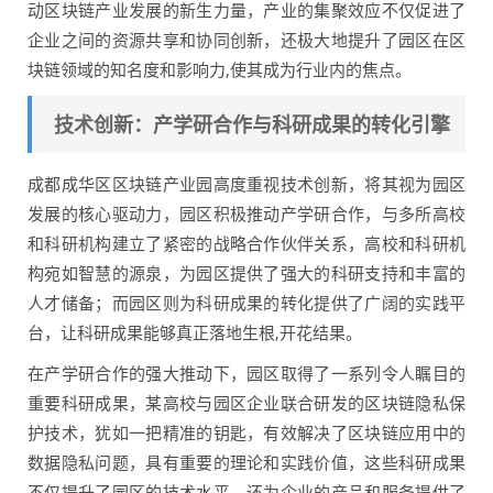
动区块链产业发展的新生力量，产业的集聚效应不仅促进了
企业之间的资源共享和协同创新，还极大地提升了园区在区
块链领域的知名度和影响力,使其成为行业内的焦点。
技术创新：产学研合作与科研成果的转化引擎
成都成华区区块链产业园高度重视技术创新，将其视为园区
发展的核心驱动力，园区积极推动产学研合作，与多所高校
和科研机构建立了紧密的战略合作伙伴关系，高校和科研机
构宛如智慧的源泉，为园区提供了强大的科研支持和丰富的
人才储备；而园区则为科研成果的转化提供了广阔的实践平
台，让科研成果能够真正落地生根,开花结果。
在产学研合作的强大推动下，园区取得了一系列令人瞩目的
重要科研成果，某高校与园区企业联合研发的区块链隐私保
护技术，犹如一把精准的钥匙，有效解决了区块链应用中的
数据隐私问题，具有重要的理论和实践价值，这些科研成果
不仅提升了园区的技术水平，还为企业的产品和服务提供了