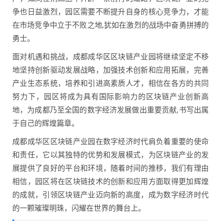
争也日益激烈，园区需要不断提升自身的核心竞争力，才能
在市场竞争中立于不败之地,犹如在激烈的战场中奋勇拼搏的
勇士。
面对机遇和挑战，成都成华区区块链产业园将继续坚定不移
地坚持创新驱动发展战略，加强技术创新和应用拓展，完善
产业生态系统，培养和引进高素质人才，相信在各方的共同
努力下，园区将成为具有国际影响力的区块链产业创新高
地，为成都乃至全国的数字经济发展做出重要贡献,书写出属
于自己的辉煌篇章。
成都成华区区块链产业园在数字经济时代肩负着重要的使命
和责任，它以其独特的优势和发展模式，为区块链产业的发
展提供了良好的平台和环境，随着时间的推移，我们有理由
相信，园区将在区块链技术的创新和应用方面取得更加辉煌
的成就，引领区块链产业迈向新的高度，成为数字经济时代
的一颗璀璨明珠，闪耀在世界的舞台上。