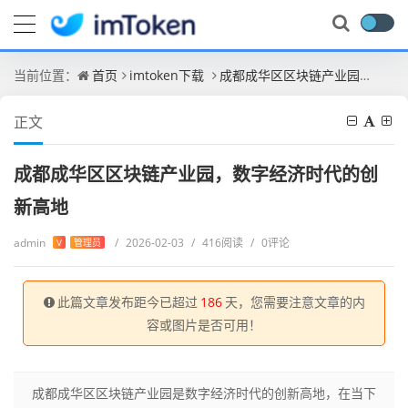
当前位置：
首页
imtoken下载
成都成华区区块链产业园，数字经济时代的创新高地
正文
成都成华区区块链产业园，数字经济时代的创
新高地
admin
/
2026-02-03
/
416阅读
/
0评论
V
管理员
此篇文章发布距今已超过
186
天，您需要注意文章的内
容或图片是否可用！
成都成华区区块链产业园是数字经济时代的创新高地，在当下