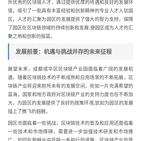
外优秀的区块链人才，通过提供优厚的待遇和良好的发展环
境，吸引了一批具有丰富经验和创新精神的专业人才入驻园
区，人才的汇聚为园区的发展提供了强大的智力支持，保障
了园区在区块链领域的持续创新和发展,使园区成为人才的汇
聚之地和创新的摇篮。
发展前景：机遇与挑战并存的未来征程
展望未来，成都成华区区块链产业园面临着广阔的发展机
遇，随着区块链技术的不断成熟和应用场景的不断拓展，区
块链产业将迎来前所未有的发展空间，宛如一片充满希望的
蓝海，国家和地方政府对区块链产业的支持力度也在不断加
大，为园区的发展提供了良好的政策环境,犹如为园区的发展
插上了腾飞的翅膀。
园区也面临着一些挑战，区块链技术的普及和应用还面临着
一些技术和市场障碍，需要进一步加强技术研发和市场推
广，如同在荆棘丛中开辟一条前行的道路，区块链产业的竞