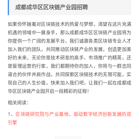
成都成华区区块链产业园招聘
如果你怀揣着对区块链技术的热爱与梦想，渴望在这片充满
机遇的领域中一展身手，那么成都成华区区块链产业园将为
你提供一个广阔的发展平台，我们诚邀各类区块链专业人才
加入我们的团队，共同推动区块链产业的发展，创造更加美
好的未来，无论你是技术研发的高手、市场推广的精英，还
是管理运营的行家，我们都期待你的加入，你将与一群志同
道合的伙伴并肩作战，共同探索区块链技术的无限可能，实
现自己的人生价值，快来加入我们吧，让我们一起在成都成
华区区块链产业园开启一段精彩的征程！
相关阅读：
1、
区块链研究院与产业基地，驱动数字经济创新发展的双
引擎