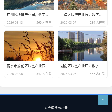
广州区块链产业园，数字经济时代的创新高地
青浦区块链产业园，数字经济时代的创新高地
2026-03-13
569 人在看
2026-03-07
289 人在看
丽水市府前区块链产业园，数字经济浪潮中的创新高地
湖南区块链产业厂，数字经济浪潮中的创新先锋
2026-03-06
542 人在看
2026-03-05
557 人在看
安全运行
6574
天