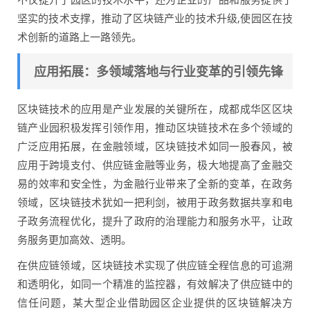
坚实的技术支撑，推动了区块链产业的技术升级,使园区在技
术创新的道路上一路领先。
应用拓展：多领域落地与行业变革的引领先锋
区块链技术的应用是产业发展的关键所在，成都成华区区块
链产业园积极发挥引领作用，推动区块链技术在多个领域的
广泛应用拓展，在金融领域，区块链技术如同一股春风，被
应用于跨境支付、供应链金融等业务，极大地提高了金融交
易的效率和安全性，为金融行业带来了全新的变革，在政务
领域，区块链技术犹如一把利剑，被用于政务数据共享和电
子政务流程优化，提升了政府的治理能力和服务水平，让政
务服务更加高效、透明。
在供应链领域，区块链技术实现了供应链全程信息的可追溯
和透明化，如同一个精准的监控器，有效解决了供应链中的
信任问题，某大型企业借助园区企业提供的区块链解决方