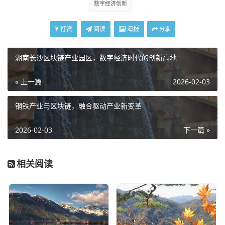
数字经济创新
打赏
阅读
海报
分享
湖南长沙区块链产业园区，数字经济时代的创新高地
« 上一篇
2026-02-03
钢铁产业与区块链，融合驱动产业新变革
2026-02-03
下一篇 »
相关阅读