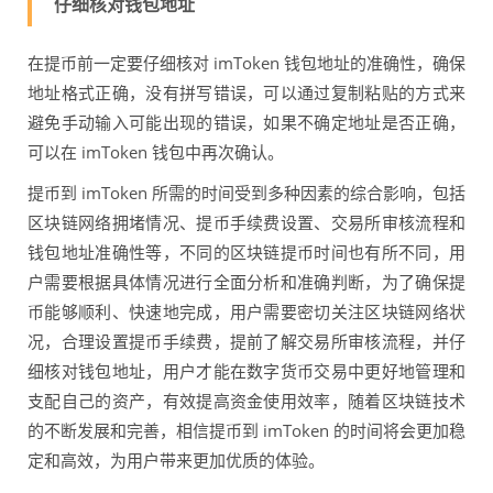
仔细核对钱包地址
在提币前一定要仔细核对 imToken 钱包地址的准确性，确保
地址格式正确，没有拼写错误，可以通过复制粘贴的方式来
避免手动输入可能出现的错误，如果不确定地址是否正确，
可以在 imToken 钱包中再次确认。
提币到 imToken 所需的时间受到多种因素的综合影响，包括
区块链网络拥堵情况、提币手续费设置、交易所审核流程和
钱包地址准确性等，不同的区块链提币时间也有所不同，用
户需要根据具体情况进行全面分析和准确判断，为了确保提
币能够顺利、快速地完成，用户需要密切关注区块链网络状
况，合理设置提币手续费，提前了解交易所审核流程，并仔
细核对钱包地址，用户才能在数字货币交易中更好地管理和
支配自己的资产，有效提高资金使用效率，随着区块链技术
的不断发展和完善，相信提币到 imToken 的时间将会更加稳
定和高效，为用户带来更加优质的体验。