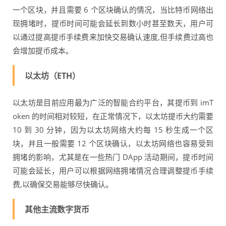
一个区块，并且需要 6 个区块确认的情况，当比特币网络出
现拥堵时，提币时间可能会延长到数小时甚至数天，用户可
以通过提高提币手续费来加快交易确认速度,但手续费过高也
会增加提币成本。
以太坊（ETH）
以太坊是目前应用最为广泛的智能合约平台，其提币到 imT
oken 的时间相对较短，在正常情况下，以太坊提币大约需要
10 到 30 分钟，因为以太坊网络大约每 15 秒生成一个区
块，并且一般需要 12 个区块确认，以太坊网络也容易受到
拥堵的影响，尤其是在一些热门 DApp 活动期间，提币时间
可能会延长，用户可以根据网络拥堵情况合理调整提币手续
费,以确保交易能够尽快确认。
其他主流数字货币