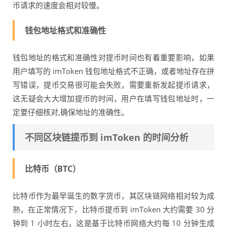
币请求的速度会相对较慢。
钱包地址格式和准确性
钱包地址的格式和准确性对提币时间也有着重要影响，如果
用户填写的 imToken 钱包地址格式不正确，或者地址存在拼
写错误，提币交易很可能会失败，需要重新发起提币请求，
这无疑会大大增加提币的时间，用户在填写钱包地址时，一
定要仔细核对,确保地址的准确性。
不同区块链提币到 imToken 的时间分析
比特币（BTC）
比特币作为最早诞生的数字货币，其区块链网络相对较为成
熟，在正常情况下，比特币提币到 imToken 大约需要 30 分
钟到 1 小时左右，这是基于比特币网络大约每 10 分钟生成