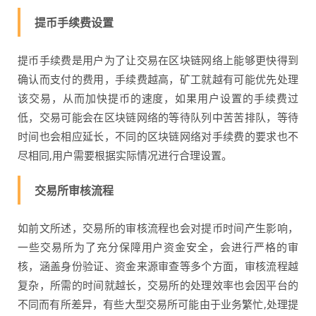
提币手续费设置
提币手续费是用户为了让交易在区块链网络上能够更快得到
确认而支付的费用，手续费越高，矿工就越有可能优先处理
该交易，从而加快提币的速度，如果用户设置的手续费过
低，交易可能会在区块链网络的等待队列中苦苦排队，等待
时间也会相应延长，不同的区块链网络对手续费的要求也不
尽相同,用户需要根据实际情况进行合理设置。
交易所审核流程
如前文所述，交易所的审核流程也会对提币时间产生影响，
一些交易所为了充分保障用户资金安全，会进行严格的审
核，涵盖身份验证、资金来源审查等多个方面，审核流程越
复杂，所需的时间就越长，交易所的处理效率也会因平台的
不同而有所差异，有些大型交易所可能由于业务繁忙,处理提