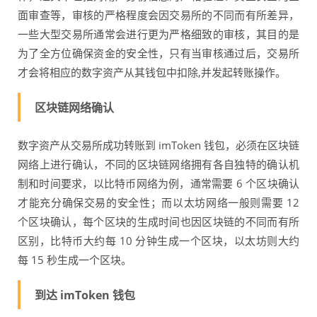
面审查等，审核的严格程度会因交易所的不同而有所差异，
一些大型交易所通常会进行更为严格细致的审核，其目的是
为了全方位确保资金的安全性，只有当审核通过后，交易所
才会将相应的数字资产从其钱包中扣除,并发起转账操作。
区块链网络确认
数字资产从交易所成功转账到 imToken 钱包，必须在区块链
网络上进行确认，不同的区块链网络拥有各自独特的确认机
制和时间要求，以比特币网络为例，通常需要 6 个区块确认
才能充分确保交易的安全性；而以太坊网络一般则需要 12
个区块确认，每个区块的生成时间也因区块链的不同而有所
区别，比特币大约每 10 分钟生成一个区块，以太坊则大约
每 15 秒生成一个区块。
到达 imToken 钱包