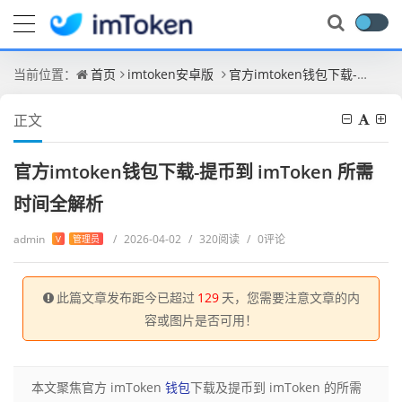
当前位置：
首页
imtoken安卓版
官方imtoken钱包下载-提币到 imToken 所需时间全解析
正文
官方imtoken钱包下载-提币到 imToken 所需
时间全解析
admin
/
2026-04-02
/
320阅读
/
0评论
V
管理员
此篇文章发布距今已超过
129
天，您需要注意文章的内
容或图片是否可用！
本文聚焦官方 imToken
钱包
下载及提币到 imToken 的所需