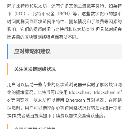
除了比特币和以太坊，还有许多其他主流数字货币，如莱特
币（LTC）、比特币现金（BCH）等，这些数字货币的提币
时间同样受到区块链网络特性、拥堵情况和手续费等因素的
影响，它们的提币时间与比特币和以太坊类似,但具体时间会
因各自的区块链网络特点而有所不同。
应对策略和建议
关注区块链网络状况
用户可以借助一些专业的区块链浏览器来实时了解区块链网
络的拥堵情况，比特币可以使用 Blockchair、Blockchain.inf
o 等浏览器，以太坊可以使用 Etherscan 等浏览器，在网络
拥堵时，用户可以选择耐心等待网络状况好转后再进行提币
操作,或者适当提高提币手续费以加快交易确认速度。