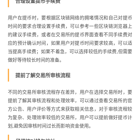
合理设置提币手续费
用户在提币时，要根据区块链网络的拥堵情况和自己对提币
时间的要求合理设置手续费，可以参考一些区块链浏览器上
的建议手续费，或者在交易所的提币界面查看不同手续费对
应的预计确认时间，如果用户对提币时间要求较高，可以适
当提高手续费；如果不着急，可以选择较低的手续费,但需要
做好等待较长时间的准备。
提前了解交易所审核流程
不同的交易所审核流程存在差异，用户在选择交易所时，要
提前了解其审核流程和处理效率，可以通过查看交易所的官
方公告、用户评价等方式来获取相关信息，对于审核流程较
为复杂、处理效率较低的交易所，用户可以提前做好提币计
划,避免因审核时间过长而影响资金使用。