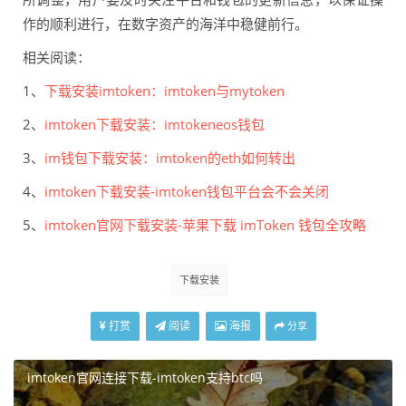
作的顺利进行，在数字资产的海洋中稳健前行。
相关阅读：
1、
下载安装imtoken：imtoken与mytoken
2、
imtoken下载安装：imtokeneos钱包
3、
im钱包下载安装：imtoken的eth如何转出
4、
imtoken下载安装-imtoken钱包平台会不会关闭
5、
imtoken官网下载安装-苹果下载 imToken 钱包全攻略
下载安装
打赏
阅读
海报
分享
imtoken官网连接下载-imtoken支持btc吗