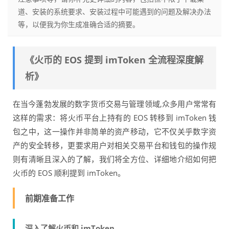
道、安装的系统要求、安装过程中可能遇到的问题及解决办法
等，以便我为你生成准确合适的摘要。
《火币的 EOS 提到 imToken 全流程深度解
析》
在当今蓬勃发展的数字货币交易与管理领域,众多用户常常有
这样的需求：将火币平台上持有的 EOS 转移到 imToken 钱
包之中，这一操作并非简单的资产移动，它不仅关乎数字资
产的安全转移，更要求用户对相关交易平台和钱包的操作规
则有清晰且深入的了解，我们将全方位、详细地介绍如何把
火币的 EOS 顺利提到 imToken。
前期准备工作
深入了解火币和 imToken