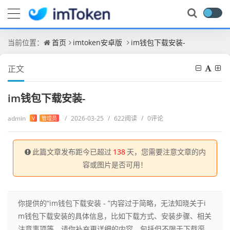
当前位置：
首页
imtoken安卓版
im钱包下载安装-
正文
im钱包下载安装-
admin
/
2026-03-25
/
622阅读
/
0评论
V
管理员
此篇文章发布距今已超过
138
天，您需要注意文章的内
容或图片是否可用！
你提供的“im钱包下载安装 - ”内容过于简略，无法知晓关于i
m钱包下载安装的具体信息，比如下载方式、安装步骤、相关
注意事项等，请你补充更详细的内容，包括但不限于下载渠