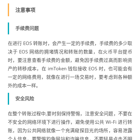
注意事项
手续费问题
在进行 EOS 转账时，会产生一定的手续费，手续费的多少取
决于 EOS 网络的拥堵情况和转账的数量，在火币平台提币
时，要注意查看手续费的金额，避免因手续费过高而影响资
产的转移成本，在 imToken 钱包接收 EOS 时，也可能会有
一定的网络费用，就像在进行一场交易时，要考虑到各种额
外的成本一样。
安全风险
在整个转账过程中,要时刻保持警惕，注意安全问题，不要在
不安全的网络环境下进行操作，避免使用公共 Wi-Fi 进行转
账，因为公共网络就像一个充满窥探目光的场所，容易泄露
个人信息，要警惕钓鱼网站和诈骗信息，不要轻易点击不明