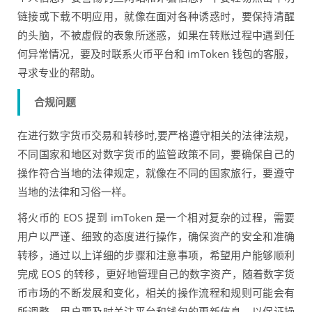
链接或下载不明应用，就像在面对各种诱惑时，要保持清醒
的头脑，不被虚假的表象所迷惑，如果在转账过程中遇到任
何异常情况，要及时联系火币平台和 imToken 钱包的客服，
寻求专业的帮助。
合规问题
在进行数字货币交易和转移时,要严格遵守相关的法律法规，
不同国家和地区对数字货币的监管政策不同，要确保自己的
操作符合当地的法律规定，就像在不同的国家旅行，要遵守
当地的法律和习俗一样。
将火币的 EOS 提到 imToken 是一个相对复杂的过程，需要
用户以严谨、细致的态度进行操作，确保资产的安全和准确
转移，通过以上详细的步骤和注意事项，希望用户能够顺利
完成 EOS 的转移，更好地管理自己的数字资产，随着数字货
币市场的不断发展和变化，相关的操作流程和规则可能会有
所调整，用户要及时关注平台和钱包的更新信息，以保证操