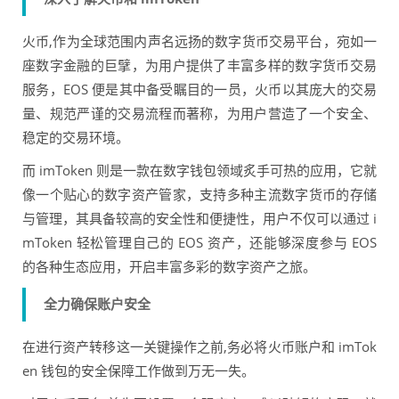
火币,作为全球范围内声名远扬的数字货币交易平台，宛如一
座数字金融的巨擘，为用户提供了丰富多样的数字货币交易
服务，EOS 便是其中备受瞩目的一员，火币以其庞大的交易
量、规范严谨的交易流程而著称，为用户营造了一个安全、
稳定的交易环境。
而 imToken 则是一款在数字钱包领域炙手可热的应用，它就
像一个贴心的数字资产管家，支持多种主流数字货币的存储
与管理，其具备较高的安全性和便捷性，用户不仅可以通过 i
mToken 轻松管理自己的 EOS 资产，还能够深度参与 EOS
的各种生态应用，开启丰富多彩的数字资产之旅。
全力确保账户安全
在进行资产转移这一关键操作之前,务必将火币账户和 imTok
en 钱包的安全保障工作做到万无一失。