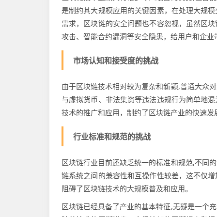
是制约其大规模应用的关键因素，在处理大规模
需求，区块链的安全问题也不容忽视，虽然区块
攻击、智能合约漏洞等安全隐患，给用户和企业
市场认知和接受度的挑战
由于区块链技术相对较为复杂和新颖,普通大众
与虚拟货币、非法集资等违法违规行为简单地混
技术的推广和应用，制约了区块链产业的快速发
行业标准和规范的挑战
区块链行业目前还缺乏统一的标准和规范,不同
链系统之间的兼容性和互操作性较差，这不仅增
阻碍了区块链技术的大规模普及和应用。
区块链已经具备了产业的基本特征,无疑是一个