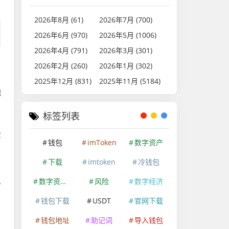
2026年8月 (61)
2026年7月 (700)
2026年6月 (970)
2026年5月 (1006)
2026年4月 (791)
2026年3月 (301)
2026年2月 (260)
2026年1月 (302)
2025年12月 (831)
2025年11月 (5184)
把
、
标签列表
、
金
钱包
imToken
数字资产
下载
imtoken
冷钱包
，
从
数字资产安全
风险
数字经济
，
钱包下载
USDT
官网下载
钱包地址
助记词
导入钱包