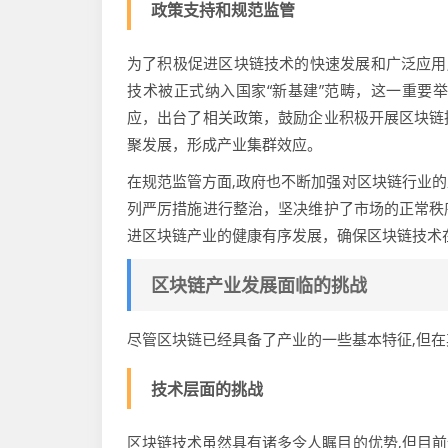
政策支持和规范监管
为了积极促进区块链技术的快速发展和广泛应用,
技术被正式纳入国家“新基建”范畴，这一重要
应，出台了相关政策，鼓励企业积极开展区块链
聚发展，形成产业集群效应。
在规范监管方面,政府也不断加强对区块链行业
列严厉措施进行整治，坚决维护了市场的正常秩
进区块链产业的健康有序发展，确保区块链技术
区块链产业发展面临的挑战
尽管区块链已经具备了产业的一些基本特征,但
技术层面的挑战
区块链技术虽然具有诸多令人瞩目的优势,但目