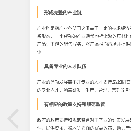
形成完整的产业链
产业链是指产业各部门之间基于一定的技术经济
系形态，一个成熟的产业通常包括上游的原材料
产品；下游的销售服务，将产品推向市场并提供
体。
具备专业的人才队伍
产业的蓬勃发展离不开专业的人才支持,就如同
的专业人才，涵盖研发、生产、管理、营销等各
有相应的政策支持和规范监管
政府的政策支持和规范监管对于产业的健康发展
件，提供资金、税收等方面的优惠政策，助力产