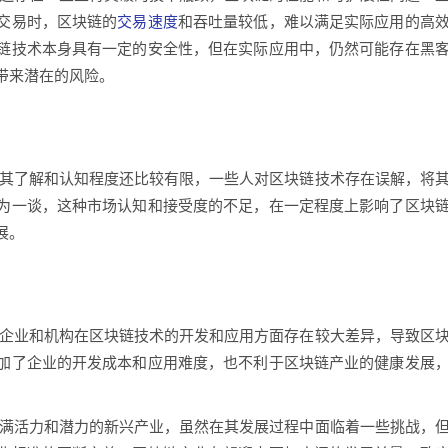
交易时，区块链的
交易速度
和吞吐量较低，难以满足实际应用的高
链技术本身具有一定的安全性，但在实际应用中，仍然可能存在黑
带来潜在的风险。
对其了解和认知程度还比较有限，一些人对区块链技术存在误解，将
为一谈，这种市场认知和接受度的不足，在一定程度上影响了区块
展。
的企业和机构在区块链技术的开发和应用方面存在较大差异，导致区
加了企业的开发成本和应用难度，也不利于区块链产业的健康发展
充满活力和潜力的新兴产业，虽然在其发展过程中面临着一些挑战，