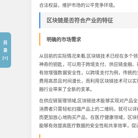
合法权益，维护市场的公平竞争环境。
区块链是否符合产业的特征
明确的市场需求
目
录
从目前的实际情况来看,区块链技术已经在多个
[+]
神奇的钥匙，可以用于跨境支付、供应链金融、
有效增强数据安全性，以跨境支付为例，传统的
费用高昂且时间漫长，而利用区块链技术可以实
融行业带来了全新的变革。
在供应链管理领域,区块链技术能够实现对产品
消费者只需轻松扫描产品上的二维码，就可以详
而更加放心地购买产品，在医疗健康领域，区块
能够有效提高医疗数据的安全性和共享效率，促