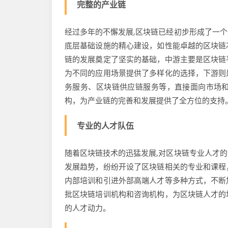
完整的产业链
经过多年的不懈发展,区块链已经初步形成了一
底层基础设施的精心建设，如性能卓越的区块链
链的发展奠定了坚实的基础，中游主要是区块链
为不同的应用场景提供了多样化的选择，下游则
务服务、区块链供应链服务等，直接面向市场
构，为产业链的完善和发展提供了全方位的支持
专业的人才队伍
随着区块链技术的迅猛发展,对区块链专业人才
发展趋势，纷纷开设了区块链相关的专业和课程
内部培训和引进外部高端人才等多种方式，不断
批区块链培训机构和咨询机构，为区块链人才的
的人才动力。