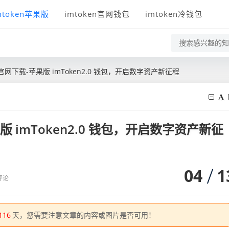
mtoken苹果版
imtoken官网钱包
imtoken冷钱包
os官网下载-苹果版 imToken2.0 钱包，开启数字资产新征程
果版 imToken2.0 钱包，开启数字资产新征
04
1
评论
116
天，您需要注意文章的内容或图片是否可用！