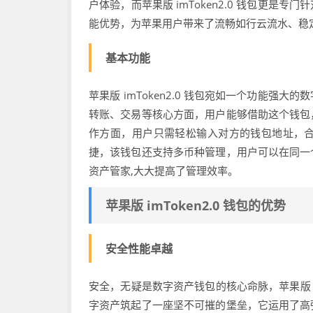
户体验，而苹果版 imToken2.0 钱包更
能优势，为苹果用户带来了流畅如行云流水、稳
基本功能
苹果版 imToken2.0 钱包宛如一个功能
转账、交易等核心方面，用户能够借助这个钱包
作方面，用户只需轻松输入对方的钱包地址，
捷，该钱包还支持多币种管理，用户可以在同一
资产管家,大大提高了管理效率。
苹果版 imToken2.0 钱包的优势
安全性能卓越
安全，无疑是数字资产钱包的核心命脉，苹果版 i
字资产筑起了一座坚不可摧的堡垒，它运用了高