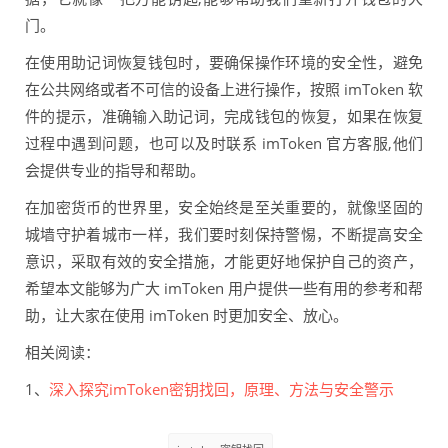
门。
在使用助记词恢复钱包时，要确保操作环境的安全性，避免
在公共网络或者不可信的设备上进行操作，按照 imToken 软
件的提示，准确输入助记词，完成钱包的恢复，如果在恢复
过程中遇到问题，也可以及时联系 imToken 官方客服,他们
会提供专业的指导和帮助。
在加密货币的世界里，安全始终是至关重要的，就像坚固的
城墙守护着城市一样，我们要时刻保持警惕，不断提高安全
意识，采取有效的安全措施，才能更好地保护自己的资产，
希望本文能够为广大 imToken 用户提供一些有用的参考和帮
助，让大家在使用 imToken 时更加安全、放心。
相关阅读：
1、
深入探究imToken密钥找回，原理、方法与安全警示