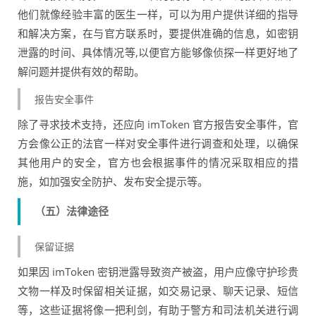
他们就像经验丰富的医生一样，可以为用户提供详细的指导
和解决方案，在与官方联系时，要提供准确的信息，如密钥
泄露的时间、具体情况等,以便官方能够像侦探一样更好地了
解问题并提供有效的帮助。
报告安全事件
除了寻求技术支持，还应向 imToken 官方报告安全事件，官
方会像公正的法官一样对安全事件进行调查和处理，以确保
其他用户的安全，官方也会根据事件的情况采取相应的措
施，如加强安全防护、发布安全提示等。
（五）法律途径
保留证据
如果因 imToken 密钥泄露导致资产被盗，用户应像守护珍贵
文物一样及时保留相关证据，如交易记录、聊天记录、短信
等，这些证据将像一把利剑，有助于警方和司法机关进行调