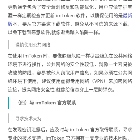
更新通常包含了安全漏洞修复和功能优化，用户应像守护宝
藏一样定期检查并更新 imToken 软件，以确保使用的是
最新
版
本，要从官方渠道下载软件，避免从不可信的来源下载，
以免下载到恶意软件,就像避免踏入陷阱一样。
谨慎使用公共网络
在使用 imToken 时，要像躲避危险一样尽量避免在公共网络
环境下进行操作，公共网络的安全性较低，就像一个容易被
攻破的防线，容易被他人窃取用户信息，如果必须在公共网
络环境下使用，建议使用虚拟专用网络（VPN）来加密网络
连接，提高网络安全性,就像给信息穿上一层防弹衣。
（四）与 imToken 官方联系
寻求技术支持
在发现密钥泄露后，应及时与 imToken 官方取得联系，寻求
专业的技术支持，imToken 官方拥有一支专业的技术团队，