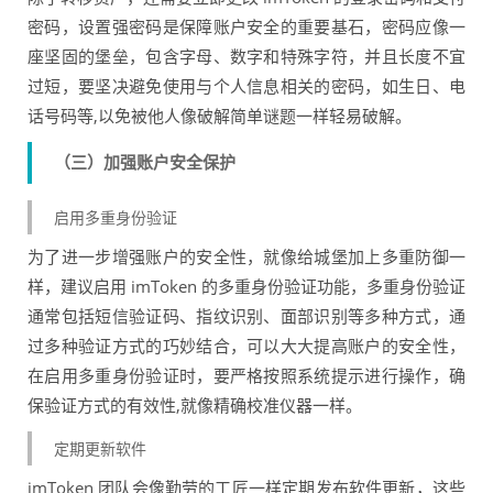
密码，设置强密码是保障账户安全的重要基石，密码应像一
座坚固的堡垒，包含字母、数字和特殊字符，并且长度不宜
过短，要坚决避免使用与个人信息相关的密码，如生日、电
话号码等,以免被他人像破解简单谜题一样轻易破解。
（三）加强账户安全保护
启用多重身份验证
为了进一步增强账户的安全性，就像给城堡加上多重防御一
样，建议启用 imToken 的多重身份验证功能，多重身份验证
通常包括短信验证码、指纹识别、面部识别等多种方式，通
过多种验证方式的巧妙结合，可以大大提高账户的安全性，
在启用多重身份验证时，要严格按照系统提示进行操作，确
保验证方式的有效性,就像精确校准仪器一样。
定期更新软件
imToken 团队会像勤劳的工匠一样定期发布软件更新，这些