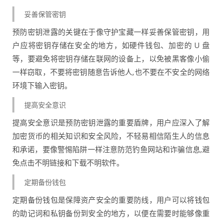
妥善保管密钥
预防密钥泄露的关键在于像守护宝藏一样妥善保管密钥，用
户应将密钥存储在安全的地方，如硬件钱包、加密的 U 盘
等，要避免将密钥存储在联网的设备上，以免被黑客像小偷
一样窃取，不要将密钥随意告诉他人,也不要在不安全的网络
环境下输入密钥。
提高安全意识
提高安全意识是预防密钥泄露的重要盾牌，用户应深入了解
加密货币的相关知识和安全风险，不轻易相信陌生人的信息
和承诺，要像警惕陷阱一样注意防范钓鱼网站和诈骗信息,避
免点击不明链接和下载不明软件。
定期备份钱包
定期备份钱包是保障资产安全的重要防线，用户可以将钱包
的助记词和私钥备份到安全的地方，以便在需要时能够像重