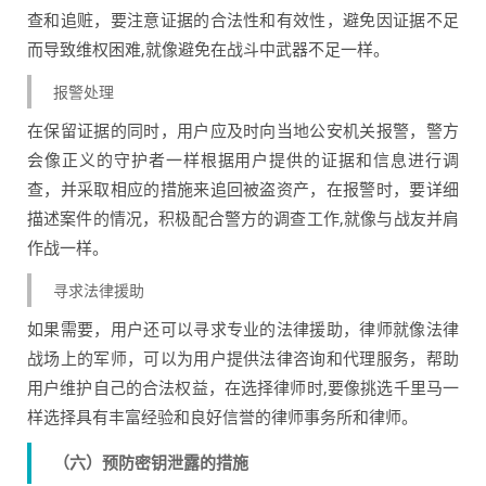
查和追赃，要注意证据的合法性和有效性，避免因证据不足
而导致维权困难,就像避免在战斗中武器不足一样。
报警处理
在保留证据的同时，用户应及时向当地公安机关报警，警方
会像正义的守护者一样根据用户提供的证据和信息进行调
查，并采取相应的措施来追回被盗资产，在报警时，要详细
描述案件的情况，积极配合警方的调查工作,就像与战友并肩
作战一样。
寻求法律援助
如果需要，用户还可以寻求专业的法律援助，律师就像法律
战场上的军师，可以为用户提供法律咨询和代理服务，帮助
用户维护自己的合法权益，在选择律师时,要像挑选千里马一
样选择具有丰富经验和良好信誉的律师事务所和律师。
（六）预防密钥泄露的措施