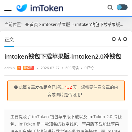
当前位置：
首页
imtoken苹果版
imtoken钱包下载苹果版-imtoken2.0冷钱包
正文
imtoken钱包下载苹果版-imtoken2.0冷钱包
admin
/
2026-03-27
/
603阅读
/
0评论
V
管理员
此篇文章发布距今已超过
132
天，您需要注意文章的内
容或图片是否可用！
主要提及了 imToken 钱包苹果版下载以及 imToken 2.0 冷钱
包，imToken 是一款知名的数字钱包，苹果版下载能让苹果
设备用户使用该钱包进行数字资产的管理等操作，而 imToke