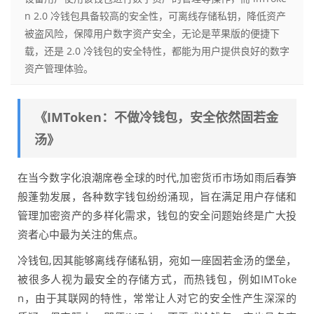
n 2.0 冷钱包具备较高的安全性，可离线存储私钥，降低资产
被盗风险，保障用户数字资产安全，无论是苹果版的便捷下
载，还是 2.0 冷钱包的安全特性，都能为用户提供良好的数字
资产管理体验。
《IMToken：不做冷钱包，安全依然固若金
汤》
在当今数字化浪潮席卷全球的时代,加密货币市场如雨后春笋
般蓬勃发展，各种数字钱包纷纷涌现，旨在满足用户存储和
管理加密资产的多样化需求，钱包的安全问题始终是广大投
资者心中最为关注的焦点。
冷钱包,因其能够离线存储私钥，宛如一座固若金汤的堡垒，
被很多人视为最安全的存储方式，而热钱包，例如IMToke
n，由于其联网的特性，常常让人对它的安全性产生深深的