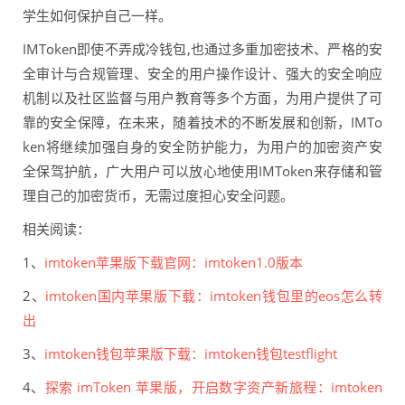
学生如何保护自己一样。
IMToken即使不弄成冷钱包,也通过多重加密技术、严格的安
全审计与合规管理、安全的用户操作设计、强大的安全响应
机制以及社区监督与用户教育等多个方面，为用户提供了可
靠的安全保障，在未来，随着技术的不断发展和创新，IMTo
ken将继续加强自身的安全防护能力，为用户的加密资产安
全保驾护航，广大用户可以放心地使用IMToken来存储和管
理自己的加密货币，无需过度担心安全问题。
相关阅读：
1、
imtoken苹果版下载官网：imtoken1.0版本
2、
imtoken国内苹果版下载：imtoken钱包里的eos怎么转
出
3、
imtoken钱包苹果版下载：imtoken钱包testflight
4、
探索 imToken 苹果版，开启数字资产新旅程：imtoken