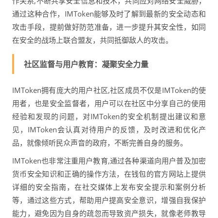
作关系,不断共享安全信息和技术，共同应对网络安全威胁，
通过这种合作，IMToken能够及时了解到最新的安全动态和
攻击手段，提前做好防范准备，进一步提升其安全性，如同
在安全的战场上联合盟友，共同抵御敌人的攻击。
社区监督与用户教育：凝聚安全力量
IMToken拥有庞大的用户社区,社区成员不仅是IMToken的使
用者，也是安全监督者，用户可以在社区中分享自己的使用
经验和发现的问题，对IMToken的安全机制提出建议和意
见，IMToken会认真对待用户的反馈，及时改进和优化产
品，就像倾听民众声音的政府，不断完善自身的服务。
IMToken也非常注重用户教育,通过各种渠道向用户普及加密
货币安全知识和正确的操作方法，在钱包的官方网站上提供
详细的安全指南，在社交媒体上发布安全提示和案例分析
等，通过这些方式，帮助用户提高安全意识，增强自我保护
能力，避免因为自身的疏忽而导致资产损失，就像老师教导