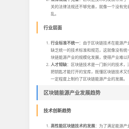
关的法律法规还不够完善，就像一个没有完
乱。
行业层面
行业标准不统一
：由于区块链技术在能源产
缺乏统一的技术标准和规范，这就像没有统
块链能源产业的规模化发展，使得产业难以
人才短缺
：区块链技术是一门新兴的技术，
把钥匙才能打开的宝库，既懂区块链技术又
一定程度上制约了区块链能源产业的发展。
区块链能源产业发展趋势
技术创新趋势
高性能区块链技术的发展
：为了满足能源产