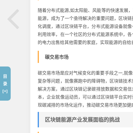
随着分布式能源,如太阳能、风能等的快速发展
能源，成为了一个亟待解决的重要问题，区块链
化调度，通过区块链平台，分布式能源设备就像
利用效率，在一个社区的分布式能源系统中，各
的电力出售给其他需要的家庭，实现能源的自给
碳交易市场
碳交易市场是应对气候变化的重要手段之一,就
目
复杂等问题，就像赛跑中的障碍物，区块链技术
录
解决方案，通过区块链记录碳排放数据和交易信
[+]
本，企业就像运动员，可以通过区块链平台实时
现碳减排的市场化运作，推动碳交易市场更加健
区块链能源产业发展面临的挑战