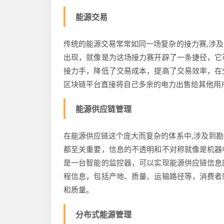
能源交易
传统的能源交易常常如同一场复杂的接力赛,涉
出现，就像是为这场接力赛开辟了一条捷径，它
接力手，降低了交易成本，提高了交易效率，在
区块链平台直接将自己多余的电力出售给其他用
能源供应链管理
在能源供应链这个庞大而复杂的体系中,涉及到
都至关重要，信息的不透明和不对称就像是机器
是一台智能的监控器，可以实现能源供应链信息
程信息，包括产地、质量、运输路径等，消费者
和质量。
分布式能源管理