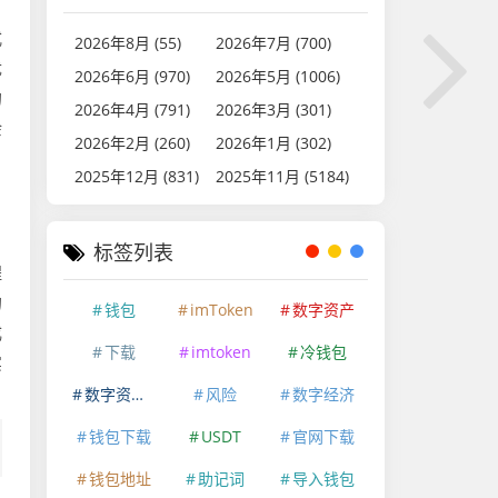
式
2026年8月 (55)
2026年7月 (700)
优
2026年6月 (970)
2026年5月 (1006)
的
2026年4月 (791)
2026年3月 (301)
余
2026年2月 (260)
2026年1月 (302)
2025年12月 (831)
2025年11月 (5184)
标签列表
程
的
钱包
imToken
数字资产
成
下载
imtoken
冷钱包
实
数字资产安全
风险
数字经济
钱包下载
USDT
官网下载
钱包地址
助记词
导入钱包