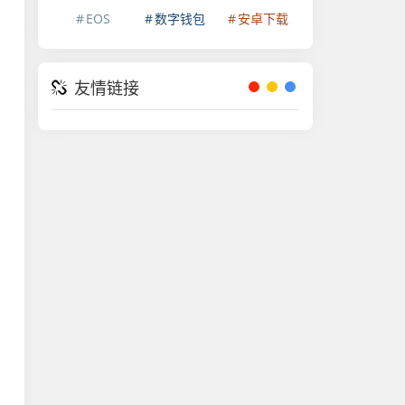
EOS
数字钱包
安卓下载
友情链接