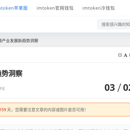
mtoken苹果版
imtoken官网钱包
imtoken冷钱包
源产业发展新趋势洞察
趋势洞察
03
0
评论
159
天，您需要注意文章的内容或图片是否可用！