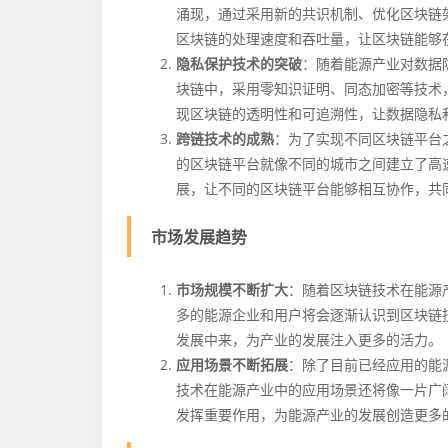
涌现，通过采用新的共识机制、优化区块链
区块链的处理速度和吞吐量，让区块链能够
隐私保护技术的突破
：随着能源产业对数据
块链中，采用零知识证明、同态加密等技术
现区块链的透明性和可追溯性，让数据隐私
跨链技术的成熟
：为了实现不同区块链平台
的区块链平台就像不同的城市之间建立了高
展，让不同的区块链平台能够相互协作，共
市场发展趋势
市场规模不断扩大
：随着区块链技术在能源
多的能源企业和用户将会逐渐认识到区块链
发展中来，为产业的发展注入更多的活力。
应用场景不断拓展
：除了目前已经应用的能
技术在能源产业中的应用场景还将像一片广
发挥重要作用，为能源产业的发展创造更多