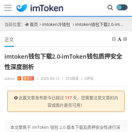
当前位置：
首页
imtoken冷钱包
imtoken钱包下载2.0-imToken钱包质押安全性深度剖析
正文
imtoken钱包下载2.0-imToken钱包质押安全
性深度剖析
admin
/
2026-04-12
/
255阅读
/
0评论
V
管理员
此篇文章发布距今已超过
117
天，您需要注意文章的内
容或图片是否可用！
本文聚焦于 imToken 钱包 2.0 版本下载及质押安全性进行深