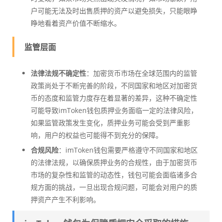
户可能无法及时出售质押的资产以避免损失，只能眼睁
睁地看着资产价值不断缩水。
监管层面
法律法规不确定性
：加密货币市场在全球范围内的监管
政策尚处于不断完善的阶段，不同国家和地区对加密货
币的态度和监管力度存在着显著的差异，这种不确定性
可能导致imToken钱包质押业务面临一定的法律风险，
如果监管政策发生变化，质押业务可能会受到严重影
响，用户的权益也可能得不到充分的保障。
合规风险
：imToken钱包需要严格遵守不同国家和地区
的法律法规，以确保质押业务的合规性，由于加密货币
市场的复杂性和监管的动态性，钱包可能会面临诸多合
规方面的挑战，一旦出现合规问题，可能会对用户的质
押资产产生不利影响。