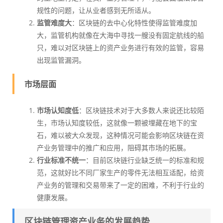
规性的问题，让从业者感到无所适从。
监管难度大
：区块链的去中心化特性使得监管难度加
大，监管机构就像在大海中寻找一艘没有固定航线的船
只，难以对区块链上的资产业务进行有效的监管，容易
出现监管漏洞。
市场层面
市场认知度低
：区块链技术对于大多数人来说还比较陌
生，市场认知度较低，这就像一颗被埋藏在地下的宝
石，难以被大众发现，这种情况可能会影响区块链在资
产业务管理中的推广和应用，阻碍其市场的拓展。
行业标准不统一
：目前区块链行业缺乏统一的标准和规
范，这就好比不同厂家生产的零件无法相互适配，给资
产业务的管理和交易带来了一定的困难，不利于行业的
健康发展。
区块链管理资产业务的发展趋势