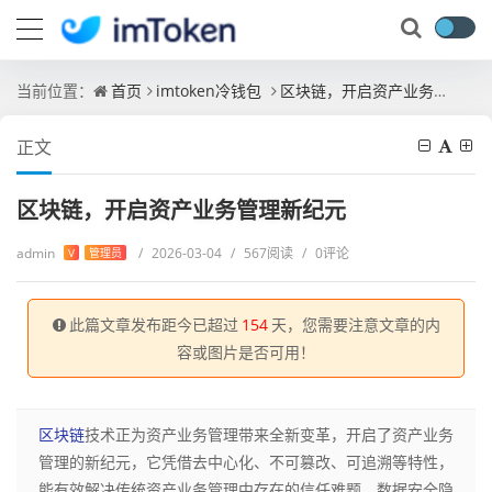
当前位置：
首页
imtoken冷钱包
区块链，开启资产业务管理新纪元
正文
区块链，开启资产业务管理新纪元
admin
/
2026-03-04
/
567阅读
/
0评论
V
管理员
此篇文章发布距今已超过
154
天，您需要注意文章的内
容或图片是否可用！
区块链
技术正为资产业务管理带来全新变革，开启了资产业务
管理的新纪元，它凭借去中心化、不可篡改、可追溯等特性，
能有效解决传统资产业务管理中存在的信任难题、数据安全隐