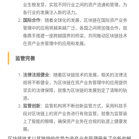
业生根发芽，实现不同行业之间的资产流通和管理，为
各行业的发展注入新的活力。
国际合作
：随着全球化的发展，区块链在国际资产业务
管理中的应用将越来越广泛，各国之间将加强合作，就
像携手搭建一座跨越国界的桥梁，共同推动区块链技术
在资产业务管理中的应用和发展。
监管完善
法律法规健全
：随着区块链技术的发展，相关的法律法
规将不断健全，为区块链在资产业务管理中的应用提供
坚实的法律保障，就像为区块链的发展划定了清晰的轨
道。
监管创新
：监管机构将不断创新监管方式，采用科技手
段对区块链上的资产业务进行有效监管，就像为监管装
上了智能的眼睛，确保资产业务在合规的轨道上健康发
展。
区块链技术以其独特的优势为资产业务管理带来了全新的解