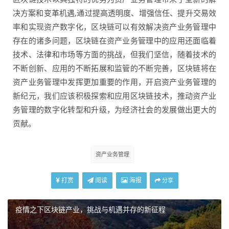
决方案和变革机遇,通过提高透明度、增强信任、提升交易效
率和实现资产数字化，区块链可以有效解决资产业务管理中
存在的诸多问题，区块链在资产业务管理中的应用还面临着
技术、法律和市场等方面的挑战，但我们坚信，随着技术的
不断创新、应用的不断拓展和监管的不断完善，区块链将在
资产业务管理中发挥更加重要的作用，开启资产业务管理的
新纪元，我们应该积极探索和应用区块链技术，推动资产业
务管理的数字化转型和升级，为经济社会的发展做出更大的
贡献。
资产业务管理
打赏
阅读
海报
分享
疫情之下区块链产业，挑战与机遇并存的新征程