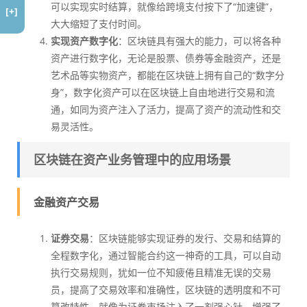
可以实现实时结算，就像给跨境支付按下了“加速键”，
[+]
大大缩短了支付时间。
实现资产数字化
：区块链具有强大的能力，可以将各种
资产进行数字化，无论是股票、债券等金融资产，还是
艺术品等实物资产，都能在区块链上拥有自己的“数字分
身”，数字化资产可以在区块链上自由地进行交易和流
通，如同为资产注入了活力，提高了资产的流动性和交
易灵活性。
区块链在资产业务管理中的应用场景
金融资产交易
证券交易
：区块链能够实现证券的发行、交易和结算的
全程数字化，通过智能合约这一神奇的工具，可以自动
执行交易规则，犹如一位不知疲倦且精准无误的交易
员，提高了交易效率和准确性，区块链的透明度和不可
篡改特性，就像为证券市场注入了一剂强心针，增强了