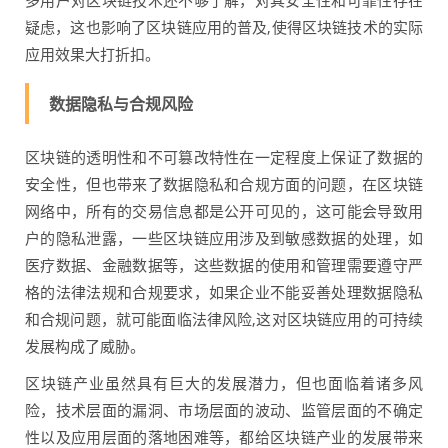
多用户对区块链技术还不够了解，对其安全性和可靠性存在
疑虑，这也影响了区块链应用的普及,使得区块链技术的实际
应用效果大打折扣。
数据隐私与合规风险
区块链的透明性和不可篡改特性在一定程度上保证了数据的
安全性，但也带来了数据隐私和合规方面的问题，在区块链
网络中，所有的交易信息都是公开可见的，这可能会导致用
户的隐私泄露，一些区块链应用涉及到敏感数据的处理，如
医疗数据、金融数据等，这些数据的使用和管理需要遵守严
格的法律法规和合规要求，如果企业不能妥善处理数据隐私
和合规问题，就可能面临法律风险,这对区块链应用的可持续
发展构成了威胁。
区块链产业虽然具有巨大的发展潜力，但也面临着诸多风
险，技术层面的漏洞、市场层面的波动、监管层面的不确定
性以及应用层面的落地困难等，都给区块链产业的发展带来