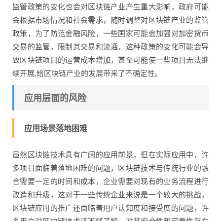
监管政策的变化也会对区块链产业产生重大影响，政府可能
会根据市场情况和社会需求，随时调整对区块链产业的监管
政策，为了防范金融风险，一些国家可能会加强对加密货币
交易的监管，限制其交易和流通，这种政策的变化可能会导
致区块链项目的运营成本增加，甚至可能使一些项目无法继
续开展,给区块链产业的发展带来了不确定性。
应用层面的风险
应用场景落地困难
虽然区块链技术具有广阔的应用前景，但在实际应用中，许
多项目面临着落地困难的问题，区块链技术与传统行业的融
合需要一定的时间和成本，企业需要对现有的业务流程进行
改造和升级，这对于一些传统企业来说是一个较大的挑战，
区块链应用的推广还面临着用户认知度和接受度的问题，许