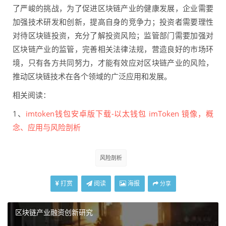
了严峻的挑战，为了促进区块链产业的健康发展，企业需要
加强技术研发和创新，提高自身的竞争力；投资者需要理性
对待区块链投资，充分了解投资风险；监管部门需要加强对
区块链产业的监管，完善相关法律法规，营造良好的市场环
境，只有各方共同努力，才能有效应对区块链产业的风险，
推动区块链技术在各个领域的广泛应用和发展。
相关阅读：
1、
imtoken钱包安卓版下载-以太钱包 imToken 镜像，概
念、应用与风险剖析
风险剖析
打赏
阅读
海报
分享
区块链产业融资创新研究