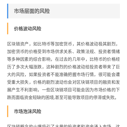
市场层面的风险
价格波动风险
区块链资产，如比特币等加密货币，其价格波动极其剧烈，
加密货币的价格受到市场供求关系、政策法规、投资者情绪
等多种因素的综合影响，在过去的几年中，比特币的价格经
历了多次大幅涨跌，这种剧烈的价格波动给投资者带来了巨
大的风险，如果投资者不能准确把握市场行情，很可能会遭
受重大损失，价格的剧烈波动也会对区块链项目的融资和发
展产生不利影响，一些区块链项目可能会因为市场价格的下
跌而面临资金短缺的困境,甚至可能导致项目的停滞或失败。
市场泡沫风险
区块链概念的火爆吸引了大量的投资者和资金涌入市场，这