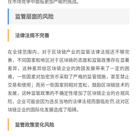
在市场竞争中面临更加严峻的挑战。
监管层面的风险
法律法规不完善
在全球范围内，对于区块链产业的监管法律法规还不够完
善，不同国家和地区对于区块链的态度和监管政策存在显著
差异，这种差异给区块链企业的跨国发展带来了一定的困
难，一些国家对加密货币采取了严格的监管措施，甚至禁止
交易和使用；而另一些国家则相对宽松，鼓励区块链技术的
发展，这种监管政策的不确定性增加了区块链企业的合规风
险，企业可能会因为违反当地的法律法规而面临处罚,这对区
块链企业的国际化发展造成了阻碍。
监管政策变化风险