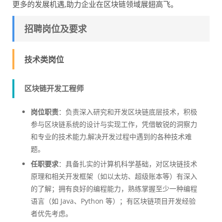
更多的发展机遇,助力企业在区块链领域展翅高飞。
招聘岗位及要求
技术类岗位
区块链开发工程师
岗位职责
：负责深入研究和开发区块链底层技术，积极
参与区块链系统的设计与实现工作，凭借敏锐的洞察力
和专业的技术能力,解决开发过程中遇到的各种技术难
题。
任职要求
：具备扎实的计算机科学基础，对区块链技术
原理和相关开发框架（如以太坊、超级账本等）有深入
的了解；拥有良好的编程能力，熟练掌握至少一种编程
语言（如 Java、Python 等）；有区块链项目开发经验
者优先考虑。