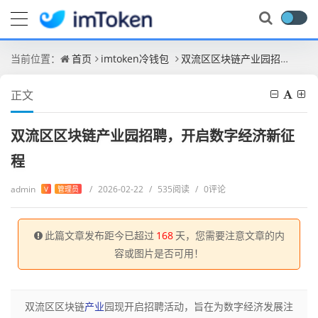
当前位置：
首页
imtoken冷钱包
双流区区块链产业园招聘，开启数字经济新征程
正文
双流区区块链产业园招聘，开启数字经济新征
程
admin
/
2026-02-22
/
535阅读
/
0评论
V
管理员
此篇文章发布距今已超过
168
天，您需要注意文章的内
容或图片是否可用！
双流区区块链
产业
园现开启招聘活动，旨在为数字经济发展注