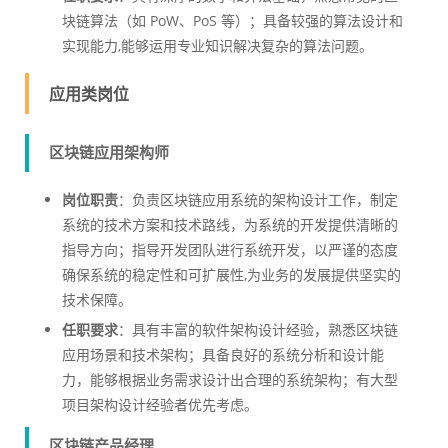
块链算法（如 PoW、PoS 等）；具备较强的算法设计和
实现能力,能够运用专业知识解决复杂的算法问题。
应用类岗位
区块链应用架构师
岗位职责
：负责区块链应用系统的架构设计工作，制定
系统的技术方案和技术路线，为系统的开发提供清晰的
指导方向；指导开发团队进行系统开发，以严谨的态度
确保系统的稳定性和可扩展性,为业务的发展提供坚实的
技术保障。
任职要求
：具有丰富的软件架构设计经验，熟悉区块链
应用场景和技术架构；具备良好的系统分析和设计能
力，能够根据业务需求设计出合理的系统架构；有大型
项目架构设计经验者优先考虑。
区块链产品经理