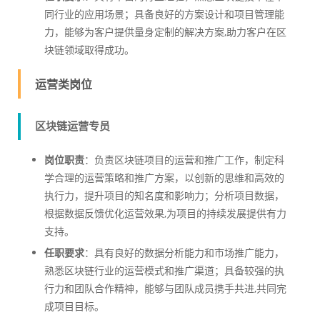
同行业的应用场景；具备良好的方案设计和项目管理能
力，能够为客户提供量身定制的解决方案,助力客户在区
块链领域取得成功。
运营类岗位
区块链运营专员
岗位职责
：负责区块链项目的运营和推广工作，制定科
学合理的运营策略和推广方案，以创新的思维和高效的
执行力，提升项目的知名度和影响力；分析项目数据，
根据数据反馈优化运营效果,为项目的持续发展提供有力
支持。
任职要求
：具有良好的数据分析能力和市场推广能力，
熟悉区块链行业的运营模式和推广渠道；具备较强的执
行力和团队合作精神，能够与团队成员携手共进,共同完
成项目目标。