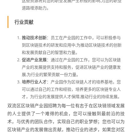
这些资源将对您的职业发展产生积极的影响,为您的职业
道路增添助力。
行业贡献
推动技术创新
：员工在产业园的工作中，可以积极参与
到区块链技术的研发和应用中,为推动区块链技术的创新
和发展贡献自己的智慧和力量。
促进产业发展
：通过在产业园的工作，您可以为区块链
产业的发展提供支持和服务，促进区块链产业的健康发
展,为行业的繁荣贡献一份力量。
培养行业人才
：产业园作为区块链人才的培养基地，您
可以通过自己的工作和经验，培养更多的区块链专业人
才，为行业的发展提供人才保障,推动行业的持续发展。
双流区区块链产业园招聘为每一位有志于在区块链领域发展
的人士提供了一个难得的机会，您可以接触到最前沿的技
术，与优秀的团队合作，实现自己的职业梦想；您也可以为
区块链产业的发展做出贡献，推动行业的进步，如果您对区