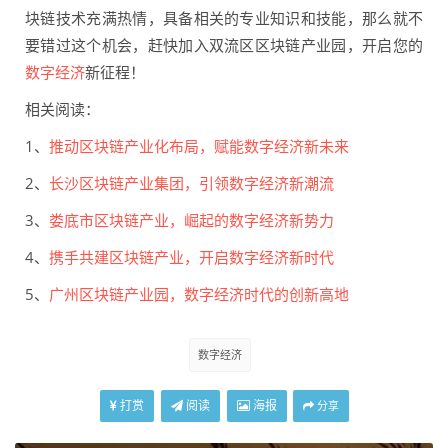
块链技术充满热情，具备相关的专业知识和技能，那么就不
要错过这个机会，赶快加入双流区区块链产业园，开启您的
数字经济
新征程！
相关阅读：
1、
推动区块链产业化布局，赋能数字经济新未来
2、
长沙区块链产业集团，引领数字经济新潮流
3、
娄底市区块链产业，崛起的数字经济新势力
4、
携手共建区块链产业，开启数字经济新时代
5、
广州区块链产业园，数字经济时代的创新高地
数字经济
打赏
阅读
海报
分享