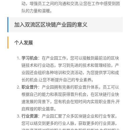
动，增强员工之间的沟通和交流,让您在工作中感受到团
队的力量和温暖。
加入双流区区块链产业园的意义
个人发展
学习机会
：在产业园工作，您可以接触到最前沿的区块
链技术和行业动态，学习到先进的技术和管理经验，产
业园还会组织各种培训和交流活动，为您提供学习和成
长的机会,让您不断提升自己的专业素养。
职业晋升
：产业园拥有完善的职业晋升体系，员工可以
根据自己的能力和表现获得晋升机会，在区块链行业快
速发展的背景下，您有机会在短时间内实现职业晋升,开
启辉煌的职业篇章。
行业资源
：产业园汇聚了众多区块链企业和行业专家，
您可以结交到更多的行业人脉，获取更多的行业资源，