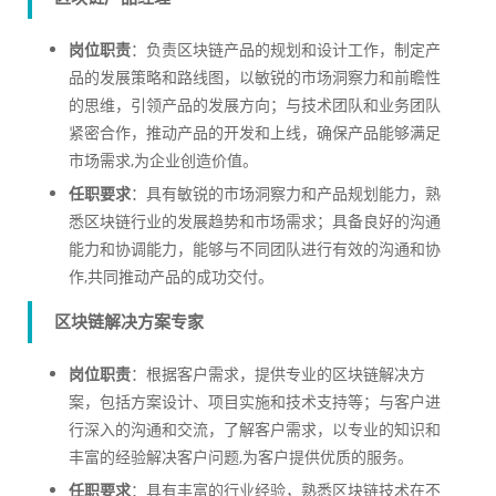
岗位职责
：负责区块链产品的规划和设计工作，制定产
品的发展策略和路线图，以敏锐的市场洞察力和前瞻性
的思维，引领产品的发展方向；与技术团队和业务团队
紧密合作，推动产品的开发和上线，确保产品能够满足
市场需求,为企业创造价值。
任职要求
：具有敏锐的市场洞察力和产品规划能力，熟
悉区块链行业的发展趋势和市场需求；具备良好的沟通
能力和协调能力，能够与不同团队进行有效的沟通和协
作,共同推动产品的成功交付。
区块链解决方案专家
岗位职责
：根据客户需求，提供专业的区块链解决方
案，包括方案设计、项目实施和技术支持等；与客户进
行深入的沟通和交流，了解客户需求，以专业的知识和
丰富的经验解决客户问题,为客户提供优质的服务。
任职要求
：具有丰富的行业经验，熟悉区块链技术在不