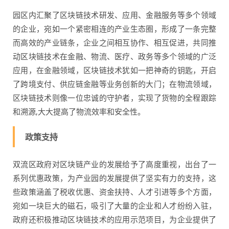
园区内汇聚了区块链技术研发、应用、金融服务等多个领域
的企业，宛如一个紧密相连的产业生态圈，形成了一条完整
而高效的产业链条，企业之间相互协作、相互促进，共同推
动区块链技术在金融、物流、医疗、政务等多个领域的广泛
应用，在金融领域，区块链技术犹如一把神奇的钥匙，开启
了跨境支付、供应链金融等业务创新的大门；在物流领域，
区块链技术则像一位忠诚的守护者，实现了货物的全程跟踪
和溯源,大大提高了物流效率和安全性。
政策支持
双流区政府对区块链产业的发展给予了高度重视，出台了一
系列优惠政策，为产业园的发展提供了坚实有力的支持，这
些政策涵盖了税收优惠、资金扶持、人才引进等多个方面，
宛如一块巨大的磁石，吸引了大量的企业和人才纷纷入驻，
政府还积极推动区块链技术的应用示范项目，为企业提供了