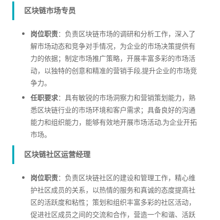
区块链市场专员
岗位职责
：负责区块链市场的调研和分析工作，深入了
解市场动态和竞争对手情况，为企业的市场决策提供有
力的依据；制定市场推广策略，开展丰富多彩的市场活
动，以独特的创意和精准的营销手段,提升企业的市场竞
争力。
任职要求
：具有敏锐的市场洞察力和营销策划能力，熟
悉区块链行业的市场环境和客户需求；具备良好的沟通
能力和组织能力，能够有效地开展市场活动,为企业开拓
市场。
区块链社区运营经理
岗位职责
：负责区块链社区的建设和管理工作，精心维
护社区成员的关系，以热情的服务和真诚的态度提高社
区的活跃度和粘性；策划和组织丰富多彩的社区活动，
促进社区成员之间的交流和合作，营造一个和谐、活跃