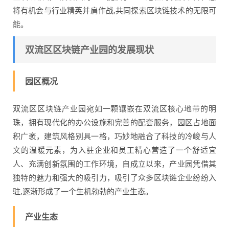
将有机会与行业精英并肩作战,共同探索区块链技术的无限可
能。
双流区区块链产业园的发展现状
园区概况
双流区区块链产业园宛如一颗镶嵌在双流区核心地带的明
珠，拥有现代化的办公设施和完善的配套服务，园区占地面
积广袤，建筑风格别具一格，巧妙地融合了科技的冷峻与人
文的温暖元素，为入驻企业和员工精心营造了一个舒适宜
人、充满创新氛围的工作环境，自成立以来，产业园凭借其
独特的魅力和强大的吸引力，吸引了众多区块链企业纷纷入
驻,逐渐形成了一个生机勃勃的产业生态。
产业生态