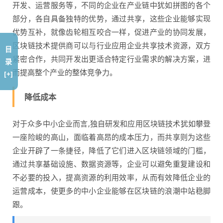
开发、运营服务等，不同的企业在产业链中犹如拼图的各个
部分，各自具备独特的优势，通过共享，这些企业能够实现
优势互补，就像齿轮相互咬合一样，促进产业的协同发展，
区块链技术提供商可以与行业应用企业共享技术资源，双方
目
紧密合作，共同开发出更适合特定行业需求的解决方案，进
录
而提高整个产业的整体竞争力。
[+]
降低成本
对于众多中小企业而言,独自研发和应用区块链技术犹如攀登
一座险峻的高山，面临着高昂的成本压力，而共享则为这些
企业开辟了一条捷径，降低了它们进入区块链领域的门槛，
通过共享基础设施、数据资源等，企业可以避免重复建设和
不必要的投入，提高资源的利用效率，从而有效降低企业的
运营成本，使更多的中小企业能够在区块链的浪潮中站稳脚
跟。