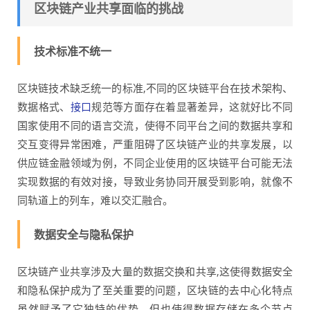
区块链产业共享面临的挑战
技术标准不统一
区块链技术缺乏统一的标准,不同的区块链平台在技术架构、
数据格式、
接口
规范等方面存在着显著差异，这就好比不同
国家使用不同的语言交流，使得不同平台之间的数据共享和
交互变得异常困难，严重阻碍了区块链产业的共享发展，以
供应链金融领域为例，不同企业使用的区块链平台可能无法
实现数据的有效对接，导致业务协同开展受到影响，就像不
同轨道上的列车，难以交汇融合。
数据安全与隐私保护
区块链产业共享涉及大量的数据交换和共享,这使得数据安全
和隐私保护成为了至关重要的问题，区块链的去中心化特点
虽然赋予了它独特的优势，但也使得数据存储在多个节点