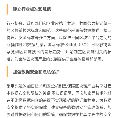
建立行业标准和规范
行业协会、政府部门和企业应携手共进，共同努力制定统一
的区块链技术标准和规范，这些规范应涵盖数据格式、接口
协议、安全标准等多个方面，以促进不同区块链平台之间的
互操作性和数据共享，国际标准化组织（ISO）已经敏锐地
察觉到区块链技术的发展趋势，开始制定区块链相关的标
准，为全球区块链产业的发展提供了重要的指导和参考。
加强数据安全和隐私保护
采用先进的加密技术和安全机制是保障区块链产业共享过程
中数据安全和隐私的关键,零知识证明、同态加密等技术能够
在不泄露数据内容的前提下实现数据的验证和共享，为数据
安全提供了坚实的保障，建立完善的数据安全管理体系，加
强对数据访问和使用的监管，确保数据在共享过程中的安全