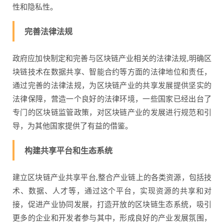
性和隐私性。
完善法律法规
政府应加快制定和完善与区块链产业相关的法律法规,明确区
块链技术在数据共享、智能合约等方面的法律地位和责任，
通过完善的法律法规，为区块链产业的共享发展提供坚实的
法律保障，营造一个良好的法律环境，一些国家已经出台了
专门的区块链监管政策，对区块链产业的发展进行规范和引
导，为其他国家提供了有益的借鉴。
构建共享平台和生态系统
建立区块链产业共享平台,整合产业链上的各类资源，包括技
术、数据、人才等，通过这个平台，实现资源的共享和对
接，促进产业协同发展，打造开放的区块链生态系统，吸引
更多的企业和开发者参与其中，形成良好的产业发展氛围，