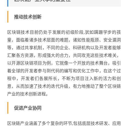
推动技术创新
区块链技术目前仍处于发展的初级阶段,犹如蹒跚学步的孩
童，面临着诸多技术层面的难题，诸如性能瓶颈、安全漏洞
等，通过共享机制，不同的企业、科研机构以及开发者能够
汇聚各方资源，形成强大的合力，共同攻克这些技术难关，
以开源区块链项目为例，它就像一个开放的技术舞台，吸引
着全球的开发者参与到代码的编写和优化工作中，在这个过
程中，开发者们各展所长，不断为项目注入新的活力和创
意，从而加速了技术的迭代升级，有力地推动了整个区块链
产业的技术创新进程。
促进产业协同
区块链产业涵盖了多个复杂的环节,包括底层技术研发、应用