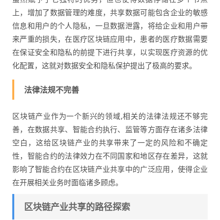
上，增加了数据管理的难度，共享数据可能包含企业的敏感
信息和用户的个人隐私，一旦数据泄露，将给企业和用户带
来严重的损失，在医疗区块链应用中，患者的医疗数据需要
在保证安全和隐私的前提下进行共享，以实现医疗资源的优
化配置，这就对数据安全和隐私保护提出了极高的要求。
法律法规不完善
区块链产业作为一个新兴的领域,相关的法律法规还不够完
善，在数据共享、智能合约执行、监管等方面存在诸多法律
空白，这给区块链产业的共享带来了一定的风险和不确定
性，智能合约的法律效力在不同国家和地区存在差异，这就
影响了智能合约在区块链产业共享中的广泛应用，使得企业
在开展相关业务时面临诸多顾虑。
区块链产业共享的路径探索