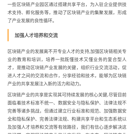
一些区块链产业园区通过搭建共享平台，为入驻企业提供技
术支持、孵化服务等，推动了区块链产业的集聚发展，形成
了产业发展的良性循环。
加强人才培养和交流
区块链产业的发展离不开专业人才的支持,加强区块链相关专
业的教育和培训，培养一批既懂技术又懂业务的复合型人
才，是推动区块链产业发展的关键，组织行业交流活动，促
进人才之间的交流和合作，分享经验和技术，能够为区块链
产业的共享发展注入新的活力和动力。
区块链产业的共享是实现其可持续发展的核心关键,尽管目前
面临着技术标准不统一、数据安全与隐私保护、法律法规不
完善等诸多挑战，但通过建立行业标准和规范、加强数据安
全和隐私保护、完善法律法规、构建共享平台和生态系统以
及加强人才培养和交流等有效路径，我们有信心逐步解决这