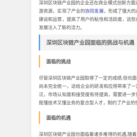
深圳区块链产业园的企业还在商业模式创新方面
游资源，实现了产业的
协同发展
，形成了强大的
建设和运营，提高了用户的粘性和活跃度，这些
发展注入了新的活力。
深圳区块链产业园面临的挑战与机遇
面临的挑战
尽管深圳区块链产业园取得了一定的成绩,但也
尚未完全统一，这给企业的研发和应用带来了一
泛，市场认知度和接受度有待提高，需要进一步
既懂技术又懂业务的复合型人才，制约了产业的
面临的机遇
深圳区块链产业园也面临着诸多难得的机遇,随