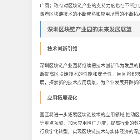
广阔；政府对区块链产业的支持力度也在不断加
随着区块链技术的不断成熟和应用场景的不断拓
深圳区块链产业园的未来发展展望
技术创新引领
深圳区块链产业园将继续把技术创新作为发展的
断提高区块链技术的性能和安全性，园区将积
展，探索新的技术应用场景，为产业发展开辟新
应用拓展深化
园区将进一步拓展区块链技术的应用领域,推动
等重点领域，加大应用推广力度，提高行业的数
行数字化转型，实现区块链技术与实体经济的深