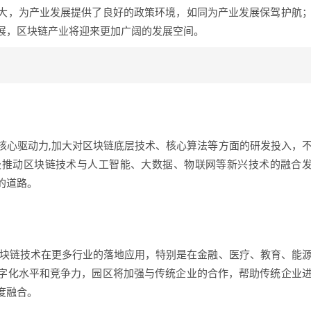
大，为产业发展提供了良好的政策环境，如同为产业发展保驾护航
展，区块链产业将迎来更加广阔的发展空间。
核心驱动力,加大对区块链底层技术、核心算法等方面的研发投入，
极推动区块链技术与人工智能、大数据、物联网等新兴技术的融合
的道路。
区块链技术在更多行业的落地应用，特别是在金融、医疗、教育、能
字化水平和竞争力，园区将加强与传统企业的合作，帮助传统企业
度融合。