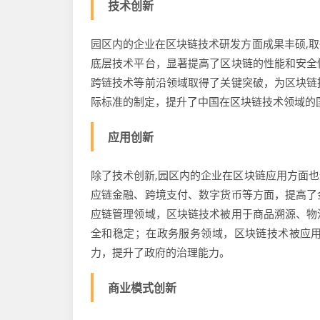
技术创新
园区内的企业在区块链技术研发方面成果丰硕,
底层技术平台，显著提高了区块链的性能和安全
跨链技术等前沿领域取得了关键突破，为区块链
际标准的制定，提升了中国在区块链技术领域的
应用创新
除了技术创新,园区内的企业在区块链应用方面
应链金融、跨境支付、数字货币等方面，提高了
应链管理领域，区块链技术被用于商品溯源、物
全和稳定；在政务服务领域，区块链技术被应
力，提升了政府的治理能力。
商业模式创新