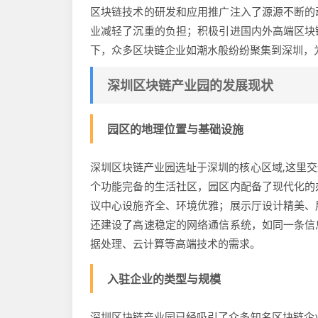
区块链技术的研发和应用推广注入了源源不断的
业减轻了沉重的负担；积极引进国内外高端区块
下，众多区块链企业如潮水般纷纷聚集到深圳，
深圳区块链产业园的发展现状
园区的地理位置与基础设施
深圳区块链产业园选址于深圳的核心区域,这里
个功能完备的生活社区，园区内配备了现代化的
议中心设施齐全、环境优雅；展示厅设计精美、
还建设了高速稳定的网络通信系统，如同一条信
据处理、云计算等高端技术的需求。
入驻企业的类型与规模
深圳区块链产业园已经吸引了众多知名区块链企