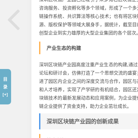
咨询服务、投资孵化等多个领域，形成了一个多
链操作系统、共识算法等核心技术；也有将区块
源、版权保护等领域大展身手，据统计，截至目
创型企业到实力雄厚的大型企业集团的各个层次
产业生态的构建
深圳区块链产业园高度注重产业生态的构建,通
论坛和研讨会，仿佛打造了一个思想交流的盛宴
目
进了园区内企业之间的深度交流与合作，园区与
录
和人才培养，实现了产学研的有机结合，园区还
[+]
块链技术的最新发展动态和应用案例，为企业提
链企业提供了资金支持，助力企业茁壮成长。
深圳区块链产业园的创新成果