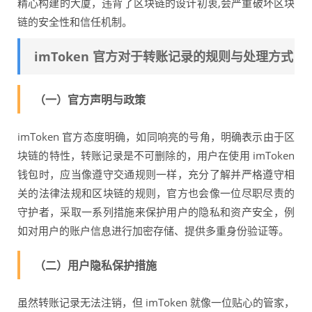
精心构建的大厦，违背了区块链的设计初衷,会严重破坏区块
链的安全性和信任机制。
imToken 官方对于转账记录的规则与处理方式
（一）官方声明与政策
imToken 官方态度明确，如同响亮的号角，明确表示由于区
块链的特性，转账记录是不可删除的，用户在使用 imToken
钱包时，应当像遵守交通规则一样，充分了解并严格遵守相
关的法律法规和区块链的规则，官方也会像一位尽职尽责的
守护者，采取一系列措施来保护用户的隐私和资产安全，例
如对用户的账户信息进行加密存储、提供多重身份验证等。
（二）用户隐私保护措施
虽然转账记录无法注销，但 imToken 就像一位贴心的管家，