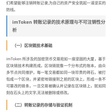
们希望能够注销转账记录,为自己的资产安全筑起一道坚实的
防线。
imToken 转账记录的技术原理与不可注销性分
析
（一）区块链技术基础
imToken 所涉及的加密货币交易宛如一座坚固的大厦，基于
区块链技术构建而成，区块链就像一个分布式的账本，由众
多节点共同维护，每一笔交易都如同一块珍贵的砖石，被打
包成一个区块，并紧密地链接到之前的区块上，形成一条不
可篡改的链条，一旦交易被确认并记录在区块链上，就如同
刻在石头上的文字,无法被删除或修改。
（二）转账记录的存储与验证机制