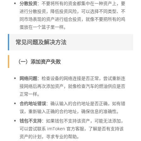
分散投资
：不要将所有的资金都集中在一种资产上，要
进行分散投资，降低投资风险，可以选择不同类型、不
同市场表现的资产进行组合投资，就像不要把所有的鸡
蛋放在一个篮子里一样。
常见问题及解决方法
（一）添加资产失败
网络问题
：检查设备的网络连接是否正常，尝试重新连
接网络后再次添加资产，就像检查汽车的燃油供应是否
正常一样。
合约地址错误
：确认输入的合约地址是否正确，如有错
误，重新输入正确的合约地址，确保信息的准确性。
钱包不支持
：如果钱包不支持该资产，可能无法添加，
可以尝试联系 imToken 官方客服，了解是否有支持该
资产的计划，寻求专业的帮助。