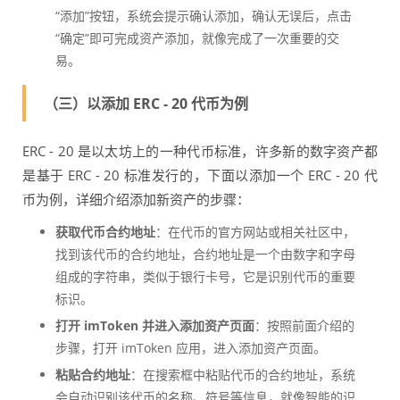
“添加”按钮，系统会提示确认添加，确认无误后，点击
“确定”即可完成资产添加，就像完成了一次重要的交
易。
（三）以添加 ERC - 20 代币为例
ERC - 20 是以太坊上的一种代币标准，许多新的数字资产都
是基于 ERC - 20 标准发行的，下面以添加一个 ERC - 20 代
币为例，详细介绍添加新资产的步骤：
获取代币合约地址
：在代币的官方网站或相关社区中，
找到该代币的合约地址，合约地址是一个由数字和字母
组成的字符串，类似于银行卡号，它是识别代币的重要
标识。
打开 imToken 并进入添加资产页面
：按照前面介绍的
步骤，打开 imToken 应用，进入添加资产页面。
粘贴合约地址
：在搜索框中粘贴代币的合约地址，系统
会自动识别该代币的名称、符号等信息，就像智能的识