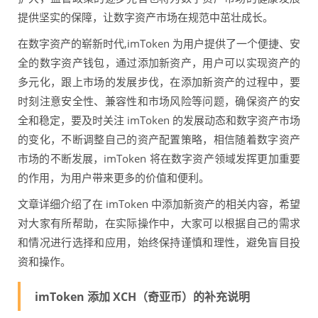
提供坚实的保障，让数字资产市场在规范中茁壮成长。
在数字资产的崭新时代,imToken 为用户提供了一个便捷、安
全的数字资产钱包，通过添加新资产，用户可以实现资产的
多元化，跟上市场的发展步伐，在添加新资产的过程中，要
时刻注意安全性、兼容性和市场风险等问题，确保资产的安
全和稳定，要及时关注 imToken 的发展动态和数字资产市场
的变化，不断调整自己的资产配置策略，相信随着数字资产
市场的不断发展，imToken 将在数字资产领域发挥更加重要
的作用，为用户带来更多的价值和便利。
文章详细介绍了在 imToken 中添加新资产的相关内容，希望
对大家有所帮助，在实际操作中，大家可以根据自己的需求
和情况进行选择和应用，始终保持谨慎和理性，避免盲目投
资和操作。
imToken 添加 XCH（奇亚币）的补充说明