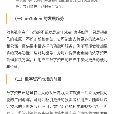
理，共同维护自己的资产安全。
（一）imToken 的发展趋势
随着数字资产市场的不断发展,imToken 也将如同一只展翅高
飞的雄鹰，不断创新和完善，它可能会支持更多的数字资产
和公链，提供更丰富多样的功能和服务，例如可能会增加更
多的交易功能、理财功能等，为用户提供更全面的数字资产
管理解决方案，让用户在数字资产的世界中享受更多的便利
和价值。
（二）数字资产市场的前景
数字资产市场具有巨大的发展潜力,未来就像一片充满无限可
能的广阔海洋，可能会吸引更多的投资者和用户，随着区块
链技术的不断发展和应用，数字资产的种类和规模也将不断
扩大，监管政策的逐步完善也将为数字资产市场的健康发展