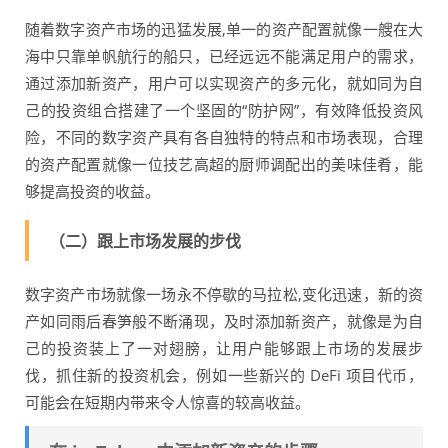
随着数字资产市场的迅猛发展,单一的资产配置就像一艘在大
海中只靠单帆航行的船只，已经远远不能满足用户的需求，
通过添加新资产，用户可以实现资产的多元化，就如同为自
己的投资组合搭建了一个坚固的“防护网”，有效降低投资风
险，不同的数字资产具有各自独特的特点和市场表现，合理
的资产配置就像一位技艺高超的厨师调配出的美味佳肴，能
够提高投资的收益。
（二）跟上市场发展的步伐
数字资产市场就像一场永不停歇的马拉松,变化迅速，新的资
产如同雨后春笋般不断涌现，及时添加新资产，就像是为自
己的投资装上了一对翅膀，让用户能够跟上市场的发展步
伐，抓住新的投资机会，例如一些新兴的 DeFi 项目代币，
可能会在短期内带来令人惊喜的较高收益。