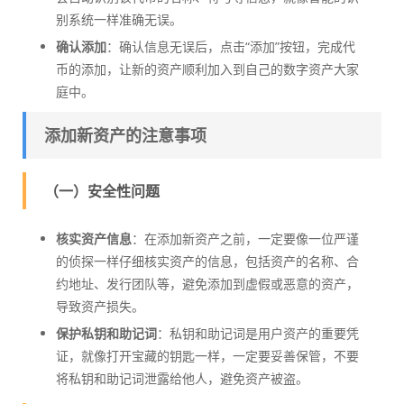
别系统一样准确无误。
确认添加
：确认信息无误后，点击“添加”按钮，完成代
币的添加，让新的资产顺利加入到自己的数字资产大家
庭中。
添加新资产的注意事项
（一）安全性问题
核实资产信息
：在添加新资产之前，一定要像一位严谨
的侦探一样仔细核实资产的信息，包括资产的名称、合
约地址、发行团队等，避免添加到虚假或恶意的资产，
导致资产损失。
保护私钥和助记词
：私钥和助记词是用户资产的重要凭
证，就像打开宝藏的钥匙一样，一定要妥善保管，不要
将私钥和助记词泄露给他人，避免资产被盗。