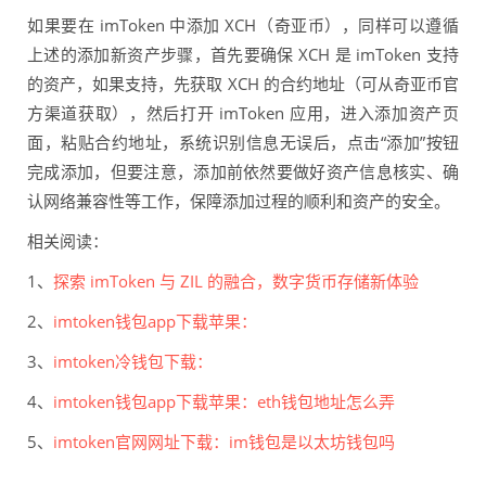
如果要在 imToken 中添加 XCH（奇亚币），同样可以遵循
上述的添加新资产步骤，首先要确保 XCH 是 imToken 支持
的资产，如果支持，先获取 XCH 的合约地址（可从奇亚币官
方渠道获取），然后打开 imToken 应用，进入添加资产页
面，粘贴合约地址，系统识别信息无误后，点击“添加”按钮
完成添加，但要注意，添加前依然要做好资产信息核实、确
认网络兼容性等工作，保障添加过程的顺利和资产的安全。
相关阅读：
1、
探索 imToken 与 ZIL 的融合，数字货币存储新体验
2、
imtoken钱包app下载苹果：
3、
imtoken冷钱包下载：
4、
imtoken钱包app下载苹果：eth钱包地址怎么弄
5、
imtoken官网网址下载：im钱包是以太坊钱包吗