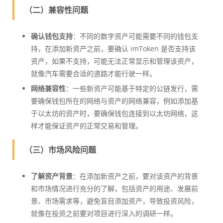
（二）兼容性问题
确认钱包支持
：不同的数字资产可能需要不同的钱包支
持，在添加新资产之前，要确认 imToken 是否支持该
资产，如果不支持，可能无法正常显示和管理该资产，
就像汽车需要合适的道路才能行驶一样。
网络兼容性
：一些新资产可能基于特定的公链发行，需
要确保钱包所在的网络与资产的网络兼容，例如添加基
于以太坊的资产时，要确保钱包连接到以太坊网络，这
样才能保证资产的正常交易和管理。
（三）市场风险问题
了解资产背景
：在添加新资产之前，要对该资产的背景
和市场情况进行充分的了解，包括资产的用途、发展前
景、市场需求等，避免盲目添加资产，导致投资风险，
就像在投资之前要对项目进行深入的调研一样。