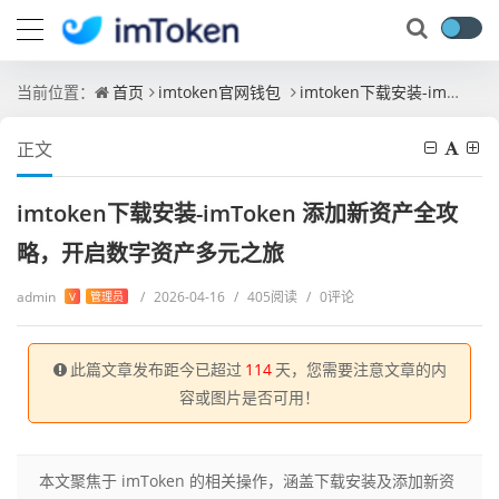
当前位置：
首页
imtoken官网钱包
imtoken下载安装-imToken 添加新资产全攻略，开启数字资产多元之旅
正文
imtoken下载安装-imToken 添加新资产全攻
略，开启数字资产多元之旅
admin
/
2026-04-16
/
405阅读
/
0评论
V
管理员
此篇文章发布距今已超过
114
天，您需要注意文章的内
容或图片是否可用！
本文聚焦于 imToken 的相关操作，涵盖下载安装及添加新资