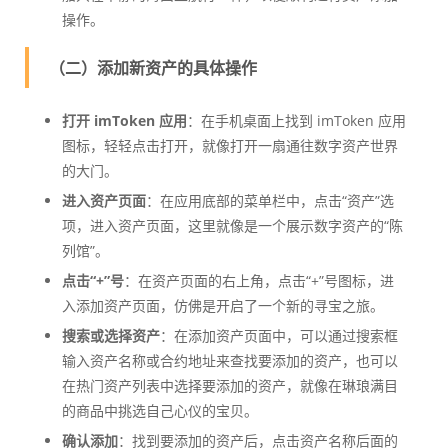
操作。
（二）添加新资产的具体操作
打开 imToken 应用
：在手机桌面上找到 imToken 应用
图标，轻轻点击打开，就像打开一扇通往数字资产世界
的大门。
进入资产页面
：在应用底部的菜单栏中，点击“资产”选
项，进入资产页面，这里就像是一个展示数字资产的“陈
列馆”。
点击“+”号
：在资产页面的右上角，点击“+”号图标，进
入添加资产页面，仿佛是开启了一个新的寻宝之旅。
搜索或选择资产
：在添加资产页面中，可以通过搜索框
输入资产名称或合约地址来查找要添加的资产，也可以
在热门资产列表中选择要添加的资产，就像在琳琅满目
的商品中挑选自己心仪的宝贝。
确认添加
：找到要添加的资产后，点击资产名称后面的