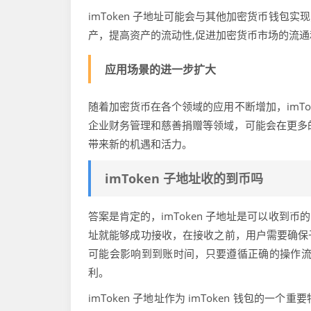
imToken 子地址可能会与其他加密货币钱
产，提高资产的流动性,促进加密货币市场的流通
应用场景的进一步扩大
随着加密货币在各个领域的应用不断增加，imT
企业财务管理和慈善捐赠等领域，可能会在更多
带来新的机遇和活力。
imToken 子地址收的到币吗
答案是肯定的，imToken 子地址是可以收
址就能够成功接收，在接收之前，用户需要确保
可能会影响到到账时间，只要遵循正确的操作流
利。
imToken 子地址作为 imToken 钱包