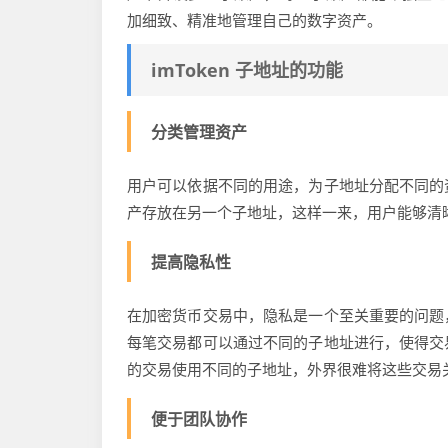
加细致、精准地管理自己的数字资产。
imToken 子地址的功能
分类管理资产
用户可以依据不同的用途，为子地址分配不同的
产存放在另一个子地址，这样一来，用户能够清
提高隐私性
在加密货币交易中，隐私是一个至关重要的问题
每笔交易都可以通过不同的子地址进行，使得交
的交易使用不同的子地址，外界很难将这些交易
便于团队协作