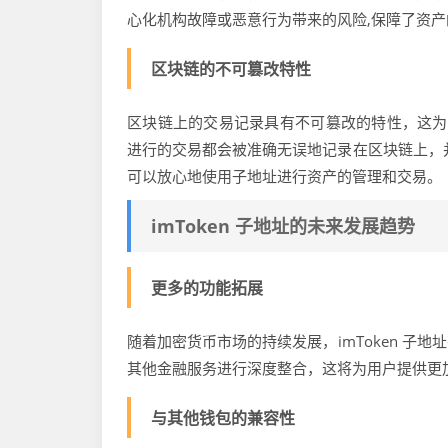
心化机构故障或恶意行为带来的风险,保障了资
区块链的不可篡改特性
区块链上的交易记录具有不可篡改的特性，这为 
进行的交易都会被准确无误地记录在区块链上，
可以放心地使用子地址进行资产的管理和交易。
imToken 子地址的未来发展趋势
更多的功能拓展
随着加密货币市场的持续发展，imToken 
其他金融服务进行深度整合，这将为用户提供更
与其他钱包的兼容性