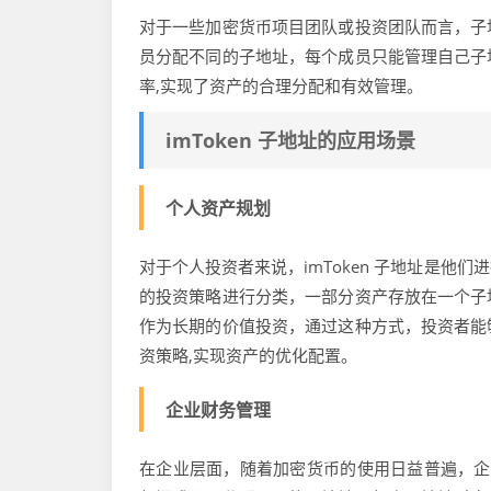
对于一些加密货币项目团队或投资团队而言，子
员分配不同的子地址，每个成员只能管理自己子
率,实现了资产的合理分配和有效管理。
imToken 子地址的应用场景
个人资产规划
对于个人投资者来说，imToken 子地址是
的投资策略进行分类，一部分资产存放在一个子
作为长期的价值投资，通过这种方式，投资者能
资策略,实现资产的优化配置。
企业财务管理
在企业层面，随着加密货币的使用日益普遍，企业