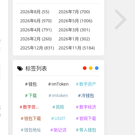
，
2026年8月 (55)
2026年7月 (700)
2026年6月 (970)
2026年5月 (1006)
2026年4月 (791)
2026年3月 (301)
2026年2月 (260)
2026年1月 (302)
赠
2025年12月 (831)
2025年11月 (5184)
资
标签列表
钱包
imToken
数字资产
下载
imtoken
冷钱包
记
数字资产安全
风险
数字经济
的
钱包下载
USDT
官网下载
钱包地址
助记词
导入钱包