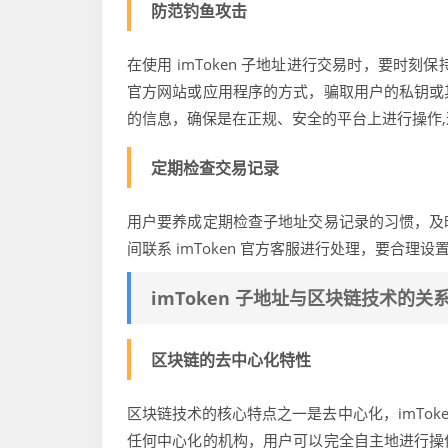
防范钓鱼攻击
在使用 imToken 子地址进行交易时，要时刻
官方网站或应用程序的方式，骗取用户的私钥或
的信息，确保是在正规、安全的平台上进行操作
定期检查交易记录
用户要养成定期检查子地址交易记录的习惯，及
间联系 imToken 官方客服进行处理，要合
imToken 子地址与区块链技术的关
区块链的去中心化特性
区块链技术的核心特点之一是去中心化，imTo
任何中心化的机构，用户可以完全自主地进行操