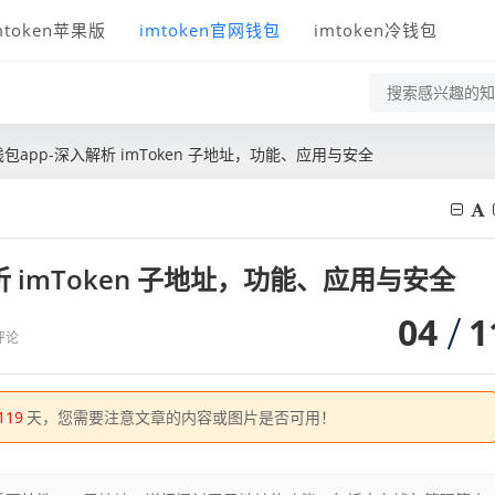
mtoken苹果版
imtoken官网钱包
imtoken冷钱包
网钱包app-深入解析 imToken 子地址，功能、应用与安全
解析 imToken 子地址，功能、应用与安全
04
1
评论
119
天，您需要注意文章的内容或图片是否可用！