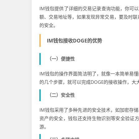
IM钱包提供了详细的交易记录查询功能，你可以
额、交易地址等，如果发现异常交易，要及时联
的安全。
IM钱包接收DOGE的优势
（一）便捷性
IM钱包的操作界面简洁明了，就像一本简单易
的几个步骤，就可以完成DOGE的接收操作，大
（二）安全性
IM钱包采用了多种先进的安全技术，如加密存
资产的安全，钱包还支持生物识别等安全验证方
游。