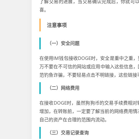
了解交易的进展，当交易确认完成后，你就可以
喜。
注意事项
（一）安全问题
在使用IM钱包接收DOGE时，安全是重中之重
万不要在不可信的网站或应用中输入这些信息，
范钓鱼诈骗，不要轻易点击不明链接，这些链接
（二）网络费用
在接收DOGE时，虽然狗狗币的交易手续费相
增加，在转账前，一定要了解当前的网络费用情
自己的资产在合理的范围内流动。
（三）交易记录查询