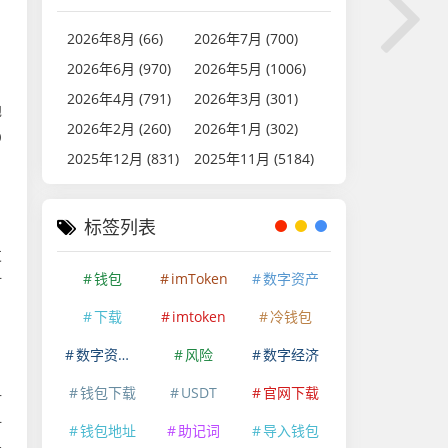
2026年8月 (66)
2026年7月 (700)
2026年6月 (970)
2026年5月 (1006)
2026年4月 (791)
2026年3月 (301)
地
2026年2月 (260)
2026年1月 (302)
D
2025年12月 (831)
2025年11月 (5184)
标签列表
发
钱包
imToken
数字资产
时
下载
imtoken
冷钱包
数字资产安全
风险
数字经济
钱包下载
USDT
官网下载
对
时
钱包地址
助记词
导入钱包