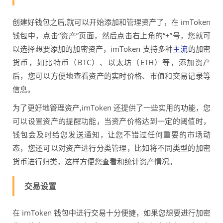
创建好钱包之后,就可以开始添加和管理资产了，在 imToken
钱包中，点击“资产”页面，然后点击右上角的“+”号，您就可
以选择想要添加的加密资产，imToken 支持多种
主流
的加密
货币，如比特币（BTC）、以太坊（ETH）等，添加资产
后，您可以方便地查看资产的实时价格、市值和交易记录等
信息。
为了更好地管理资产,imToken 还提供了一些实用的功能，您
可以设置资产的提醒功能，当资产价格达到一定的阈值时，
钱包会及时给您发送通知，让您不错过任何重要的市场动
态，您还可以对资产进行分类管理，比如将不同类型的加密
货币进行归类，这样方便您查看和统计资产情况。
交易设置
在 imToken 钱包中进行交易十分便捷，如果您想要进行加密