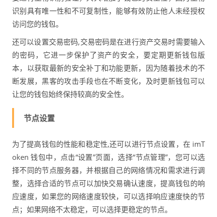
识别具有唯一性和不可复制性，能够有效防止他人未经授权
访问您的钱包。
还可以设置交易密码,交易密码是在进行资产交易时需要输入
的密码，它进一步保护了资产的安全，要定期更新钱包版
本，以获取最新的安全补丁和功能更新，因为随着技术的不
断发展，黑客的攻击手段也在不断变化，及时更新钱包可以
让您的钱包始终保持较高的安全性。
节点设置
为了提高钱包的性能和稳定性,还可以进行节点设置，在 imT
oken 钱包中，点击“设置”页面，选择“节点管理”，您可以选
择不同的节点服务器，并根据自己的网络情况和需求进行调
整，选择合适的节点可以加快交易确认速度，提高钱包的响
应速度，如果您的网络速度较快，可以选择响应速度快的节
点；如果网络不太稳定，可以选择更稳定的节点。