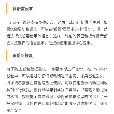
多语言设置
imToken 钱包支持多种语言，这为全球用户提供了便利，如
果您需要切换语言，可以在“设置”页面中选择“语言”选项，然
后选择您想要使用的语言，这样，钱包的界面和操作提示都
会以您选择的语言显示，让您的使用更加得心应手。
备份与恢复
为了防止钱包数据丢失,一定要定期进行备份，在 imToken
钱包中，可以通过助记词或私钥进行备份，如果钱包丢失、
损坏或者需要在其他设备上使用，可以使用备份的助记词或
私钥进行恢复，恢复过程与创建钱包类似，只需输入助记词
或私钥，按照提示操作即可，备份就像是给您的钱包上了一
把保险锁，让您在遇到意外情况时能够及时恢复钱包，保障
资产安全。