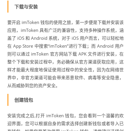
下载与安装
要开启 imToken 钱包的使用之旅，第一步便是下载并安装该
应用，imToken 具有广泛的兼容性，支持多种操作系统，涵
盖了 iOS 和 Android 系统，对于 iOS 用户而言，可以轻松地
在 App Store 中搜索“imToken”进行下载；而 Android 用户
则可以通过 imToken 官方网站下载 APK 文件进行安装，在
整个下载和安装过程中，务必确保从官方渠道获取应用，这
样才能最大程度地保证使用过程中的安全性，因为在网络世
界中，非官方渠道可能会带来恶意软件、病毒等安全隐患，
从而威胁到您的资产安全。
创建钱包
安装完成之后,打开 imToken 钱包，您会看到一个温馨的欢
迎界面，您可以根据自身的需求选择创建新钱包或者导入已