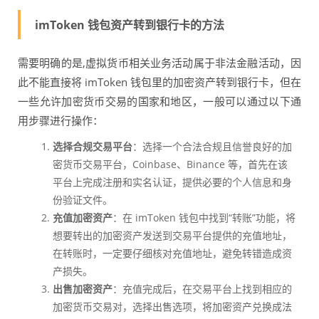
imToken 钱包资产转到银行卡的方法
需要明确的是,虚拟货币相关业务活动属于非法金融活动，因
此不能直接将 imToken 钱包里的加密资产转到银行卡，但在
一些允许加密货币交易的国家和地区，一般可以通过以下通
用步骤进行操作：
选择合规交易平台
：选择一个合法合规且信誉良好的加
密货币交易平台，Coinbase、Binance 等，首先在该
平台上完成注册和实名认证，提供必要的个人信息和身
份验证文件。
充值加密资产
：在 imToken 钱包中找到“转账”功能，将
想要转出的加密资产发送到交易平台提供的充值地址，
在转账时，一定要仔细核对充值地址，避免转错造成资
产损失。
出售加密资产
：充值完成后，在交易平台上找到相应的
加密货币交易对，选择出售选项，将加密资产兑换成法