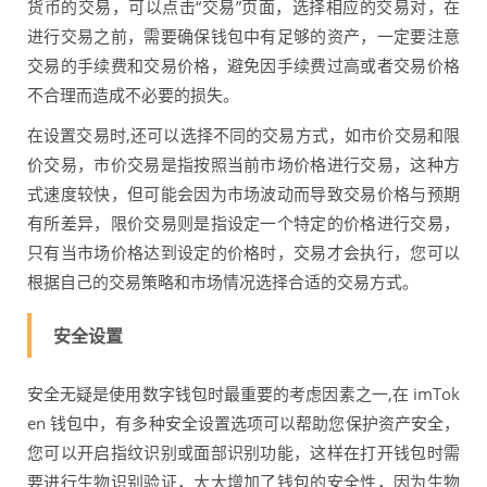
货币的交易，可以点击“交易”页面，选择相应的交易对，在
进行交易之前，需要确保钱包中有足够的资产，一定要注意
交易的手续费和交易价格，避免因手续费过高或者交易价格
不合理而造成不必要的损失。
在设置交易时,还可以选择不同的交易方式，如市价交易和限
价交易，市价交易是指按照当前市场价格进行交易，这种方
式速度较快，但可能会因为市场波动而导致交易价格与预期
有所差异，限价交易则是指设定一个特定的价格进行交易，
只有当市场价格达到设定的价格时，交易才会执行，您可以
根据自己的交易策略和市场情况选择合适的交易方式。
安全设置
安全无疑是使用数字钱包时最重要的考虑因素之一,在 imTok
en 钱包中，有多种安全设置选项可以帮助您保护资产安全，
您可以开启指纹识别或面部识别功能，这样在打开钱包时需
要进行生物识别验证，大大增加了钱包的安全性，因为生物