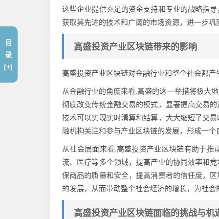
这些企业提供充足的资金支持和专业的战略指导
获取其先进的技术和广阔的市场资源，进一步巩
目
高盛投资产业区块链带来的影响
录
[+]
高盛投资产业区块链对金融行业和整个社会都产
从金融行业的角度来看,高盛的这一举措将极大
彻底改变传统金融交易的模式，显著提高交易的
技术可以实现实时清算和结算，大大缩短了交易
融机构关注和参与产业区块链的发展，形成一个
从社会层面来看,高盛投资产业区块链有助于推
流、医疗等多个领域，提高产业的协同效率和竞
保商品的质量和安全，提高消费者的信任度，区
的发展，从而带动整个社会经济的增长，为社会
高盛投资产业区块链面临的挑战与机