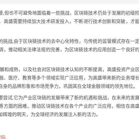
景,但也不可避免地面临着一些挑战，区块链技术仍处于发展的初级
，高盛需要持续加大技术研发投入，不断进行技术创新和突破，才
。
的挑战,由于区块链技术的去中心化特性，与传统的监管模式存在一
调，推动相关法律法规的完善，为区块链技术的应用创造一个良好
发展和成熟，以及社会对区块链技术认知的不断提高，高盛投资产业
融、医疗、教育等多个领域实现广泛应用，为高盛带来新的业务增
自身的品牌形象和市场竞争力，巩固其在全球金融领域的领先地位。
要尝试,它为产业区块链的发展带来了新的机遇和挑战，在未来的发
等方面的困难，推动区块链技术在各个产业的广泛应用，相信在高
加辉煌的明天，为全球经济的发展注入新的活力。
密码