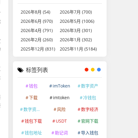
2026年8月 (54)
2026年7月 (700)
阶
能
2026年6月 (970)
2026年5月 (1006)
2026年4月 (791)
2026年3月 (301)
2026年2月 (260)
2026年1月 (302)
定
的
2025年12月 (831)
2025年11月 (5184)
区
标签列表
长
钱包
imToken
数字资产
展
下载
imtoken
冷钱包
盛
数字资产安全
风险
数字经济
钱包下载
USDT
官网下载
钱包地址
助记词
导入钱包