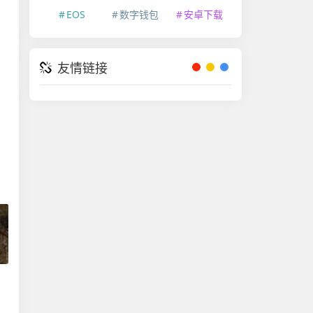
EOS
数字钱包
安卓下载
友情链接