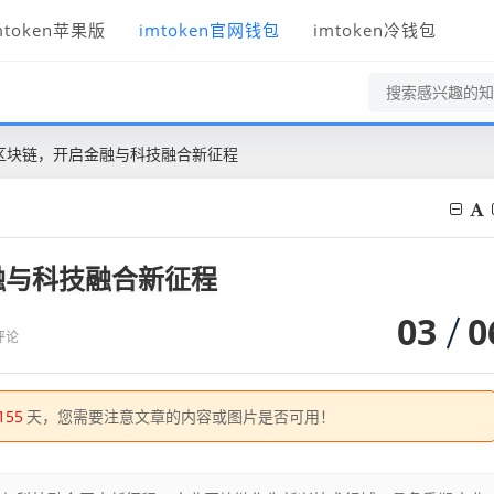
mtoken苹果版
imtoken官网钱包
imtoken冷钱包
区块链，开启金融与科技融合新征程
融与科技融合新征程
03
0
评论
155
天，您需要注意文章的内容或图片是否可用！