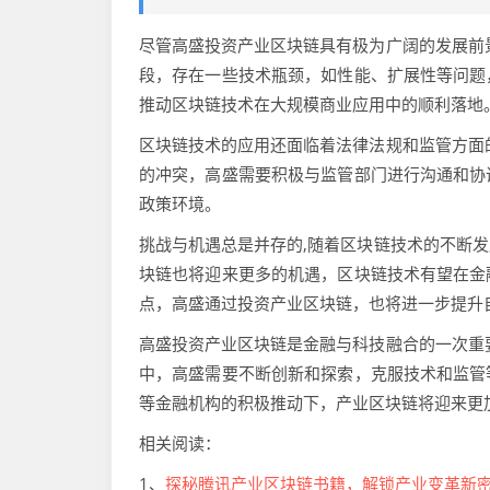
尽管高盛投资产业区块链具有极为广阔的发展前
段，存在一些技术瓶颈，如性能、扩展性等问题
推动区块链技术在大规模商业应用中的顺利落地
区块链技术的应用还面临着法律法规和监管方面
的冲突，高盛需要积极与监管部门进行沟通和协
政策环境。
挑战与机遇总是并存的,随着区块链技术的不断
块链也将迎来更多的机遇，区块链技术有望在金
点，高盛通过投资产业区块链，也将进一步提升
高盛投资产业区块链是金融与科技融合的一次重
中，高盛需要不断创新和探索，克服技术和监管
等金融机构的积极推动下，产业区块链将迎来更
相关阅读：
1、
探秘腾讯产业区块链书籍，解锁产业变革新