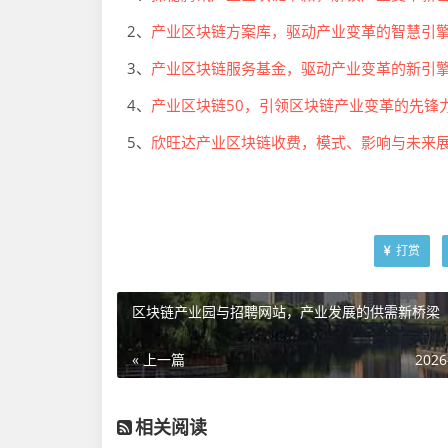
2、
产业区块链方案库，驱动产业变革的智慧引
3、
产业区块链服务基金，驱动产业变革的新引
4、
产业区块链50，引领区块链产业变革的先锋
5、
欣旺达产业区块链收费，模式、影响与未来
打赏
区块链产业园与招聘网站，产业发展的供需新桥梁
« 上一篇
2026
相关阅读