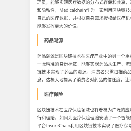
理员，能够实现医疗数据的分布式存储和共享，
和隐私性，Medicalchain作为一家利用
自己的医疗数据，并根据自身需求授权给医疗机
能够发挥更大的价值。
药品溯源
药品溯源是区块链技术在医疗产业中的另一个重
一张精准的身份标签，能够实现药品从生产、流
链技术实现了药品的溯源，消费者只需扫描药
息，这极大地提高了消费者对药品的信任度，让
医疗保险
区块链技术在医疗保险领域也有着极为广泛的应
行和理赔，如同为医疗保险理赔安装了一个智能
平台InsureChain利用区块链技术实现了