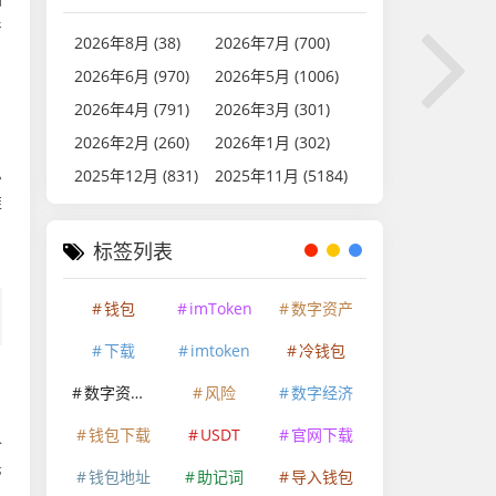
产
2026年8月 (38)
2026年7月 (700)
2026年6月 (970)
2026年5月 (1006)
2026年4月 (791)
2026年3月 (301)
2026年2月 (260)
2026年1月 (302)
息
2025年12月 (831)
2025年11月 (5184)
推
，
标签列表
钱包
imToken
数字资产
下载
imtoken
冷钱包
数字资产安全
风险
数字经济
钱包下载
USDT
官网下载
仓
管
钱包地址
助记词
导入钱包