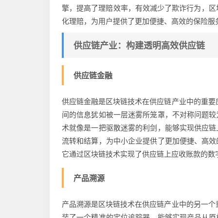
擎，提高了理赔效率，有效减少了欺诈行为，区块
化理赔，为用户提供了更加便捷、高效的保险服
供应链产业：构建透明高效供应链
供应链金融
供应链金融是区块链技术在供应链产业中的重要
间的信息犹如被一层迷雾所笼罩，不对称问题较
术就像是一把驱散迷雾的利剑，能够实现供应链
流转和结算，为中小企业提供了更加便捷、高效
它通过区块链技术实现了供应链上应收账款的数
产品溯源
产品溯源是区块链技术在供应链产业中的另一个
装了一个精准的定位追踪器，能够实现产品从原