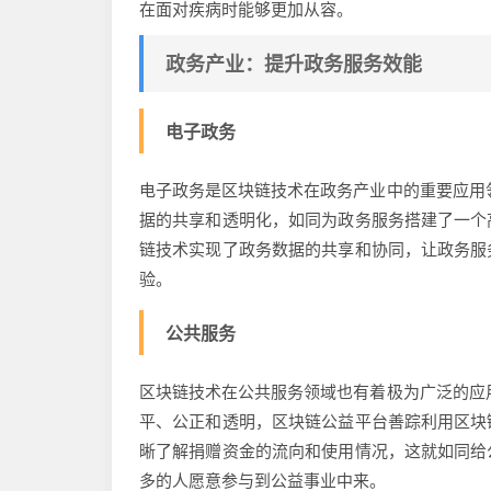
在面对疾病时能够更加从容。
政务产业：提升政务服务效能
电子政务
电子政务是区块链技术在政务产业中的重要应用
据的共享和透明化，如同为政务服务搭建了一个
链技术实现了政务数据的共享和协同，让政务服
验。
公共服务
区块链技术在公共服务领域也有着极为广泛的应
平、公正和透明，区块链公益平台善踪利用区块
晰了解捐赠资金的流向和使用情况，这就如同给
多的人愿意参与到公益事业中来。