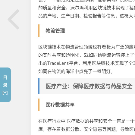
的质量和安全，沃尔玛利用区块链技术实现了猪
品的产地、生产日期、检验报告等信息，这极大
物流管理
区块链技术在物流管理领域也有着极为广泛的应
的实时共享和透明化，就如同给物流运输装上了
出的TradeLens平台，利用区块链技术实
如同在物流的海洋中点亮了一盏明灯。
目
录
医疗产业：保障医疗数据与药品安全
[+]
医疗数据共享
在医疗行业中,医疗数据的共享和安全一直是一
库，存在着数据分散、安全隐患等问题，导致医