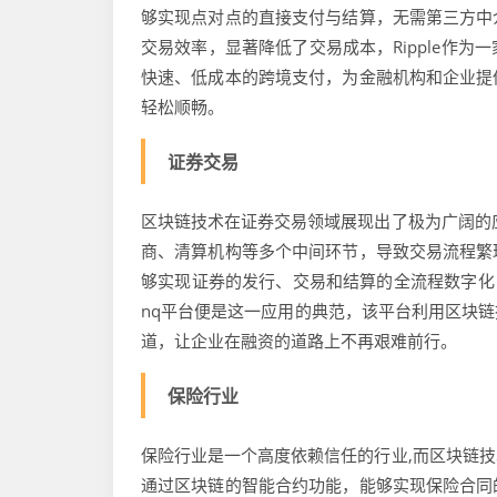
够实现点对点的直接支付与结算，无需第三方中
交易效率，显著降低了交易成本，Ripple作
快速、低成本的跨境支付，为金融机构和企业提
轻松顺畅。
证券交易
区块链技术在证券交易领域展现出了极为广阔的
商、清算机构等多个中间环节，导致交易流程繁
够实现证券的发行、交易和结算的全流程数字化
nq平台便是这一应用的典范，该平台利用区块
道，让企业在融资的道路上不再艰难前行。
保险行业
保险行业是一个高度依赖信任的行业,而区块链
通过区块链的智能合约功能，能够实现保险合同