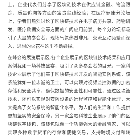
上，企业代表们分享了区块链技术在供应链金融、物流跟
踪、质量追溯等方面的宝贵实践经验；在医疗健康分论坛
上，学者们热烈讨论了区块链技术在电子病历共享、药物研
发、医疗数据安全等方面的广阔应用前景，每个分论坛都吸
引了大量的参会者，现场气氛热烈非凡，交流互动频繁而深
入，思想的火花在这里不断碰撞。
在峰会的展览展示区,各个企业展示的区块链技术成果和应用
案例犹如一场科技盛宴，吸引了众多参会者的目光，一家科
技企业展示了他们基于区块链技术开发的智能安防系统，该
系统犹如一位忠诚的卫士，可以实现对视频监控数据的加密
存储和安全共享，确保数据的安全性和可靠性，通过区块链
技术，还可以实现对安防设备的远程监控和智能化管理，大
大提高了安防系统的智能化水平，为人们的生活和工作提供
更加坚实的安全保障，另一家金融科技企业展示了他们的区
块链数字钱包，该钱包就像一个功能强大的金融管家，可以
实现多种数字货币的存储和便捷交易，支持跨境支付和转