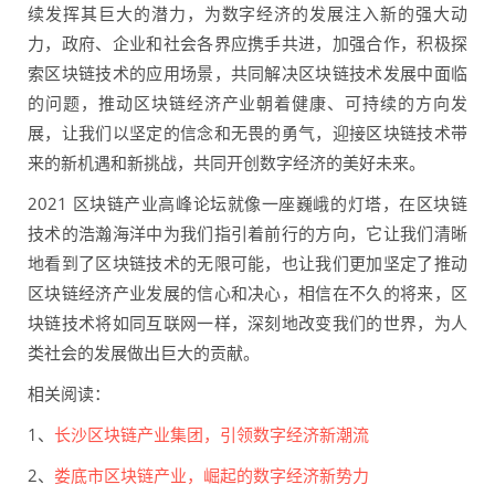
续发挥其巨大的潜力，为数字经济的发展注入新的强大动
力，政府、企业和社会各界应携手共进，加强合作，积极探
索区块链技术的应用场景，共同解决区块链技术发展中面临
的问题，推动区块链经济产业朝着健康、可持续的方向发
展，让我们以坚定的信念和无畏的勇气，迎接区块链技术带
来的新机遇和新挑战，共同开创数字经济的美好未来。
2021 区块链产业高峰论坛就像一座巍峨的灯塔，在区块链
技术的浩瀚海洋中为我们指引着前行的方向，它让我们清晰
地看到了区块链技术的无限可能，也让我们更加坚定了推动
区块链经济产业发展的信心和决心，相信在不久的将来，区
块链技术将如同互联网一样，深刻地改变我们的世界，为人
类社会的发展做出巨大的贡献。
相关阅读：
1、
长沙区块链产业集团，引领数字经济新潮流
2、
娄底市区块链产业，崛起的数字经济新势力