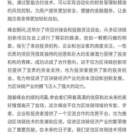
账，通过智能合约技术，可以实现自动化的财务管理和精准
的风险控制，为用户提供更加安全、便捷的金融服务，让金
融交易变得更加轻松自如。
峰会期间,还举办了项目对接会和投融资洽谈会，众多区块链
创新项目在会上进行了精彩的路演，宛如一颗颗闪耀的明
星，吸引了来自投资机构、企业和创业者的高度关注，一些
优质的项目凭借其独特的创意和巨大的发展潜力获得了投资
机构的青睐，成功达成了合作意向，这不仅为区块链创新项
目提供了宝贵的资金支持，也为投资者提供了新的投资机
会，有力地促进了区块链经济产业的资本流动和创新发展，
为区块链产业的腾飞注入了强大的动力。
随着峰会的顺利闭幕,参会者们带着满满的收获和对未来的美
好憧憬离开了会场，这次峰会不仅为区块链领域的专家、学
者、企业和投资者提供了一个交流合作的优质平台，也为推
动区块链技术的发展和应用，促进区块链经济产业的繁荣做
出了重要贡献，在未来的日子里，我们坚信区块链技术将继