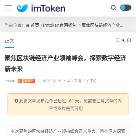
当前位置：
首页
imtoken官网钱包
聚焦区块链经济产业领袖峰会，探索数字经济新未来
正文
聚焦区块链经济产业领袖峰会，探索数字经济
新未来
admin
/
2026-02-26
/
421阅读
/
0评论
V
管理员
此篇文章发布距今已超过
161
天，您需要注意文章的内
容或图片是否可用！
本次聚焦的区块链经济产业领袖峰会意义重大，旨在深入探索