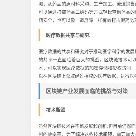
溯，从药品的原材料采购、生产加工、流通销售
可以通过扫描药品二维码等方式轻松查询药品的
药安全，也可以像一道屏障一样有效打击假药劣
医疗数据共享与研究
医疗数据的共享和研究对于推动医学科学的发展
的共享一直面临着巨大的挑战，区块链技术可
术，可以实现医疗数据的加密存储和授权访问，
以在区块链上获取经过授权的医疗数据，进行医
区块链产业发展面临的挑战与对策
技术瓶颈
虽然区块链技术在不断发展和创新,但目前仍然
制的效率等，为了解决这些技术瓶颈，需要加大