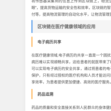
将传感器采集到的信息上传到区块链上，物流
眼”，提高货物运输的安全性和效率，区块链的
付等，提高物流管理的自动化水平，让物流管理
区块链在医疗健康领域的应用
电子病历共享
在医疗健康领域,电子病历的共享一直是一个困
病历难以实现顺畅共享，这给患者的就医带来了
可以实现电子病历的安全共享，通过将患者的电
保护，只有经过授权的医疗机构和人员才能访问
享效率，为患者提供更加便捷、高效的医疗服务
药品追溯
药品的质量和安全直接关系到人民群众的身体健