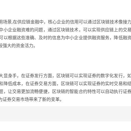
用场景,在供应链金融中，核心企业的信用可以通过区块链技术像接
中小企业融资难的问题，通过区块链技术，可以实现供应链上的交
可以根据这些准确、及时的信息为中小企业提供融资服务，降低融
股强大的资金活力。
大显身手，在证券发行方面，区块链可以实现证券的数字化发行，
和降低成本，在证券交易方面，区块链可以实现证券的实时交易和
题，让交易更加流畅便捷，区块链的智能合约特性可以自动执行证
为证券交易市场带来了新的变革。