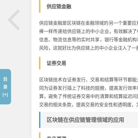
供应链金融
供应链金融是区块链在金融领域的另一个重要应
棒一样传递给供应链上的中小企业，有效解决了
信息、物流信息等的实时共享，银行等金融机构
风险，这就好比为供应链上的中小企业注入了一
证券交易
目
区块链技术在证券发行、交易和结算等环节都能
录
同为证券发行插上了科技的翅膀，提高发行效率
[+]
算，避免了传统证券交易中的清算和结算延迟问
交易的相关条款，提高交易的安全性和透明度，
区块链在供应链管理领域的应用