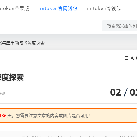
mtoken苹果版
imtoken官网钱包
imtoken冷钱包
展与应用领域的深度探索
深度探索
02
0
评论
186
天，您需要注意文章的内容或图片是否可用！