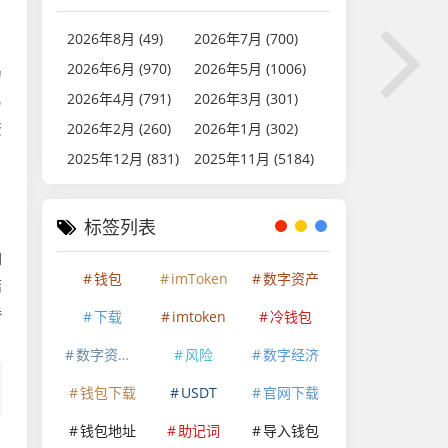
2026年8月 (49)
2026年7月 (700)
2026年6月 (970)
2026年5月 (1006)
力
2026年4月 (791)
2026年3月 (301)
易
资
2026年2月 (260)
2026年1月 (302)
2025年12月 (831)
2025年11月 (5184)
标签列表
如
钱包
imToken
数字资产
结
券
下载
imtoken
冷钱包
数字资产安全
风险
数字经济
钱包下载
USDT
官网下载
钱包地址
助记词
导入钱包