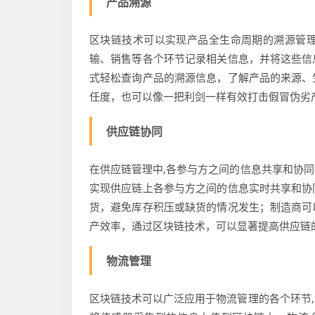
产品溯源
区块链技术可以实现产品全生命周期的溯源管理
输、销售等各个环节记录相关信息，并将这些信
式轻松查询产品的溯源信息，了解产品的来源、
任度，也可以像一把利剑一样有效打击假冒伪劣
供应链协同
在供应链管理中,各参与方之间的信息共享和协
实现供应链上各参与方之间的信息实时共享和协
货，避免库存积压或缺货的情况发生；制造商可
产效率，通过区块链技术，可以显著提高供应链
物流管理
区块链技术可以广泛应用于物流管理的各个环节