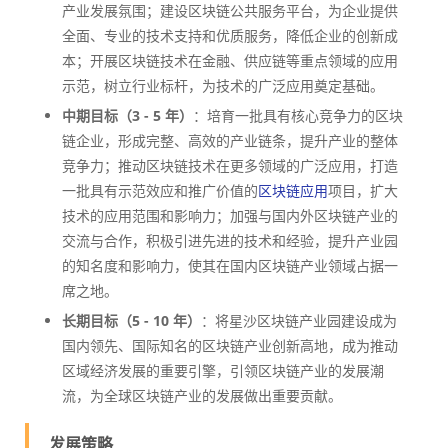
产业发展氛围；建设区块链公共服务平台，为企业提供
全面、专业的技术支持和优质服务，降低企业的创新成
本；开展区块链技术在金融、供应链等重点领域的应用
示范，树立行业标杆，为技术的广泛应用奠定基础。
中期目标（3 - 5 年）
：培育一批具有核心竞争力的区块
链企业，形成完整、高效的产业链条，提升产业的整体
竞争力；推动区块链技术在更多领域的广泛应用，打造
一批具有示范效应和推广价值的
区块链应用
项目，扩大
技术的应用范围和影响力；加强与国内外区块链产业的
交流与合作，积极引进先进的技术和经验，提升产业园
的知名度和影响力，使其在国内区块链产业领域占据一
席之地。
长期目标（5 - 10 年）
：将星沙区块链产业园建设成为
国内领先、国际知名的区块链产业创新高地，成为推动
区域经济发展的重要引擎，引领区块链产业的发展潮
流，为全球区块链产业的发展做出重要贡献。
发展策略