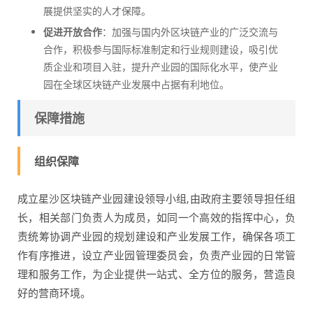
展提供坚实的人才保障。
促进开放合作
：加强与国内外区块链产业的广泛交流与
合作，积极参与国际标准制定和行业规则建设，吸引优
质企业和项目入驻，提升产业园的国际化水平，使产业
园在全球区块链产业发展中占据有利地位。
保障措施
组织保障
成立星沙区块链产业园建设领导小组,由政府主要领导担任组
长，相关部门负责人为成员，如同一个高效的指挥中心，负
责统筹协调产业园的规划建设和产业发展工作，确保各项工
作有序推进，设立产业园管理委员会，负责产业园的日常管
理和服务工作，为企业提供一站式、全方位的服务，营造良
好的营商环境。