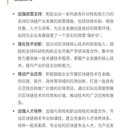
加强政策支持
：制定出台一系列具有针对性和吸引力的
支持区块链产业发展的政策措施，包括财政补贴、税收
优惠、人才引进等，为企业发展创造良好的政策环境，
如同为企业发展搭建了一个坚实的政策“保护伞”。
强化技术创新
：加大对区块链核心技术的研发投入，鼓
励和支持科研机构和企业开展产学研深度合作，集中优
势力量突破一批关键技术瓶颈，掌握产业发展的核心技
术，提升产业的自主创新能力。
推动产业应用
：积极鼓励企业开展区块链技术在金融、
供应链、医疗、政务等领域的应用创新，打造一批具有
示范效应和推广价值的应用项目，通过实际应用案例展
示区块链技术的优势和价值，推动技术的广泛应用和普
及。
加强人才培养
：加强与高校和职业院校的深度合作，开
设区块链相关专业和课程，建立完善的人才培养体系，
培养一批高素质、专业化的区块链专业人才，为产业发