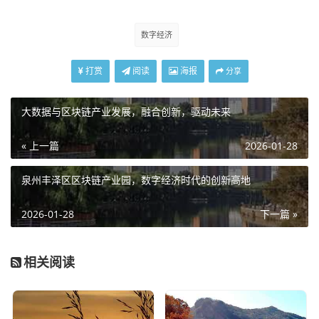
数字经济
打赏
阅读
海报
分享
大数据与区块链产业发展，融合创新，驱动未来
« 上一篇
2026-01-28
泉州丰泽区区块链产业园，数字经济时代的创新高地
2026-01-28
下一篇 »
相关阅读