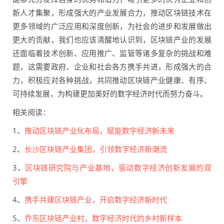
新人才集聚，形成强大的产业发展合力，推动区块链技术在
更多领域的广泛应用和深度创新，为社会的进步和发展做出
更大的贡献，我们也应该清醒地认识到，区块链产业的发展
还面临着技术创新、应用推广、监管等诸多复杂的挑战和难
题，这需要政府、企业和社会各方携手共进，形成强大的合
力，积极应对各种挑战，共同推动区块链产业健康、有序、
可持续发展，为构建更加美好的数字经济时代而努力奋斗。
相关阅读：
1、
推动区块链产业化布局，赋能数字经济新未来
2、
长沙区块链产业集团，引领数字经济新潮流
3、
区块链研究院与产业基地，驱动数字经济创新发展的双
引擎
4、
携手共建区块链产业，开启数字经济新时代
5、
乔东区块链产业村，数字经济时代的乡村新样本