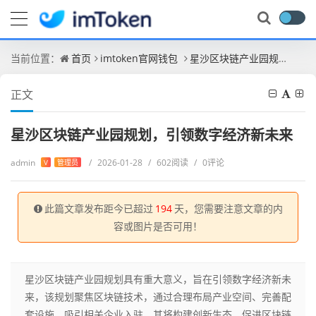
当前位置：
首页
imtoken官网钱包
星沙区块链产业园规划，引领数字经济新未来
正文
星沙区块链产业园规划，引领数字经济新未来
admin
/
2026-01-28
/
602阅读
/
0评论
V
管理员
此篇文章发布距今已超过
194
天，您需要注意文章的内
容或图片是否可用！
星沙区块链产业园规划具有重大意义，旨在引领数字经济新未
来，该规划聚焦区块链技术，通过合理布局产业空间、完善配
套设施，吸引相关企业入驻，其将构建创新生态，促进区块链