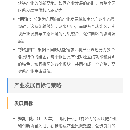
块链产业的创新高地，如同产业发展的心脏，为整个园
区的发展提供核心驱动力。
“两轴”
：分别为东西向的产业发展轴和南北向的生态景
观轴，这两条轴线如同两条纽带，串联各个功能区，实
现产业发展与生态环境的有机融合，促进园区的协调发
展。
“多组团”
：根据不同的功能需求，将产业园划分为多个
各具特色的组团，每个组团具有相对独立的功能和鲜明
的特色，如同拼图的各个板块，共同构成一个完整、高
效的产业生态系统。
产业发展目标与策略
发展目标
短期目标（1 - 3 年）
：吸引一批具有潜力的区块链企业
和创新项目入驻，初步形成产业集聚效应，营造良好的