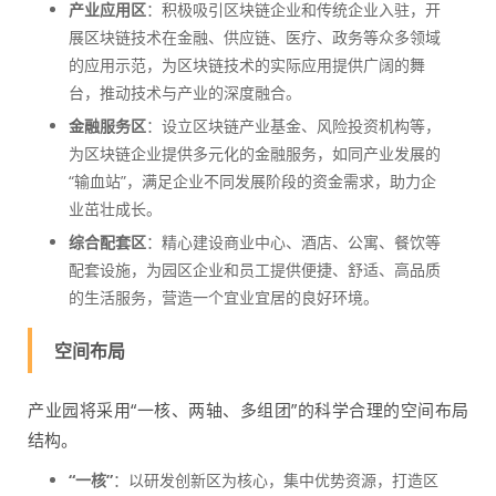
产业应用区
：积极吸引区块链企业和传统企业入驻，开
展区块链技术在金融、供应链、医疗、政务等众多领域
的应用示范，为区块链技术的实际应用提供广阔的舞
台，推动技术与产业的深度融合。
金融服务区
：设立区块链产业基金、风险投资机构等，
为区块链企业提供多元化的金融服务，如同产业发展的
“输血站”，满足企业不同发展阶段的资金需求，助力企
业茁壮成长。
综合配套区
：精心建设商业中心、酒店、公寓、餐饮等
配套设施，为园区企业和员工提供便捷、舒适、高品质
的生活服务，营造一个宜业宜居的良好环境。
空间布局
产业园将采用“一核、两轴、多组团”的科学合理的空间布局
结构。
“一核”
：以研发创新区为核心，集中优势资源，打造区