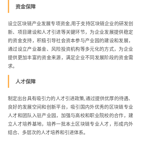
资金保障
设立区块链产业发展专项资金,用于支持区块链企业的研发创
新、项目建设和人才引进等关键环节，为企业发展提供稳定
的资金支持，积极引导社会资本参与产业园的建设和发展，
通过设立产业基金、风险投资机构等多元化的方式，为企业
提供更加丰富的资金来源，满足企业不同发展阶段的资金需
求。
人才保障
制定出台具有吸引力的人才引进政策,通过提供优厚的待遇、
良好的发展空间和创新平台，吸引国内外优秀的区块链专业
人才和团队入驻产业园，加强与高校和职业院校的合作，建
立人才培养基地，培养一批本土区块链专业人才，形成内外
结合、多层次的人才培养和引进体系。