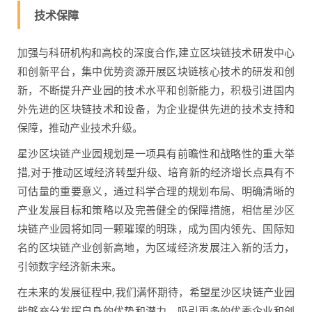
技术保障
加强与科研机构和高校的深度合作,建立区块链技术研发中心
和创新平台，集中优势资源开展区块链核心技术的研发和创
新，不断提升产业园的技术水平和创新能力，积极引进国内
外先进的区块链技术和设备，为企业提供先进的技术支持和
保障，推动产业技术升级。
星沙区块链产业园规划是一项具有前瞻性和战略性的重大举
措,对于推动区域经济转型升级、培育新的经济增长点具有不
可估量的重要意义，通过科学合理的规划布局、明确清晰的
产业发展目标和策略以及完善健全的保障措施，相信星沙区
块链产业园将如同一颗璀璨的明珠，成为国内领先、国际知
名的区块链产业创新高地，为区域经济发展注入新的活力，
引领数字经济新未来。
在未来的发展征程中,我们满怀期待，希望星沙区块链产业园
能够充分发挥自身的优势和潜力，吸引更多的优秀企业和创