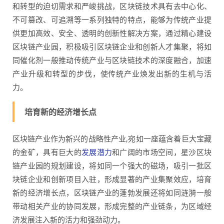
和转型的迫切需求和严峻挑战，区块链技术具有去中心化、
不可篡改、可追溯等一系列独特的特点，能够为传统产业提
供更加高效、安全、透明的创新性解决方案，通过精心建设
区块链产业园，积极吸引区块链企业和创新人才集聚，将如
同催化剂一般推动传统产业与区块链技术的深度融合，加速
产业升级和转型的步伐，使传统产业焕发出新的生机与活
力。
培育新的经济增长点
区块链产业作为新兴的战略性产业,宛如一座蕴含着巨大宝藏
的金矿，具有巨大的
发展潜力
和广阔的市场空间，星沙区块
链产业园的规划建设，将如同一个强大的磁场，吸引一批区
块链企业和创新项目入驻，形成显著的产业集聚效应，培育
新的经济增长点，区块链产业的蓬勃发展还将如同涟漪一般
带动相关产业的协同发展，形成完整的产业链条，为区域经
济发展注入新的活力和强劲动力。