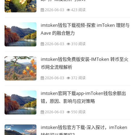
2026-06-03
423 阅读
imtoken钱包下载视频-探索 imToken 理财与
Aave 的融合魅力
2026-06-03
310 阅读
imtoken钱包免费版安装-IMToken 转币至火
币网全流程解析
2026-06-03
372 阅读
imtoken官网下载app-imToken钱包余额出
错，原因、影响与应对策略
2026-06-03
550 阅读
imtoken钱包官方下载-深入探讨，imToken