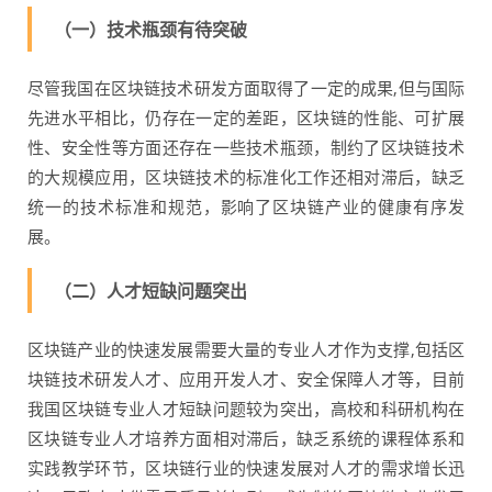
（一）技术瓶颈有待突破
尽管我国在区块链技术研发方面取得了一定的成果,但与国际
先进水平相比，仍存在一定的差距，区块链的性能、可扩展
性、安全性等方面还存在一些技术瓶颈，制约了区块链技术
的大规模应用，区块链技术的标准化工作还相对滞后，缺乏
统一的技术标准和规范，影响了区块链产业的健康有序发
展。
（二）人才短缺问题突出
区块链产业的快速发展需要大量的专业人才作为支撑,包括区
块链技术研发人才、应用开发人才、安全保障人才等，目前
我国区块链专业人才短缺问题较为突出，高校和科研机构在
区块链专业人才培养方面相对滞后，缺乏系统的课程体系和
实践教学环节，区块链行业的快速发展对人才的需求增长迅