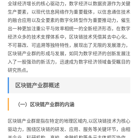
全球经济增长的核心驱动力，数字经济以数据资源作为关键
生产要素，以现代信息网络作为重要载体，以信息通信技术
的融合应用以及全要素的数字化转型作为重要推动力，催生
出一种更加注重公平与效率相统一的全新经济形态，在数字
经济众多的技术支撑体系中，区块链技术凭借其去中心化、
不可篡改、可追溯等独特特性，展现出了无限的发展潜力，
区块链产业群的形成与发展，如同为数字经济的创新发展注
入了一股强劲的新活力，迅速成为数字经济领域备受瞩目的
研究热点。
区块链产业群概述
（一）区块链产业群的内涵
区块链产业群是指在特定的地理区域内,以区块链技术为核心
驱动力，围绕区块链的研发、应用、服务等关键环节，由相
关企业、科研机构、高校、金融机构等多元主体相互协作、