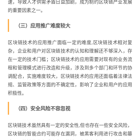
速，导致人才供需矛盾日益加剧，成为制约区块链产业发展
的重要因素之一。
（三）应用推广难度较大
区块链技术的应用推广面临一定的难度,区块链技术相对复
杂，企业和用户对区块链技术的认知和理解还不够深入，存
在一定的技术门槛；区块链技术的应用需要对现有的业务流
程和管理模式进行改造和升级，涉及到多个部门和环节的协
调配合，实施难度较大，区块链技术的应用还面临着法律法
规、监管政策等方面的不确定性，影响了企业和用户的应用
积极性。
（四）安全风险不容忽视
区块链技术虽然具有一定的安全性,但也存在一些安全风险，
区块链的智能合约可能存在漏洞，被黑客利用进行攻击和篡