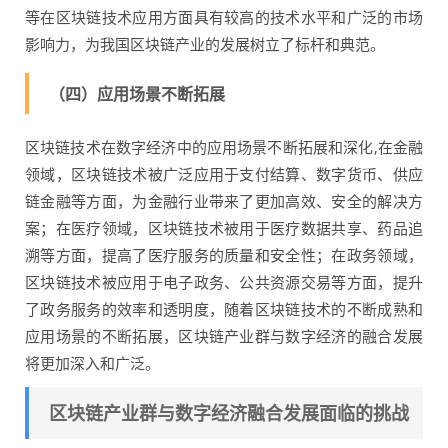
等在区块链技术应用方面具有较高的技术水平和广泛的市场
影响力，为我国区块链产业的发展树立了标杆和典范。
（四）应用场景不断拓展
区块链技术在数字经济中的应用场景不断拓展和深化,在金融
领域，区块链技术被广泛应用于支付结算、数字货币、供应
链金融等方面，为金融行业带来了更加高效、安全的解决方
案；在医疗领域，区块链技术被用于医疗数据共享、药品追
溯等方面，提高了医疗服务的质量和安全性；在政务领域，
区块链技术被应用于电子政务、公共资源交易等方面，提升
了政务服务的效率和透明度，随着区块链技术的不断成熟和
应用场景的不断拓展，区块链产业群与数字经济的融合发展
将更加深入和广泛。
区块链产业群与数字经济融合发展面临的挑战