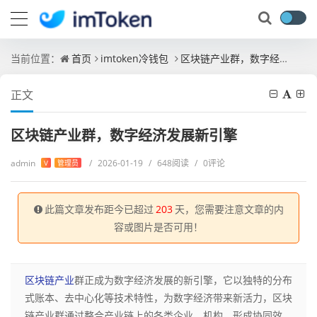
当前位置：
首页
imtoken冷钱包
区块链产业群，数字经济发展新引擎
正文
区块链产业群，数字经济发展新引擎
admin
/
2026-01-19
/
648阅读
/
0评论
V
管理员
此篇文章发布距今已超过
203
天，您需要注意文章的内
容或图片是否可用！
区块链产业
群正成为数字经济发展的新引擎，它以独特的分布
式账本、去中心化等技术特性，为数字经济带来新活力，区块
链产业群通过整合产业链上的各类企业、机构，形成协同效