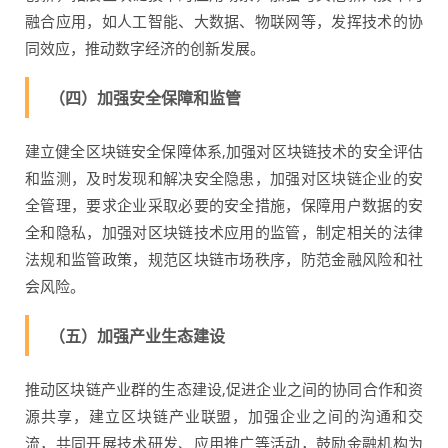
融合应用，如人工智能、大数据、物联网等，发挥技术的协
同效应，推动数字经济的创新发展。
（四）加强安全保障和监管
建立健全区块链安全保障体系,加强对区块链技术的安全评估
和监测，及时发现和解决安全隐患，加强对区块链企业的安
全管理，要求企业采取必要的安全措施，保障用户数据的安
全和隐私，加强对区块链技术应用的监管，制定相关的法律
法规和监管政策，规范区块链市场秩序，防范金融风险和社
会风险。
（五）加强产业生态建设
推动区块链产业群的生态建设,促进企业之间的协同合作和资
源共享，建立区块链产业联盟，加强企业之间的沟通和交
流，共同开展技术研发、应用推广等活动，鼓励金融机构为