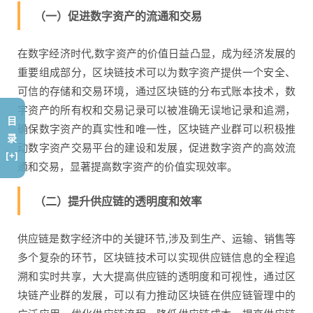
（一）促进数字资产的流通和交易
在数字经济时代,数字资产的价值日益凸显，成为经济发展的
重要组成部分，区块链技术可以为数字资产提供一个安全、
可信的存储和交易环境，通过区块链的分布式账本技术，数
字资产的所有权和交易记录可以被准确无误地记录和追溯，
目
确保数字资产的真实性和唯一性，区块链产业群可以积极推
录
动数字资产交易平台的建设和发展，促进数字资产的高效流
[+]
通和交易，显著提高数字资产的价值实现效率。
（二）提升供应链的透明度和效率
供应链是数字经济中的关键环节,涉及到生产、运输、销售等
多个复杂的环节，区块链技术可以实现供应链信息的全程追
溯和实时共享，大大提高供应链的透明度和可视性，通过区
块链产业群的发展，可以有力推动区块链在供应链管理中的